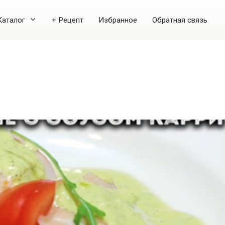
Каталог
+ Рецепт
Избранное
Обратная связь