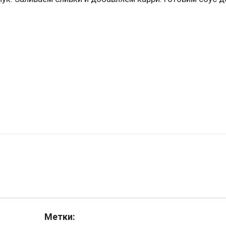
Метки: