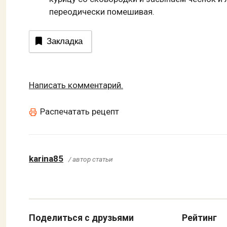
переодически помешивая.
Закладка
Написать комментарий.
Распечатать рецепт
karina85
/ автор статьи
Поделиться с друзьями
Рейтинг