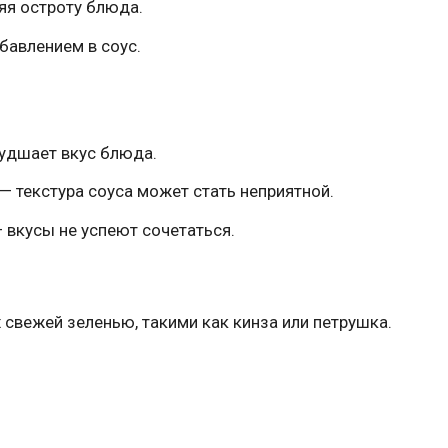
яя остроту блюда.
бавлением в соус.
удшает вкус блюда.
— текстура соуса может стать неприятной.
 вкусы не успеют сочетаться.
 свежей зеленью, такими как кинза или петрушка.