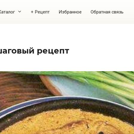
Каталог
+ Рецепт
Избранное
Обратная связь
ошаговый рецепт