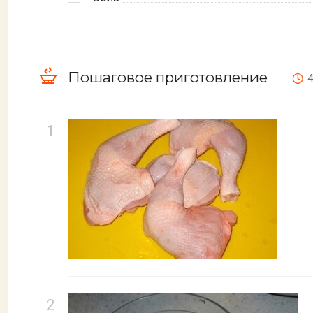
Пошаговое приготовление
4