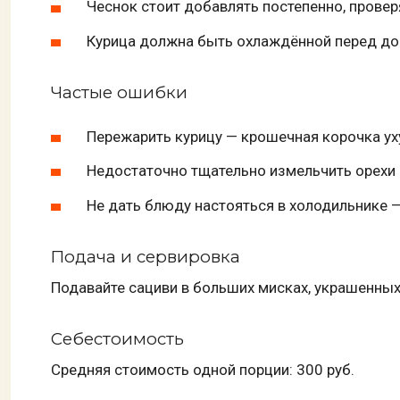
Чеснок стоит добавлять постепенно, провер
Курица должна быть охлаждённой перед до
Частые ошибки
Пережарить курицу — крошечная корочка ух
Недостаточно тщательно измельчить орехи 
Не дать блюду настояться в холодильнике —
Подача и сервировка
Подавайте сациви в больших мисках, украшенных
Себестоимость
Средняя стоимость одной порции: 300 руб.