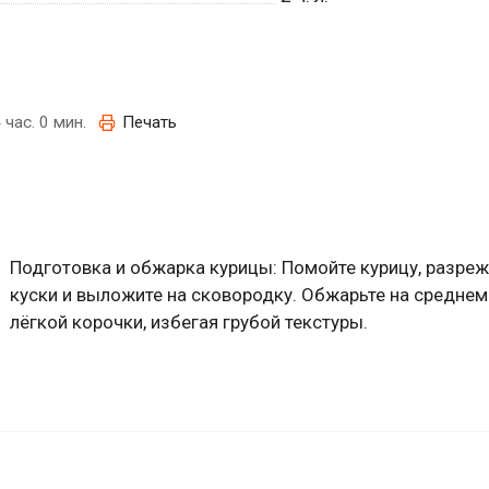
 час. 0 мин.
Печать
Подготовка и обжарка курицы: Помойте курицу, разреж
куски и выложите на сковородку. Обжарьте на среднем
лёгкой корочки, избегая грубой текстуры.