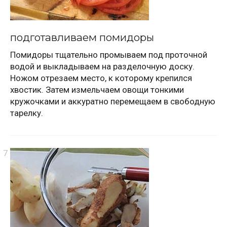
подготавливаем помидоры
Помидоры тщательно промываем под проточной
водой и выкладываем на разделочную доску.
Ножом отрезаем место, к которому крепился
хвостик. Затем измельчаем овощи тонкими
кружочками и аккуратно перемещаем в свободную
тарелку.