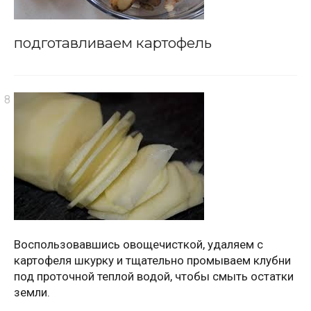
подготавливаем картофель
Воспользовавшись овощечисткой, удаляем с
картофеля шкурку и тщательно промываем клубни
под проточной теплой водой, чтобы смыть остатки
земли.