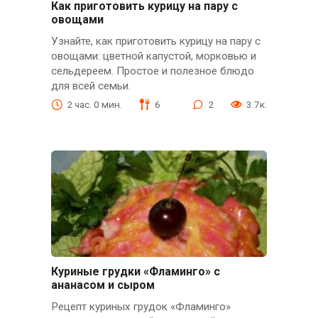
Как приготовить курицу на пару с
овощами
Узнайте, как приготовить курицу на пару с
овощами: цветной капустой, морковью и
сельдереем. Простое и полезное блюдо
для всей семьи.
2 час. 0 мин.
6
2
3.7к.
Куриные грудки «Фламинго» с
ананасом и сыром
Рецепт куриных грудок «Фламинго»