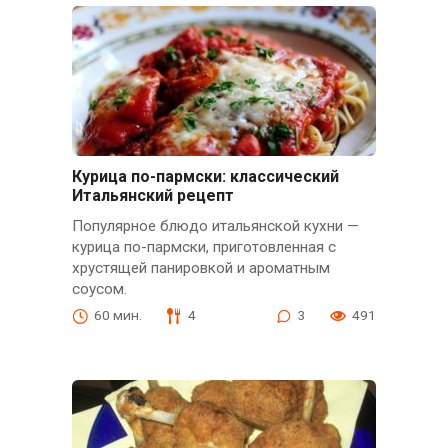
Курица по-пармски: классический
Итальянский рецепт
Популярное блюдо итальянской кухни —
курица по-пармски, приготовленная с
хрустящей панировкой и ароматным
соусом.
60 мин.
4
3
491