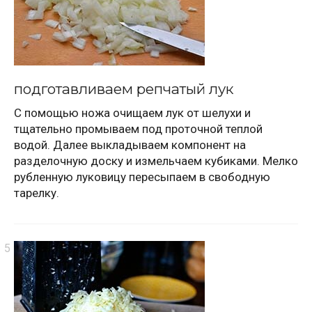
подготавливаем репчатый лук
С помощью ножа очищаем лук от шелухи и
тщательно промываем под проточной теплой
водой. Далее выкладываем компонент на
разделочную доску и измельчаем кубиками. Мелко
рубленную луковицу пересыпаем в свободную
тарелку.