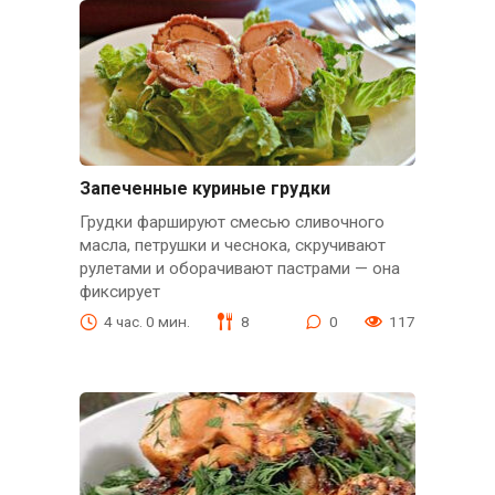
Запеченные куриные грудки
Грудки фаршируют смесью сливочного
масла, петрушки и чеснока, скручивают
рулетами и оборачивают пастрами — она
фиксирует
4 час. 0 мин.
8
0
117