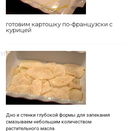
готовим картошку по-французски с
курицей
Дно и стенки глубокой формы для запекания
смазываем небольшим количеством
растительного масла.