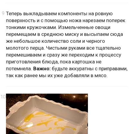
Теперь выкладываем компоненты на ровную
поверхность и с помощью ножа нарезаем поперек
тонкими кружочками. Измельченные овощи
перемещаем в среднюю миску и высыпаем сюда
же небольшое количество соли и черного
молотого перца. Чистыми руками все тщательно
перемешиваем и сразу же переходим к процессу
приготовления блюда, пока картошка не
потемнела.
Важно:
будьте аккуратны с приправами,
так как ранее мы их уже добавляли в мясо.