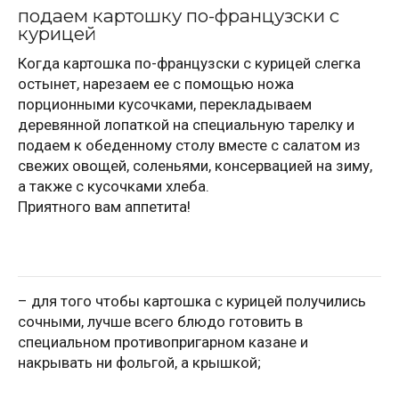
подаем картошку по-французски с
курицей
Когда картошка по-французски с курицей слегка
остынет, нарезаем ее с помощью ножа
порционными кусочками, перекладываем
деревянной лопаткой на специальную тарелку и
подаем к обеденному столу вместе с салатом из
свежих овощей, соленьями, консервацией на зиму,
а также с кусочками хлеба.
Приятного вам аппетита!
– для того чтобы картошка с курицей получились
сочными, лучше всего блюдо готовить в
специальном противопригарном казане и
накрывать ни фольгой, а крышкой;