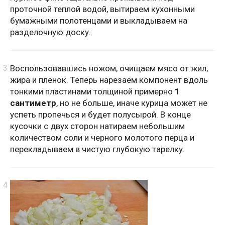
проточной теплой водой, вытираем кухонными
бумажными полотенцами и выкладываем на
разделочную доску.
Воспользовавшись ножом, очищаем мясо от жил,
жира и пленок. Теперь нарезаем компонент вдоль
тонкими пластинами толщиной примерно
1
сантиметр
, но не больше, иначе курица может не
успеть пропечься и будет полусырой. В конце
кусочки с двух сторон натираем небольшим
количеством соли и черного молотого перца и
перекладываем в чистую глубокую тарелку.