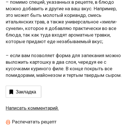
– помимо специй, указанных в рецепте, в блюдо
можно добавить и другие на ваш вкус. Например,
это может быть молотый кориандр, смесь
итальянских трав, а также универсальное «хмели-
сунели», которое я добавляю практически во все
блюда, так как туда входят ароматные травки,
которые придают еде незабываемый вкус;
– если вам позволяет форма для запекания можно
выложить картошку в два слоя, чередуя ее с
кусочками куриного филе. В конце покрыть все
помидорами, майонезом и тертым твердым сыром.
Закладка
Написать комментарий.
Распечатать рецепт