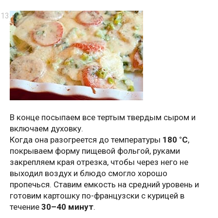
В конце посыпаем все тертым твердым сыром и
включаем духовку.
Когда она разогреется до температуры
180 °С
,
покрываем форму пищевой фольгой, руками
закрепляем края отрезка, чтобы через него не
выходил воздух и блюдо смогло хорошо
пропечься. Ставим емкость на средний уровень и
готовим картошку по-французски с курицей в
течение
30–40 минут
.