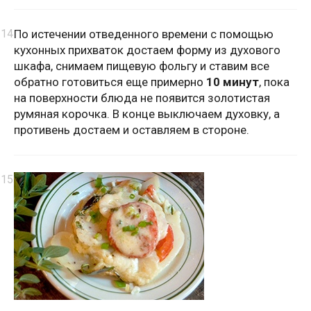
По истечении отведенного времени с помощью
кухонных прихваток достаем форму из духового
шкафа, снимаем пищевую фольгу и ставим все
обратно готовиться еще примерно
10 минут
, пока
на поверхности блюда не появится золотистая
румяная корочка. В конце выключаем духовку, а
противень достаем и оставляем в стороне.