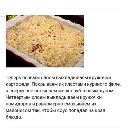
Теперь первым слоем выкладываем кружочки
картофеля. Покрываем их пластами куриного филе,
а сверху все посыпаем мелко рубленным луком.
Четвертым слоем выкладываем кружочки
помидоров и равномерно смазываем их
майонезом так, чтобы соус попадал на края
блюда.