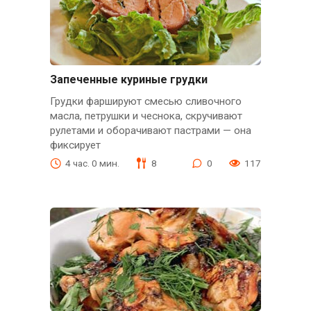
Запеченные куриные грудки
Грудки фаршируют смесью сливочного
масла, петрушки и чеснока, скручивают
рулетами и оборачивают пастрами — она
фиксирует
4 час. 0 мин.
8
0
117