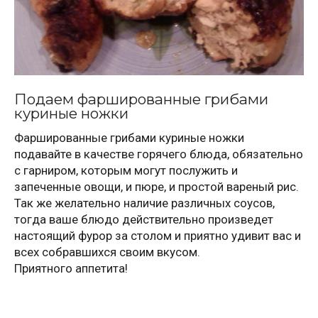
Подаем фаршированные грибами
куриные ножки
Фаршированные грибами куриные ножки
подавайте в качестве горячего блюда, обязательно
с гарниром, которым могут послужить и
запеченные овощи, и пюре, и простой вареный рис.
Так же желательно наличие различных соусов,
тогда ваше блюдо действительно произведет
настоящий фурор за столом и приятно удивит вас и
всех собравшихся своим вкусом.
Приятного аппетита!