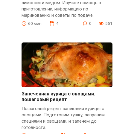
лимоном и медом. Изучите помощь в
приготовлении, информацию по
маринованию и советы по подаче.
60 мин.
4
0
551
Запеченная курица с овощами:
пошаговый рецепт
Пошаговый рецепт запекания курицы с
овощами. Подготовим тушку, заправим
специями и овощами, и запечем до
готовности.