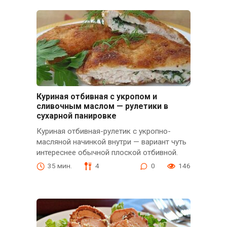
Куриная отбивная с укропом и
сливочным маслом — рулетики в
сухарной панировке
Куриная отбивная-рулетик с укропно-
масляной начинкой внутри — вариант чуть
интереснее обычной плоской отбивной.
35 мин.
4
0
146