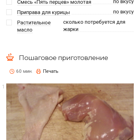
по вкусу
Смесь «Пять перцев» молотая
по вкусу
Приправа для курицы
сколько потребуется для
Растительное
жарки
масло
Пошаговое приготовление
60 мин.
Печать