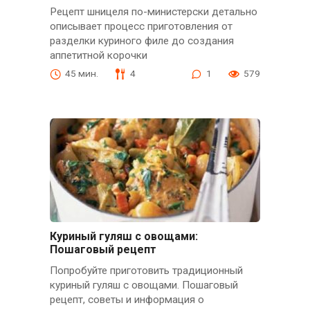
Рецепт шницеля по-министерски детально
описывает процесс приготовления от
разделки куриного филе до создания
аппетитной корочки
45 мин.
4
1
579
Куриный гуляш с овощами:
Пошаговый рецепт
Попробуйте приготовить традиционный
куриный гуляш с овощами. Пошаговый
рецепт, советы и информация о