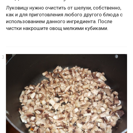
Луковицу нужно очистить от шелухи, собственно,
как и для приготовления любого другого блюда с
использованием данного ингредиента. После
чистки накрошите овощ мелкими кубиками.