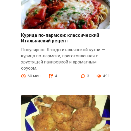
Курица по-пармски: классический
Итальянский рецепт
Популярное блюдо итальянской кухни —
курица по-пармски, приготовленная с
хрустящей панировкой и ароматным
соусом.
60 мин.
4
3
491