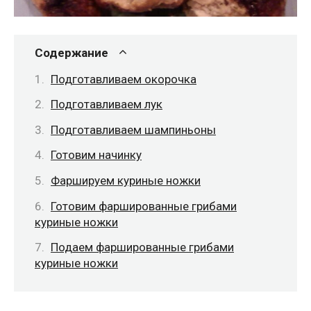
Содержание
Подготавливаем окорочка
Подготавливаем лук
Подготавливаем шампиньоны
Готовим начинку
Фаршируем куриные ножки
Готовим фаршированные грибами
куриные ножки
Подаем фаршированные грибами
куриные ножки