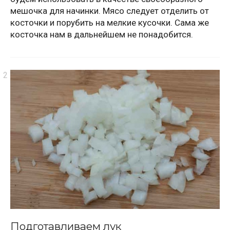
мешочка для начинки. Мясо следует отделить от
косточки и порубить на мелкие кусочки. Сама же
косточка нам в дальнейшем не понадобится.
Подготавливаем лук