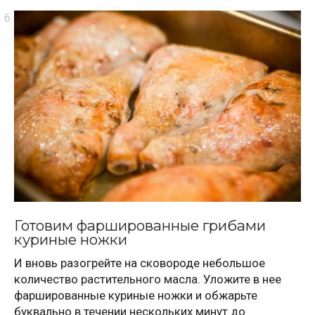
Готовим фаршированные грибами
куриные ножки
И вновь разогрейте на сковороде небольшое
количество растительного масла. Уложите в нее
фаршированные куриные ножки и обжарьте
буквально в течении нескольких минут до