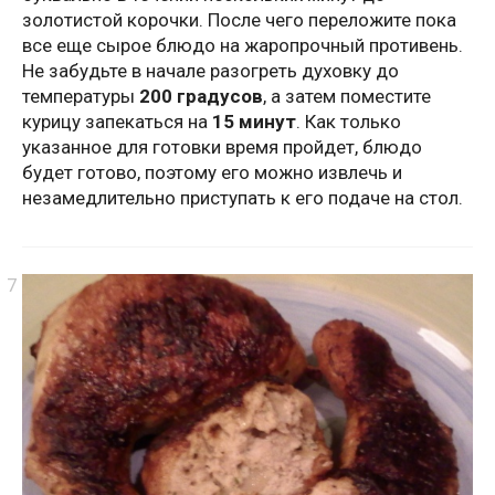
золотистой корочки. После чего переложите пока
все еще сырое блюдо на жаропрочный противень.
Не забудьте в начале разогреть духовку до
температуры
200 градусов
, а затем поместите
курицу запекаться на
15 минут
. Как только
указанное для готовки время пройдет, блюдо
будет готово, поэтому его можно извлечь и
незамедлительно приступать к его подаче на стол.