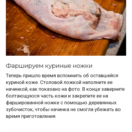
Фаршируем куриные ножки
Теперь пришло время вспомнить об оставшейся
куриной коже. Столовой ложкой наполните ее
начинкой, как показано на фото. В конце заверните
болтающуюся часть кожи и закрепите ее на
фаршированной ножке с помощью деревянных
зубочисток, чтобы начинка не смогла убежать во
время приготовления.