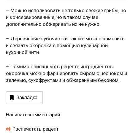
– Можно использовать не только свежие грибы, но
и консервированные, но в таком случае
дополнительно обжаривать их не нужно.
– Деревянные зубочистки так же можно заменить
и связать окорочка с помощью кулинарной
кухонной нити.
– Помимо описанных в рецепте ингредиентов
окорочка можно фаршировать сыром с чесноком и
зеленью, сухофруктами и обжаренным беконом.
Закладка
Написать комментарий.
Распечатать рецепт