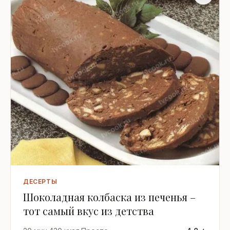
ДЕСЕРТЫ
Шоколадная колбаска из печенья –
тот самый вкус из детства