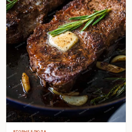
ВТОРЫЕ БЛЮДА