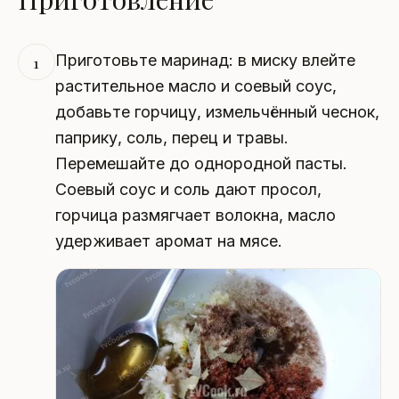
Приготовьте маринад: в миску влейте
1
растительное масло и соевый соус,
добавьте горчицу, измельчённый чеснок,
паприку, соль, перец и травы.
Перемешайте до однородной пасты.
Соевый соус и соль дают просол,
горчица размягчает волокна, масло
удерживает аромат на мясе.