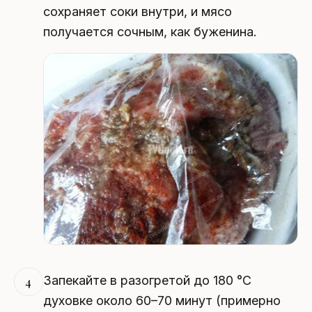
сохраняет соки внутри, и мясо
получается сочным, как буженина.
Запекайте в разогретой до 180 °C
4
духовке около 60–70 минут (примерно