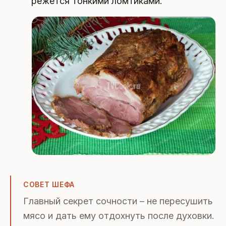
режется тонкими ломтиками.
СОВЕТ ШЕФА
Главный секрет сочности – не пересушить
мясо и дать ему отдохнуть после духовки.