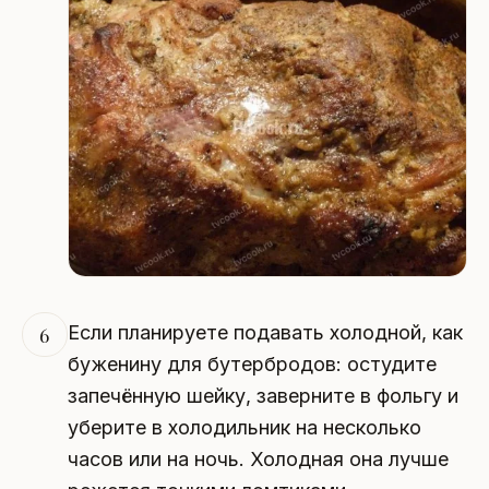
Если планируете подавать холодной, как
6
буженину для бутербродов: остудите
запечённую шейку, заверните в фольгу и
уберите в холодильник на несколько
часов или на ночь. Холодная она лучше