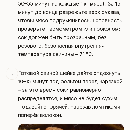
50–55 минут на каждые 1 кг мяса). За 15
минут до конца разрежьте верх рукава,
чтобы мясо подрумянилось. Готовность
проверьте термометром или проколом:
сок должен быть прозрачным, без
розового, безопасная внутренняя
температура свинины – 71 °C.
Готовой свиной шейке дайте отдохнуть
5
10–15 минут под фольгой перед нарезкой
– за это время соки равномерно
распределятся, и мясо не будет сухим.
Подавайте горячей, нарезав ломтиками
поперёк волокон.