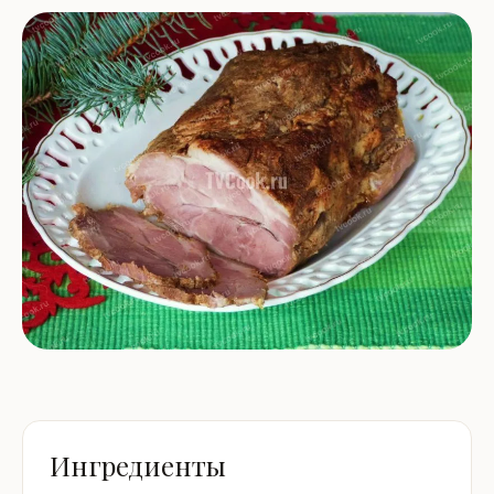
Ингредиенты