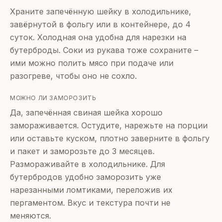
Храните запечённую шейку в холодильнике,
завёрнутой в фольгу или в контейнере, до 4
суток. Холодная она удобна для нарезки на
бутерброды. Соки из рукава тоже сохраните –
ими можно полить мясо при подаче или
разогреве, чтобы оно не сохло.
МОЖНО ЛИ ЗАМОРОЗИТЬ
Да, запечённая свиная шейка хорошо
замораживается. Остудите, нарежьте на порции
или оставьте куском, плотно заверните в фольгу
и пакет и заморозьте до 3 месяцев.
Размораживайте в холодильнике. Для
бутербродов удобно заморозить уже
нарезанными ломтиками, переложив их
пергаментом. Вкус и текстура почти не
меняются.