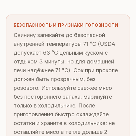
БЕЗОПАСНОСТЬ И ПРИЗНАКИ ГОТОВНОСТИ
Свинину запекайте до безопасной
внутренней температуры 71 °C (USDA
допускает 63 °C цельным куском с
отдыхом 3 минуты, но для домашней
печи надёжнее 71 °C). Сок при проколе
должен быть прозрачным, без
розового. Используйте свежее мясо
без постороннего запаха, маринуйте
только в холодильнике. После
приготовления быстро охлаждайте
остатки и храните в холодильнике; не
оставляйте мясо в тепле дольше 2