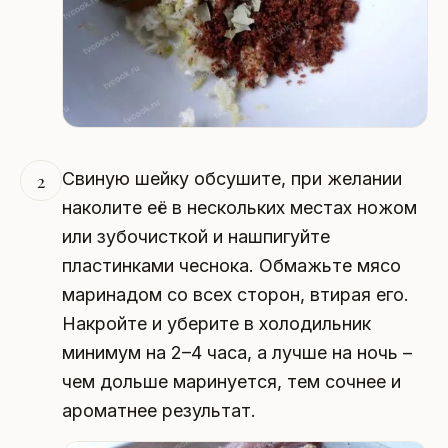
Свиную шейку обсушите, при желании
2
наколите её в нескольких местах ножом
или зубочисткой и нашпигуйте
пластинками чеснока. Обмажьте мясо
маринадом со всех сторон, втирая его.
Накройте и уберите в холодильник
минимум на 2–4 часа, а лучше на ночь –
чем дольше маринуется, тем сочнее и
ароматнее результат.