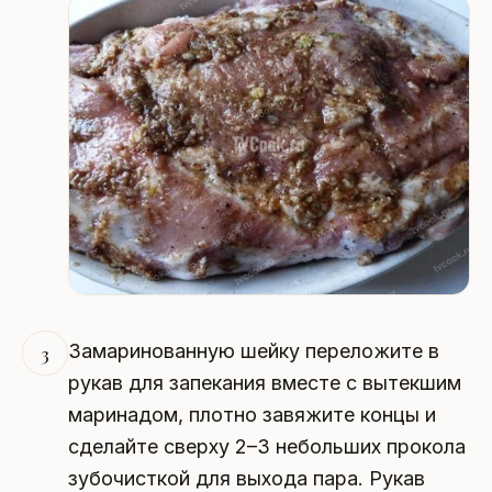
Замаринованную шейку переложите в
3
рукав для запекания вместе с вытекшим
маринадом, плотно завяжите концы и
сделайте сверху 2–3 небольших прокола
зубочисткой для выхода пара. Рукав