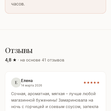
часов.
Отзывы
4,8 ★
· на основе 41 отзывов
Елена
Е
★★★★★
14 марта 2026
Сочная, ароматная, мягкая – лучше любой
магазинной буженины! Замариновала на
ночь с горчицей и соевым соусом, запекла