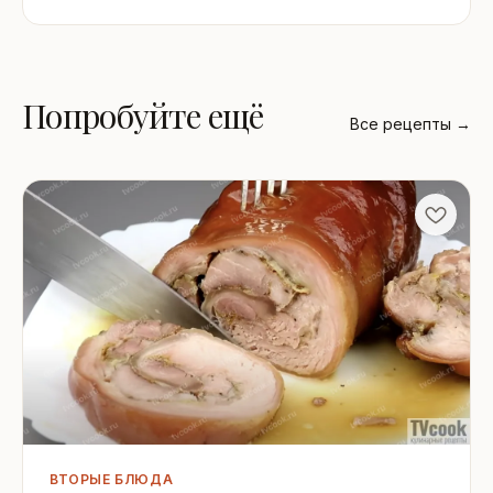
Попробуйте ещё
Все рецепты →
ВТОРЫЕ БЛЮДА