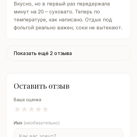
Вкусно, но в первый раз передержала
минут на 20 – суховато. Теперь по
температуре, как написано. Отдых под
фольгой реально важен, соки не вытекают.
Показать ещё 2 отзыва
Оставить отзыв
Ваша оценка
★
★
★
★
★
Имя
(необязательно)