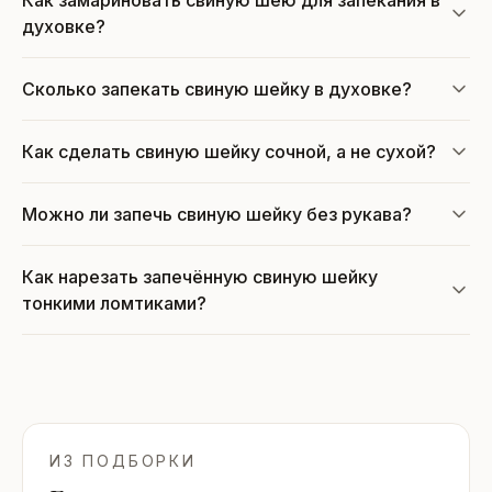
духовке?
Сколько запекать свиную шейку в духовке?
Как сделать свиную шейку сочной, а не сухой?
Можно ли запечь свиную шейку без рукава?
Как нарезать запечённую свиную шейку
тонкими ломтиками?
ИЗ ПОДБОРКИ