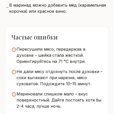
В маринад можно добавить мёд (карамельная
→
корочка) или красное вино.
Частые ошибки
Пересушили мясо, передержав в
духовке – шейка стала жёсткой.
Ориентируйтесь на 71 °C внутри.
Не дали мясу отдохнуть после духовки –
соки вытекают при нарезке, мясо
суховатое. Подождите 10–15 минут.
Мариновали слишком мало – вкус
поверхностный. Дайте постоять хотя бы
2–4 часа, лучше ночь.