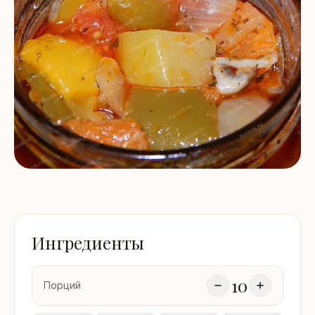
Ингредиенты
10
Порций