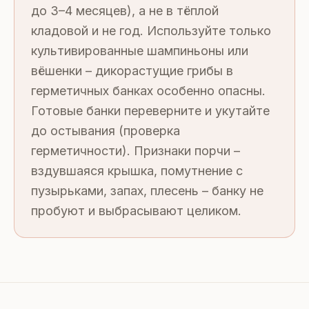
до 3–4 месяцев), а не в тёплой
кладовой и не год. Используйте только
культивированные шампиньоны или
вёшенки – дикорастущие грибы в
герметичных банках особенно опасны.
Готовые банки переверните и укутайте
до остывания (проверка
герметичности). Признаки порчи –
вздувшаяся крышка, помутнение с
пузырьками, запах, плесень – банку не
пробуют и выбрасывают целиком.