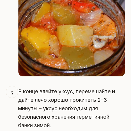
В конце влейте уксус, перемешайте и
5
дайте лечо хорошо прокипеть 2–3
минуты – уксус необходим для
безопасного хранения герметичной
банки зимой.