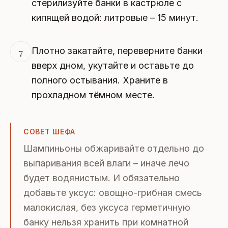
стерилизуйте банки в кастрюле с
кипящей водой: литровые – 15 минут.
Плотно закатайте, переверните банки
7
вверх дном, укутайте и оставьте до
полного остывания. Храните в
прохладном тёмном месте.
СОВЕТ ШЕФА
Шампиньоны обжаривайте отдельно до
выпаривания всей влаги – иначе лечо
будет водянистым. И обязательно
добавьте уксус: овощно-грибная смесь
малокислая, без уксуса герметичную
банку нельзя хранить при комнатной