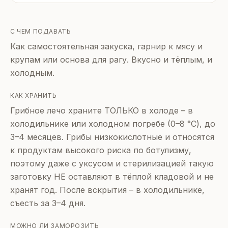
С ЧЕМ ПОДАВАТЬ
Как самостоятельная закуска, гарнир к мясу и
крупам или основа для рагу. Вкусно и тёплым, и
холодным.
КАК ХРАНИТЬ
Грибное лечо храните ТОЛЬКО в холоде – в
холодильнике или холодном погребе (0–8 °C), до
3–4 месяцев. Грибы низкокислотные и относятся
к продуктам высокого риска по ботулизму,
поэтому даже с уксусом и стерилизацией такую
заготовку НЕ оставляют в тёплой кладовой и не
хранят год. После вскрытия – в холодильнике,
съесть за 3–4 дня.
МОЖНО ЛИ ЗАМОРОЗИТЬ