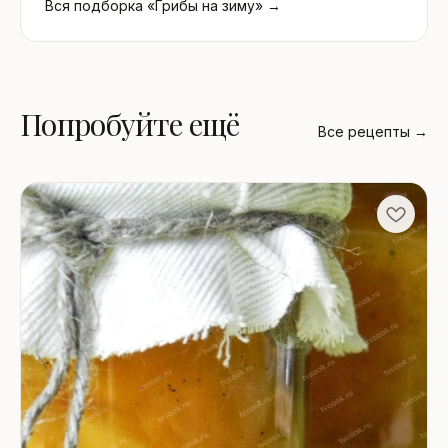
Вся подборка «Грибы на зиму» →
Попробуйте ещё
Все рецепты →