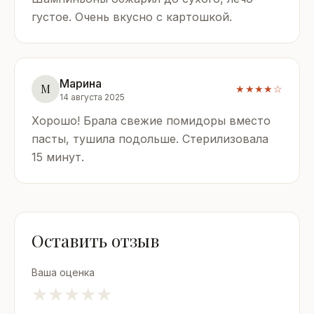
густое. Очень вкусно с картошкой.
Марина
М
★★★★☆
14 августа 2025
Хорошо! Брала свежие помидоры вместо
пасты, тушила подольше. Стерилизовала
15 минут.
Оставить отзыв
Ваша оценка
★
★
★
★
★