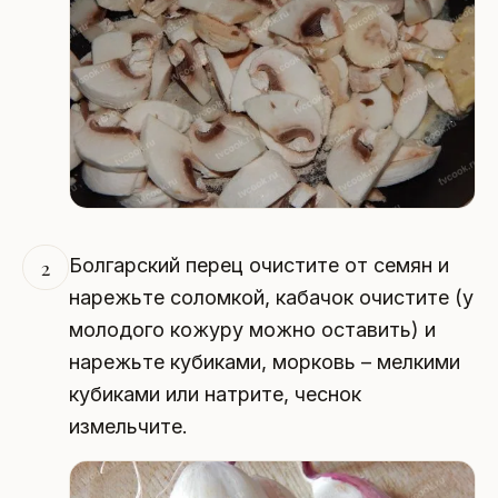
Болгарский перец очистите от семян и
2
нарежьте соломкой, кабачок очистите (у
молодого кожуру можно оставить) и
нарежьте кубиками, морковь – мелкими
кубиками или натрите, чеснок
измельчите.