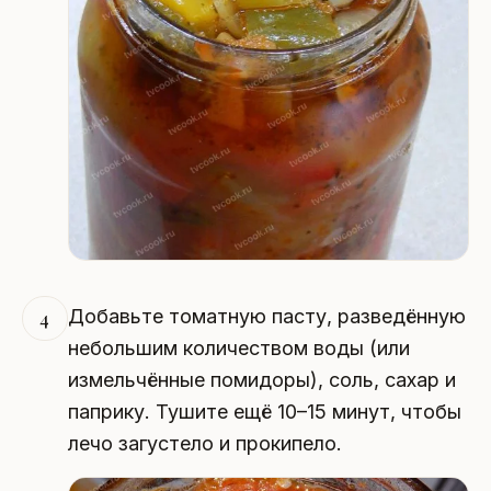
Добавьте томатную пасту, разведённую
4
небольшим количеством воды (или
измельчённые помидоры), соль, сахар и
паприку. Тушите ещё 10–15 минут, чтобы
лечо загустело и прокипело.