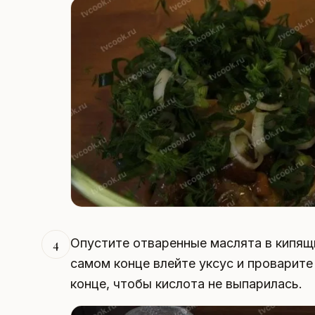
Опустите отваренные маслята в кипящи
4
самом конце влейте уксус и проварите
конце, чтобы кислота не выпарилась.