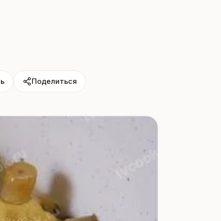
ь
Поделиться