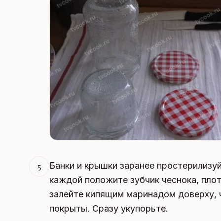
Банки и крышки заранее простерилизуй
5
каждой положите зубчик чеснока, пло
залейте кипящим маринадом доверху,
покрыты. Сразу укупорьте.