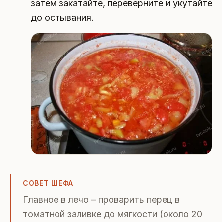
затем закатайте, переверните и укутайте
до остывания.
СОВЕТ ШЕФА
Главное в лечо – проварить перец в
томатной заливке до мягкости (около 20