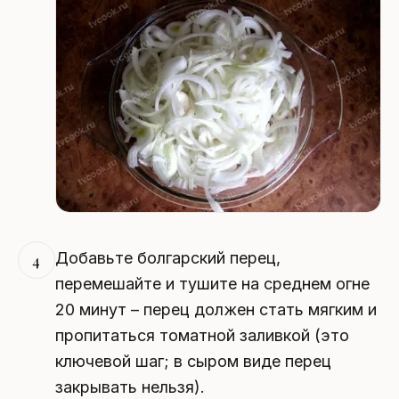
Добавьте болгарский перец,
4
перемешайте и тушите на среднем огне
20 минут – перец должен стать мягким и
пропитаться томатной заливкой (это
ключевой шаг; в сыром виде перец
закрывать нельзя).