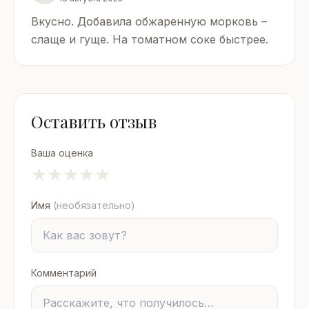
Вкусно. Добавила обжаренную морковь –
слаще и гуще. На томатном соке быстрее.
Оставить отзыв
Ваша оценка
★
★
★
★
★
Имя
(необязательно)
Комментарий