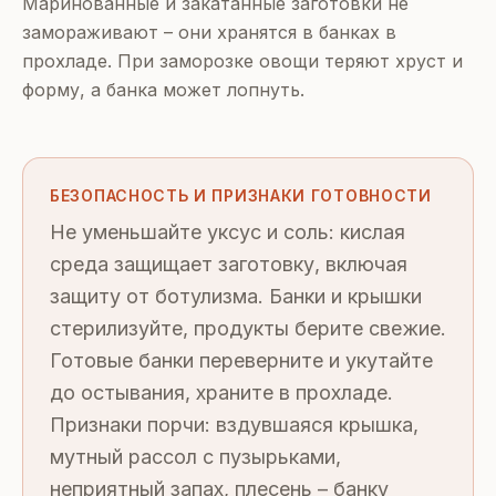
Маринованные и закатанные заготовки не
замораживают – они хранятся в банках в
прохладе. При заморозке овощи теряют хруст и
форму, а банка может лопнуть.
БЕЗОПАСНОСТЬ И ПРИЗНАКИ ГОТОВНОСТИ
Не уменьшайте уксус и соль: кислая
среда защищает заготовку, включая
защиту от ботулизма. Банки и крышки
стерилизуйте, продукты берите свежие.
Готовые банки переверните и укутайте
до остывания, храните в прохладе.
Признаки порчи: вздувшаяся крышка,
мутный рассол с пузырьками,
неприятный запах, плесень – банку