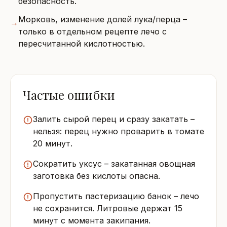
безопасность.
Морковь, изменение долей лука/перца –
→
только в отдельном рецепте лечо с
пересчитанной кислотностью.
Частые ошибки
Залить сырой перец и сразу закатать –
нельзя: перец нужно проварить в томате
20 минут.
Сократить уксус – закатанная овощная
заготовка без кислоты опасна.
Пропустить пастеризацию банок – лечо
не сохранится. Литровые держат 15
минут с момента закипания.