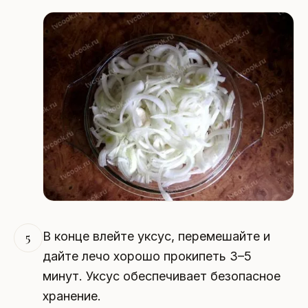
В конце влейте уксус, перемешайте и
5
дайте лечо хорошо прокипеть 3–5
минут. Уксус обеспечивает безопасное
хранение.