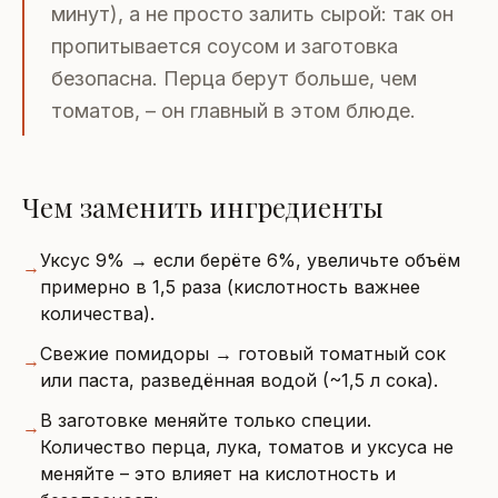
минут), а не просто залить сырой: так он
пропитывается соусом и заготовка
безопасна. Перца берут больше, чем
томатов, – он главный в этом блюде.
Чем заменить ингредиенты
Уксус 9% → если берёте 6%, увеличьте объём
→
примерно в 1,5 раза (кислотность важнее
количества).
Свежие помидоры → готовый томатный сок
→
или паста, разведённая водой (~1,5 л сока).
В заготовке меняйте только специи.
→
Количество перца, лука, томатов и уксуса не
меняйте – это влияет на кислотность и