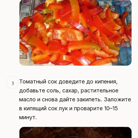
Томатный сок доведите до кипения,
3
добавьте соль, сахар, растительное
масло и снова дайте закипеть. Заложите
в кипящий сок лук и проварите 10–15
минут.