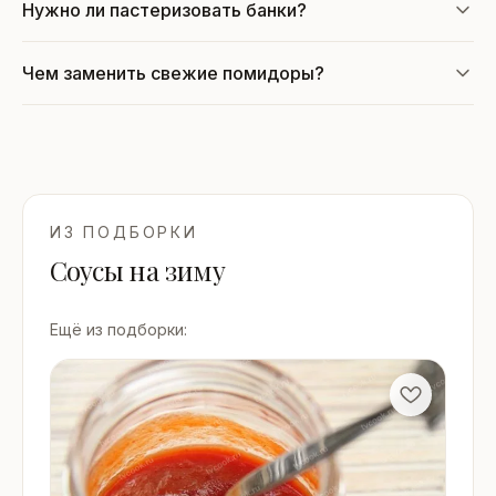
Нужно ли пастеризовать банки?
Чем заменить свежие помидоры?
ИЗ ПОДБОРКИ
Соусы на зиму
Ещё из подборки: