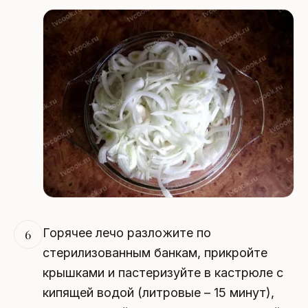
Горячее лечо разложите по
6
стерилизованным банкам, прикройте
крышками и пастеризуйте в кастрюле с
кипящей водой (литровые – 15 минут),