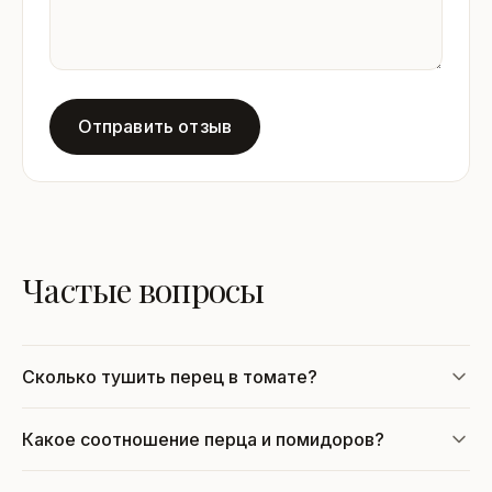
Отправить отзыв
Частые вопросы
Сколько тушить перец в томате?
Какое соотношение перца и помидоров?