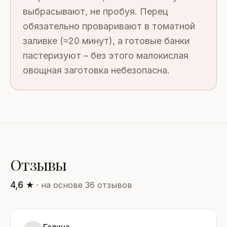
выбрасывают, не пробуя. Перец
обязательно проваривают в томатной
заливке (≈20 минут), а готовые банки
пастеризуют – без этого малокислая
овощная заготовка небезопасна.
Отзывы
4,6 ★
· на основе 36 отзывов
Галина