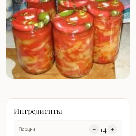
Ингредиенты
14
Порций