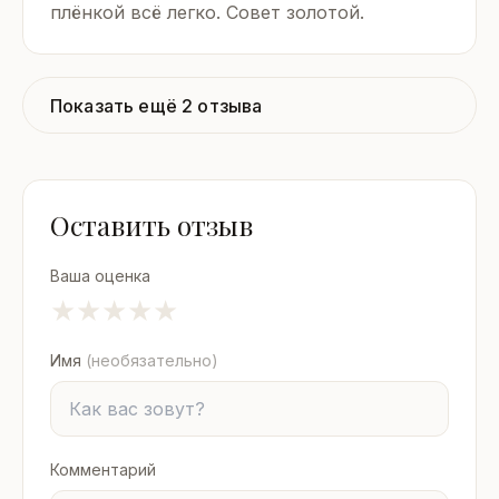
плёнкой всё легко. Совет золотой.
Показать ещё 2 отзыва
Оставить отзыв
Ваша оценка
★
★
★
★
★
Имя
(необязательно)
Комментарий