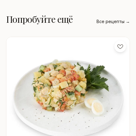
Попробуйте ещё
Все рецепты →