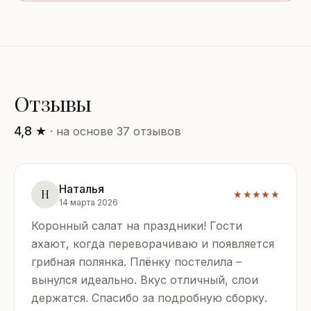
Отзывы
4,8 ★
· на основе 37 отзывов
Наталья
Н
★★★★★
14 марта 2026
Коронный салат на праздники! Гости
ахают, когда переворачиваю и появляется
грибная полянка. Плёнку постелила –
вынулся идеально. Вкус отличный, слои
держатся. Спасибо за подробную сборку.