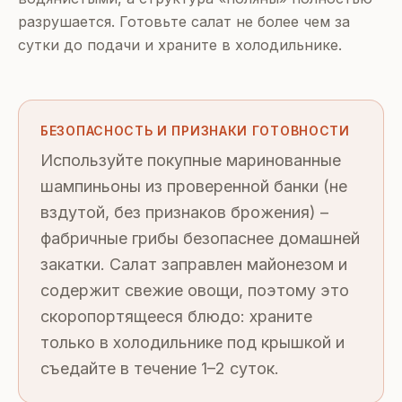
разрушается. Готовьте салат не более чем за
сутки до подачи и храните в холодильнике.
БЕЗОПАСНОСТЬ И ПРИЗНАКИ ГОТОВНОСТИ
Используйте покупные маринованные
шампиньоны из проверенной банки (не
вздутой, без признаков брожения) –
фабричные грибы безопаснее домашней
закатки. Салат заправлен майонезом и
содержит свежие овощи, поэтому это
скоропортящееся блюдо: храните
только в холодильнике под крышкой и
съедайте в течение 1–2 суток.