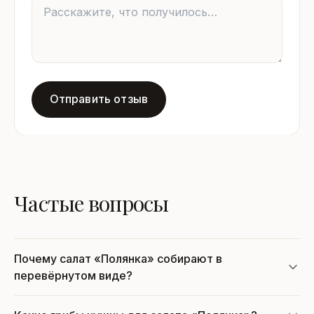
Отправить отзыв
Частые вопросы
Почему салат «Полянка» собирают в
перевёрнутом виде?