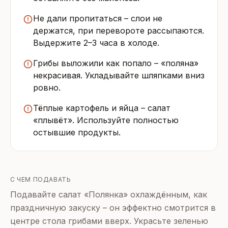
Не дали пропитаться – слои не
держатся, при перевороте рассыпаются.
Выдержите 2–3 часа в холоде.
Грибы выложили как попало – «поляна»
некрасивая. Укладывайте шляпками вниз
ровно.
Тёплые картофель и яйца – салат
«плывёт». Используйте полностью
остывшие продукты.
С ЧЕМ ПОДАВАТЬ
Подавайте салат «Полянка» охлаждённым, как
праздничную закуску – он эффектно смотрится в
центре стола грибами вверх. Украсьте зеленью