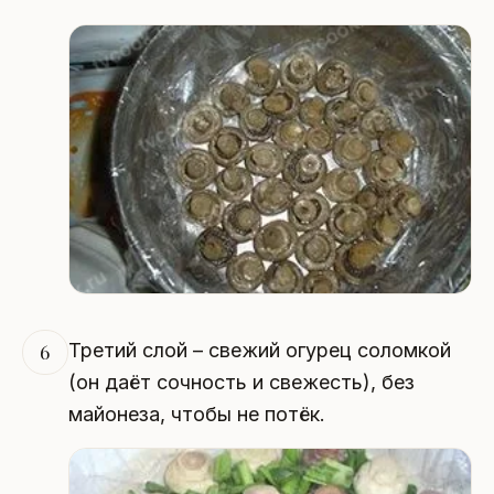
Третий слой – свежий огурец соломкой
6
(он даёт сочность и свежесть), без
майонеза, чтобы не потёк.