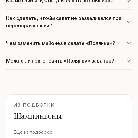
Какие грибы нужны для салата «Полянка»?
Как сделать, чтобы салат не разваливался при
переворачивании?
Чем заменить майонез в салате «Полянка»?
Можно ли приготовить «Полянку» заранее?
ИЗ ПОДБОРКИ
Шампиньоны
Ещё из подборки: