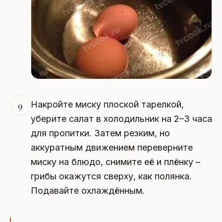
Накройте миску плоской тарелкой,
9
уберите салат в холодильник на 2–3 часа
для пропитки. Затем резким, но
аккуратным движением переверните
миску на блюдо, снимите её и плёнку –
грибы окажутся сверху, как полянка.
Подавайте охлаждённым.