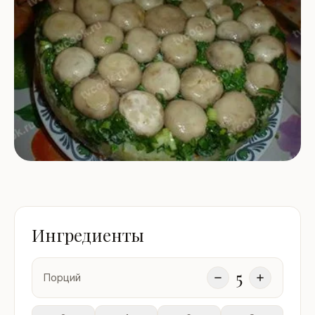
Ингредиенты
5
Порций