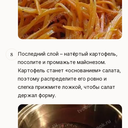
Последний слой – натёртый картофель,
8
посолите и промажьте майонезом.
Картофель станет «основанием» салата,
поэтому распределите его ровно и
слегка прижмите ложкой, чтобы салат
держал форму.