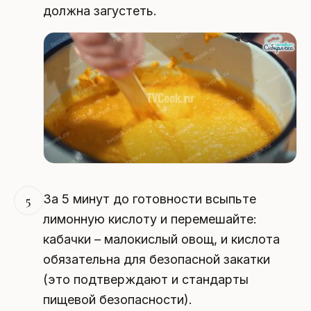
должна загустеть.
За 5 минут до готовности всыпьте
5
лимонную кислоту и перемешайте:
кабачки – малокислый овощ, и кислота
обязательна для безопасной закатки
(это подтверждают и стандарты
пищевой безопасности).