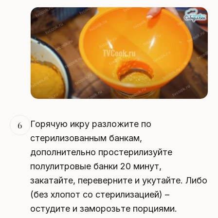
Горячую икру разложите по
6
стерилизованным банкам,
дополнительно простерилизуйте
полулитровые банки 20 минут,
закатайте, переверните и укутайте. Либо
(без хлопот со стерилизацией) –
остудите и заморозьте порциями.