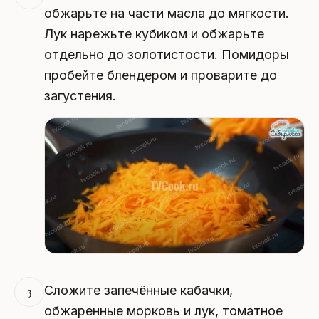
обжарьте на части масла до мягкости.
Лук нарежьте кубиком и обжарьте
отдельно до золотистости. Помидоры
пробейте блендером и проварите до
загустения.
Сложите запечённые кабачки,
3
обжаренные морковь и лук, томатное