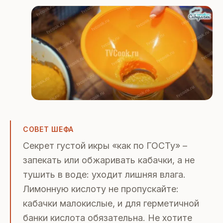
СОВЕТ ШЕФА
Секрет густой икры «как по ГОСТу» –
запекать или обжаривать кабачки, а не
тушить в воде: уходит лишняя влага.
Лимонную кислоту не пропускайте:
кабачки малокислые, и для герметичной
банки кислота обязательна. Не хотите