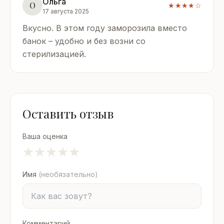
Ольга
О
★★★★☆
17 августа 2025
Вкусно. В этом году заморозила вместо
банок – удобно и без возни со
стерилизацией.
Оставить отзыв
Ваша оценка
★
★
★
★
★
Имя
(необязательно)
Комментарий