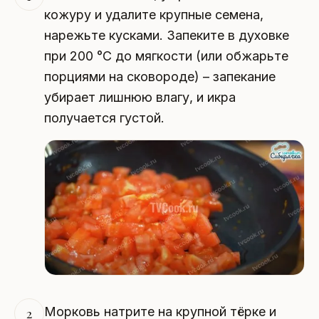
кожуру и удалите крупные семена,
нарежьте кусками. Запеките в духовке
при 200 °C до мягкости (или обжарьте
порциями на сковороде) – запекание
убирает лишнюю влагу, и икра
получается густой.
Морковь натрите на крупной тёрке и
2