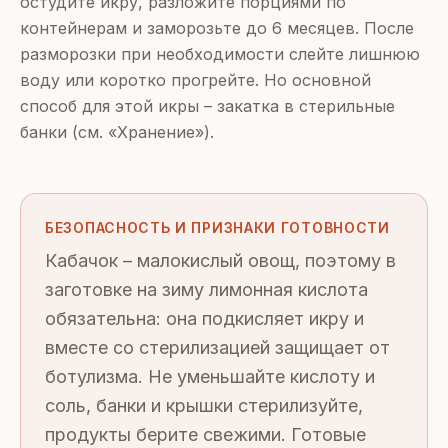
остудите икру, разложите порциями по
контейнерам и заморозьте до 6 месяцев. После
разморозки при необходимости слейте лишнюю
воду или коротко прогрейте. Но основной
способ для этой икры – закатка в стерильные
банки (см. «Хранение»).
БЕЗОПАСНОСТЬ И ПРИЗНАКИ ГОТОВНОСТИ
Кабачок – малокислый овощ, поэтому в
заготовке на зиму лимонная кислота
обязательна: она подкисляет икру и
вместе со стерилизацией защищает от
ботулизма. Не уменьшайте кислоту и
соль, банки и крышки стерилизуйте,
продукты берите свежими. Готовые