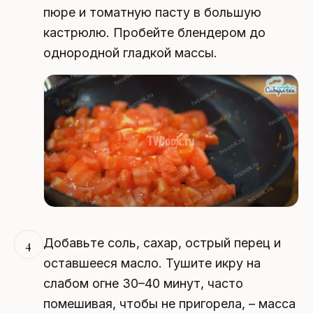
пюре и томатную пасту в большую
кастрюлю. Пробейте блендером до
однородной гладкой массы.
Добавьте соль, сахар, острый перец и
4
оставшееся масло. Тушите икру на
слабом огне 30–40 минут, часто
помешивая, чтобы не пригорела, – масса