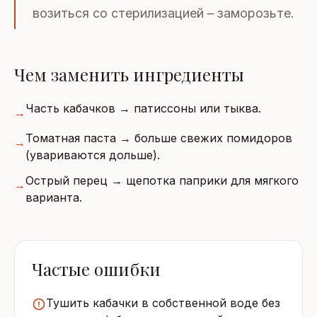
возиться со стерилизацией – заморозьте.
Чем заменить ингредиенты
Часть кабачков → патиссоны или тыква.
→
Томатная паста → больше свежих помидоров
→
(увариваются дольше).
Острый перец → щепотка паприки для мягкого
→
варианта.
Частые ошибки
Тушить кабачки в собственной воде без