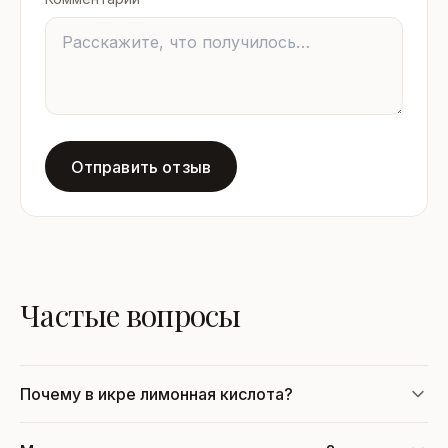
Отправить отзыв
Частые вопросы
Почему в икре лимонная кислота?