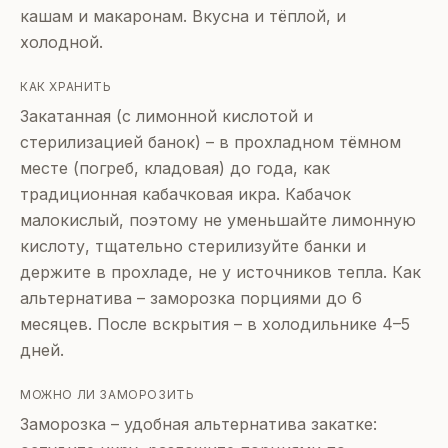
кашам и макаронам. Вкусна и тёплой, и
холодной.
КАК ХРАНИТЬ
Закатанная (с лимонной кислотой и
стерилизацией банок) – в прохладном тёмном
месте (погреб, кладовая) до года, как
традиционная кабачковая икра. Кабачок
малокислый, поэтому не уменьшайте лимонную
кислоту, тщательно стерилизуйте банки и
держите в прохладе, не у источников тепла. Как
альтернатива – заморозка порциями до 6
месяцев. После вскрытия – в холодильнике 4–5
дней.
МОЖНО ЛИ ЗАМОРОЗИТЬ
Заморозка – удобная альтернатива закатке: