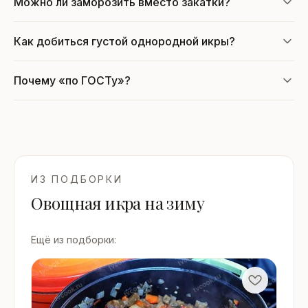
Можно ли заморозить вместо закатки?
Как добиться густой однородной икры?
Почему «по ГОСТу»?
ИЗ ПОДБОРКИ
Овощная икра на зиму
Ещё из подборки: