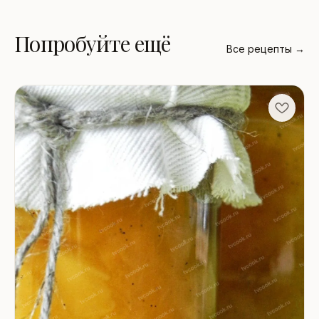
Попробуйте ещё
Все рецепты →