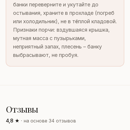
банки переверните и укутайте до
остывания, храните в прохладе (погреб
или холодильник), не в тёплой кладовой.
Признаки порчи: вздувшаяся крышка,
мутная масса с пузырьками,
неприятный запах, плесень – банку
выбрасывают, не пробуя.
Отзывы
4,8 ★
· на основе 34 отзывов