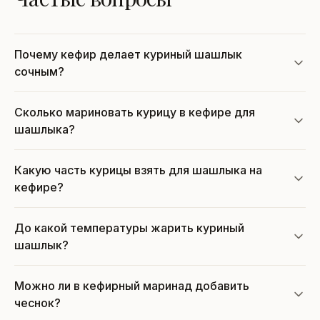
Почему кефир делает куриный шашлык
сочным?
Сколько мариновать курицу в кефире для
шашлыка?
Какую часть курицы взять для шашлыка на
кефире?
До какой температуры жарить куриный
шашлык?
Можно ли в кефирный маринад добавить
чеснок?