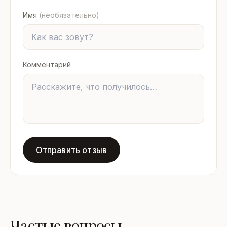
Имя
(необязательно)
Комментарий
Отправить отзыв
Частые вопросы