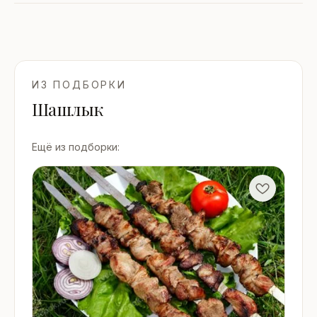
ИЗ ПОДБОРКИ
Шашлык
Ещё из подборки: