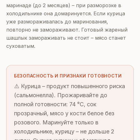
маринаде (до 2 месяцев) – при разморозке в
холодильнике она домаринуется. Если курица
уже размораживалась до маринования,
повторно не замораживают. Готовый жареный
шашлык замораживать не стоит – мясо станет
суховатым.
БЕЗОПАСНОСТЬ И ПРИЗНАКИ ГОТОВНОСТИ
⚠️ Курица – продукт повышенного риска
(сальмонелла). Прожаривайте до
полной готовности: 74 °C, сок
прозрачный, мясо у кости белое без
розового. Маринуйте только в
холодильнике, курицу – не дольше 2