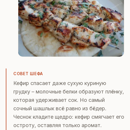
СОВЕТ ШЕФА
Кефир спасает даже сухую куриную
грудку – молочные белки образуют плёнку,
которая удерживает сок. Но самый
сочный шашлык всё равно из бёдер.
Чеснок кладите щедро: кефир смягчает его
остроту, оставляя только аромат.