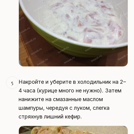
Накройте и уберите в холодильник на 2–
5
4 часа (курице много не нужно). Затем
нанижите на смазанные маслом
шампуры, чередуя с луком, слегка
стряхнув лишний кефир.