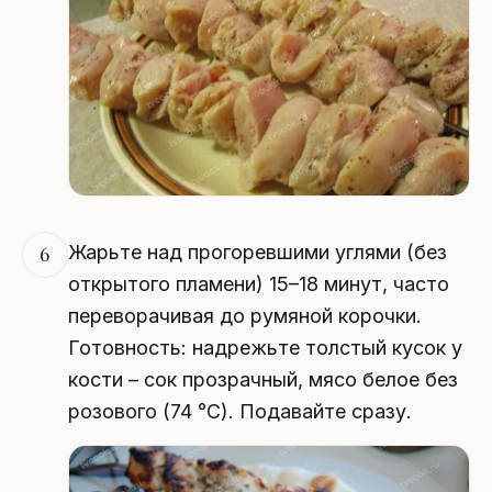
Жарьте над прогоревшими углями (без
6
открытого пламени) 15–18 минут, часто
переворачивая до румяной корочки.
Готовность: надрежьте толстый кусок у
кости – сок прозрачный, мясо белое без
розового (74 °C). Подавайте сразу.