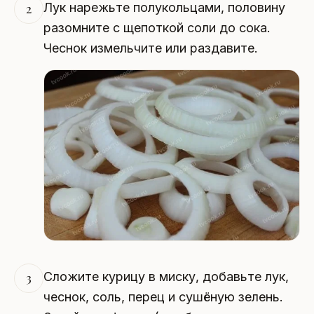
Лук нарежьте полукольцами, половину
2
разомните с щепоткой соли до сока.
Чеснок измельчите или раздавите.
Сложите курицу в миску, добавьте лук,
3
чеснок, соль, перец и сушёную зелень.