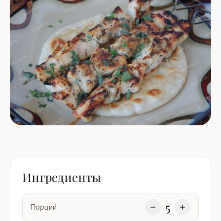
Ингредиенты
5
Порций