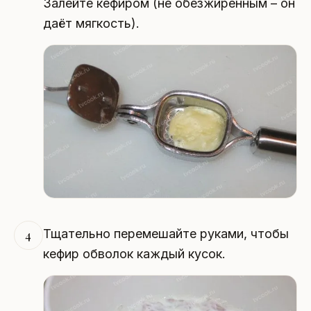
Залейте кефиром (не обезжиренным – он
даёт мягкость).
Тщательно перемешайте руками, чтобы
4
кефир обволок каждый кусок.