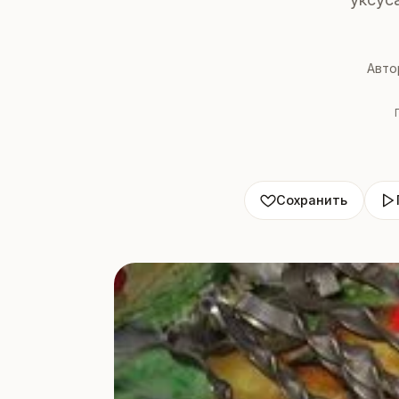
Авто
Сохранить