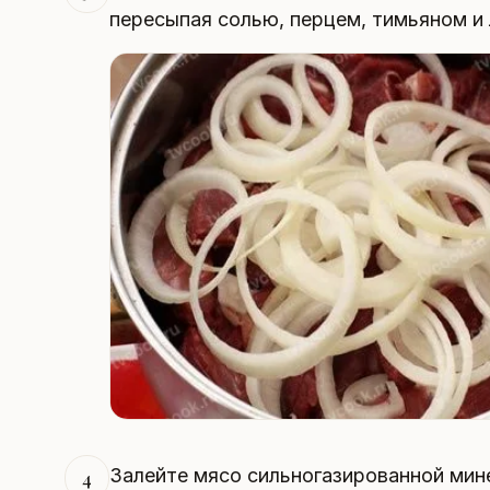
пересыпая солью, перцем, тимьяном и 
Залейте мясо сильногазированной мин
4