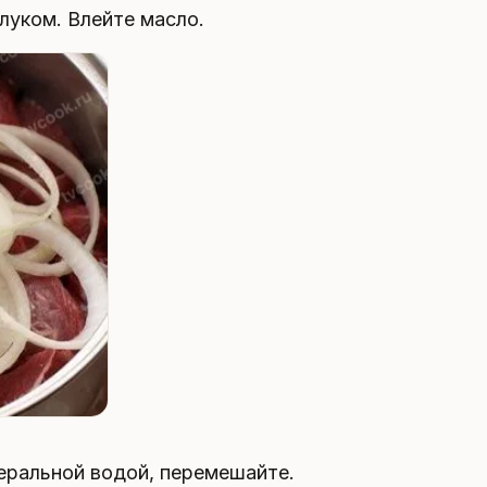
луком. Влейте масло.
еральной водой, перемешайте.