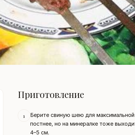
Приготовление
Берите свиную шею для максимальной 
1
постнее, но на минералке тоже выходи
4–5 см.