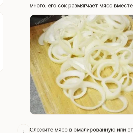
много: его сок размягчает мясо вместе
Сложите мясо в эмалированную или ст
3