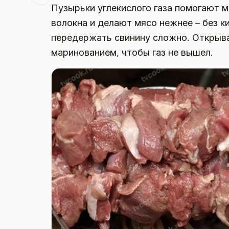
Пузырьки углекислого газа помогают 
волокна и делают мясо нежнее – без к
передержать свинину сложно. Открыв
маринованием, чтобы газ не вышел.