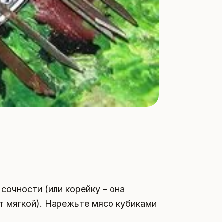
сочности (или корейку – она
т мягкой). Нарежьте мясо кубиками