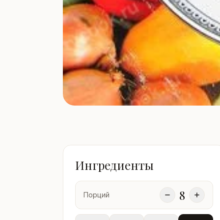
Ингредиенты
8
Порций