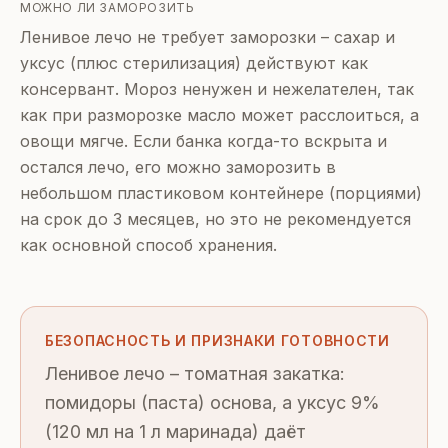
МОЖНО ЛИ ЗАМОРОЗИТЬ
Ленивое лечо не требует заморозки – сахар и
уксус (плюс стерилизация) действуют как
консервант. Мороз ненужен и нежелателен, так
как при разморозке масло может расслоиться, а
овощи мягче. Если банка когда-то вскрыта и
остался лечо, его можно заморозить в
небольшом пластиковом контейнере (порциями)
на срок до 3 месяцев, но это не рекомендуется
как основной способ хранения.
БЕЗОПАСНОСТЬ И ПРИЗНАКИ ГОТОВНОСТИ
Ленивое лечо – томатная закатка:
помидоры (паста) основа, а уксус 9%
(120 мл на 1 л маринада) даёт