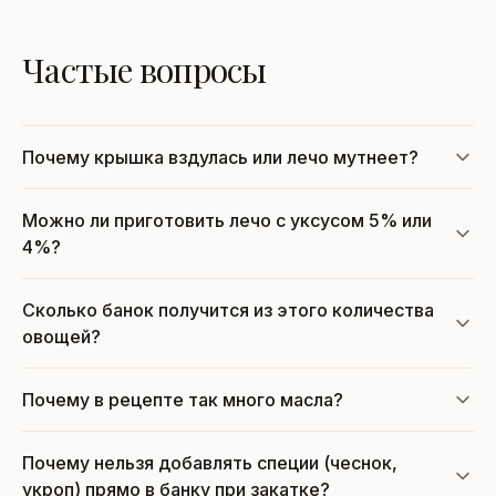
Частые вопросы
Почему крышка вздулась или лечо мутнеет?
Можно ли приготовить лечо с уксусом 5% или
4%?
Сколько банок получится из этого количества
овощей?
Почему в рецепте так много масла?
Почему нельзя добавлять специи (чеснок,
укроп) прямо в банку при закатке?