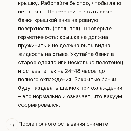
крышку. Работайте быстро, чтобы лечо
не остыло. Переверните закатанные
банки крышкой вниз на ровную
поверхность (стол, пол). Проверьте
герметичность: крышка не должна
пружинить и не должна быть видна
жидкость на стыке. Укутайте банки в
старое одеяло или несколько полотенец
и оставьте так на 24–48 часов до
полного охлаждения. Закрытые банки
будут издавать щелчок при охлаждении
– это нормально и означает, что вакуум
сформировался.
После полного остывания снимите
13