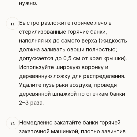
нужно.
Быстро разложите горячее лечо в
11
стерилизованные горячие банки,
наполняя их до самого верха (жидкость
должна заливать овощи полностью;
допускается до 0,5 см от края крышки).
Используйте широкую воронку и
деревянную ложку для распределения.
Удалите пузырьки воздуха, проведя
деревянной шпажкой по стенкам банки
2–3 раза.
Немедленно закатайте банки горячей
12
закаточной машинкой, плотно завинтив