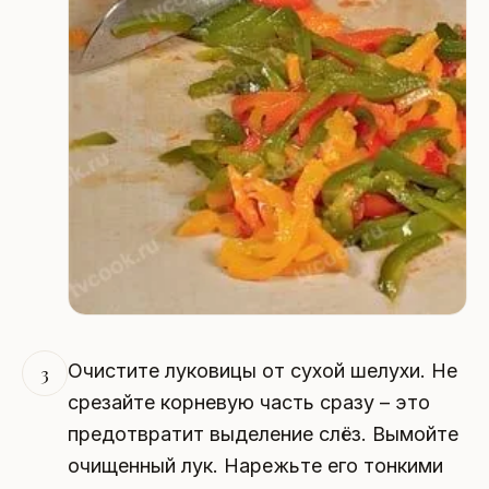
Очистите луковицы от сухой шелухи. Не
3
срезайте корневую часть сразу – это
предотвратит выделение слёз. Вымойте
очищенный лук. Нарежьте его тонкими