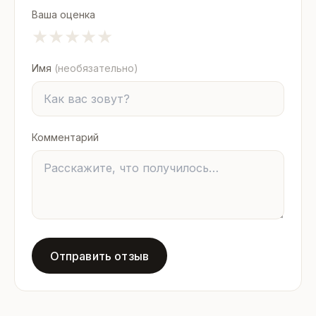
Ваша оценка
★
★
★
★
★
Имя
(необязательно)
Комментарий
Отправить отзыв