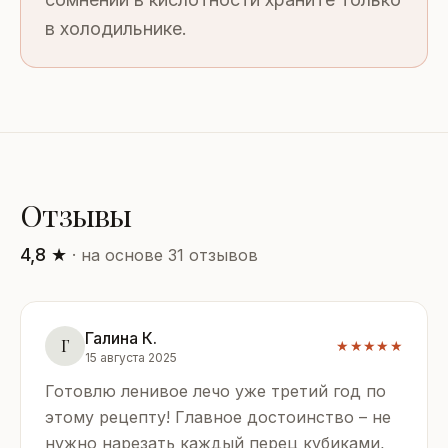
в холодильнике.
Отзывы
4,8 ★
· на основе 31 отзывов
Галина К.
Г
★★★★★
15 августа 2025
Готовлю ленивое лечо уже третий год по
этому рецепту! Главное достоинство – не
нужно нарезать каждый перец кубиками,