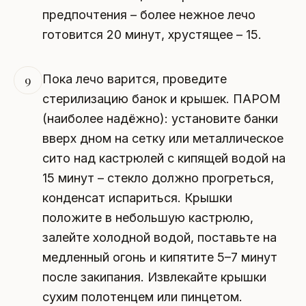
предпочтения – более нежное лечо
готовится 20 минут, хрустящее – 15.
Пока лечо варится, проведите
9
стерилизацию банок и крышек. ПАРОМ
(наиболее надёжно): установите банки
вверх дном на сетку или металлическое
сито над кастрюлей с кипящей водой на
15 минут – стекло должно прогреться,
конденсат испариться. Крышки
положите в небольшую кастрюлю,
залейте холодной водой, поставьте на
медленный огонь и кипятите 5–7 минут
после закипания. Извлекайте крышки
сухим полотенцем или пинцетом.