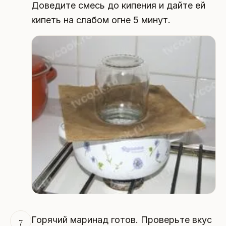
Доведите смесь до кипения и дайте ей
кипеть на слабом огне 5 минут.
Горячий маринад готов. Проверьте вкус
7