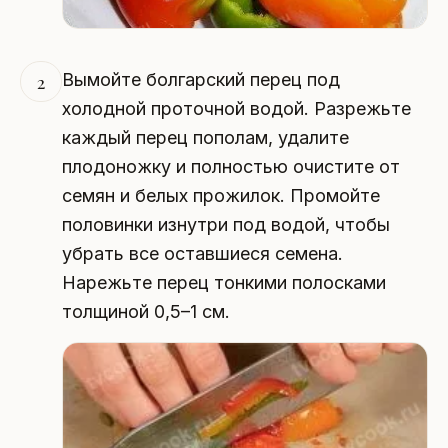
Вымойте болгарский перец под
2
холодной проточной водой. Разрежьте
каждый перец пополам, удалите
плодоножку и полностью очистите от
семян и белых прожилок. Промойте
половинки изнутри под водой, чтобы
убрать все оставшиеся семена.
Нарежьте перец тонкими полосками
толщиной 0,5–1 см.