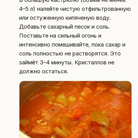
4–5 л) налейте чистую отфильтрованную
или остуженную кипяченую воду.
Добавьте сахарный песок и соль.
Поставьте на сильный огонь и
интенсивно помешивайте, пока сахар и
соль полностью не растворятся. Это
займёт 3–4 минуты. Кристаллов не
должно остаться.