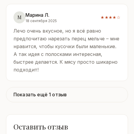
Марина Л.
М
★★★★☆
18 сентября 2025
Лечо очень вкусное, но я всё равно
предпочитаю нарезать перец мельче – мне
нравится, чтобы кусочки были маленькие.
А так идея с полосками интересная,
быстрее делается. К мясу просто шикарно
подходит!
Показать ещё 1 отзыв
Оставить отзыв