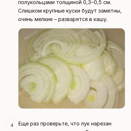
полукольцами толщиной 0,3–0,5 см.
Слишком крупные куски будут заметны,
очень мелкие – разварятся в кашу.
Еще раз проверьте, что лук нарезан
4