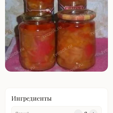
Ингредиенты