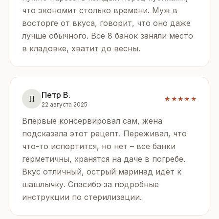
что экономит столько времени. Муж в
восторге от вкуса, говорит, что оно даже
лучше обычного. Все 8 банок заняли место
в кладовке, хватит до весны.
Петр В.
П
★★★★★
22 августа 2025
Впервые консервировал сам, жена
подсказала этот рецепт. Переживал, что
что-то испортится, но нет – все банки
герметичны, хранятся на даче в погребе.
Вкус отличный, острый маринад идёт к
шашлычку. Спасибо за подробные
инструкции по стерилизации.