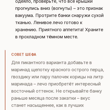
одеяло, проверьте, что все крышки
прогнулись вниз (вогнуты) – это признак
вакуума. Протрите банки снаружи сухой
тканью. Ленивое лечо готово к
хранению. Приятного аппетита! Храните
в прохладном тёмном месте.
СОВЕТ ШЕФА
Для пикантного варианта добавьте в
маринад щепотку красного острого перца,
гвоздику или пару палочек корицы на литр
маринада – лечо приобретёт интересный
восточный оттенок. Не открывайте банку
раньше месяца после закатки – вкус
станет насыщеннее, как в лучших