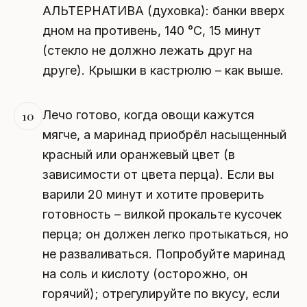
АЛЬТЕРНАТИВА (духовка): банки вверх
дном на противень, 140 °C, 15 минут
(стекло не должно лежать друг на
друге). Крышки в кастрюлю – как выше.
Лечо готово, когда овощи кажутся
10
мягче, а маринад приобрёл насыщенный
красный или оранжевый цвет (в
зависимости от цвета перца). Если вы
варили 20 минут и хотите проверить
готовность – вилкой прокальте кусочек
перца; он должен легко протыкаться, но
не разваливаться. Попробуйте маринад
на соль и кислоту (осторожно, он
горячий); отрегулируйте по вкусу, если