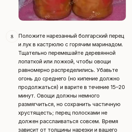
Положите нарезанный болгарский перец
8
и лук в кастрюлю с горячим маринадом.
Тщательно перемешайте деревянной
лопаткой или ложкой, чтобы овощи
равномерно распределились. Убавьте
огонь до среднего (но кипение должно
продолжаться) и варите в течение 15–20
минут. Овощи должны немного
размягчиться, но сохранить частичную
хрустящесть; перец полосками не
должен расслаиваться совсем. Время
зависит от толщины нарезки и вашего