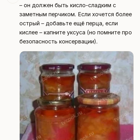
– он должен быть кисло-сладким с
заметным перчиком. Если хочется более
острый – добавьте ещё перца, если
кислее – капните уксуса (но помните про
безопасность консервации).