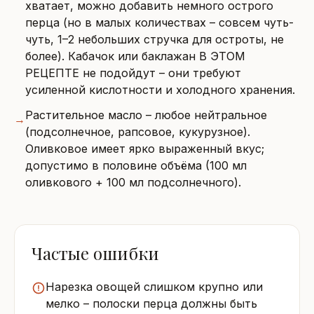
хватает, можно добавить немного острого
перца (но в малых количествах – совсем чуть-
чуть, 1–2 небольших стручка для остроты, не
более). Кабачок или баклажан В ЭТОМ
РЕЦЕПТЕ не подойдут – они требуют
усиленной кислотности и холодного хранения.
Растительное масло – любое нейтральное
→
(подсолнечное, рапсовое, кукурузное).
Оливковое имеет ярко выраженный вкус;
допустимо в половине объёма (100 мл
оливкового + 100 мл подсолнечного).
Частые ошибки
Нарезка овощей слишком крупно или
мелко – полоски перца должны быть