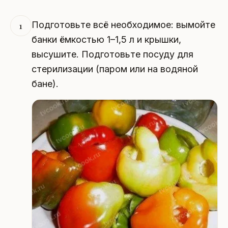
Подготовьте всё необходимое: вымойте
1
банки ёмкостью 1–1,5 л и крышки,
высушите. Подготовьте посуду для
стерилизации (паром или на водяной
бане).