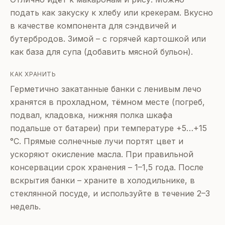
подать как закуску к хлебу или крекерам. Вкусно
в качестве компонента для сэндвичей и
бутербродов. Зимой – с горячей картошкой или
как база для супа (добавить мясной бульон).
КАК ХРАНИТЬ
Герметично закатанные банки с ленивым лечо
хранятся в прохладном, тёмном месте (погреб,
подвал, кладовка, нижняя полка шкафа
подальше от батареи) при температуре +5…+15
°C. Прямые солнечные лучи портят цвет и
ускоряют окисление масла. При правильной
консервации срок хранения – 1–1,5 года. После
вскрытия банки – храните в холодильнике, в
стеклянной посуде, и используйте в течение 2–3
недель.