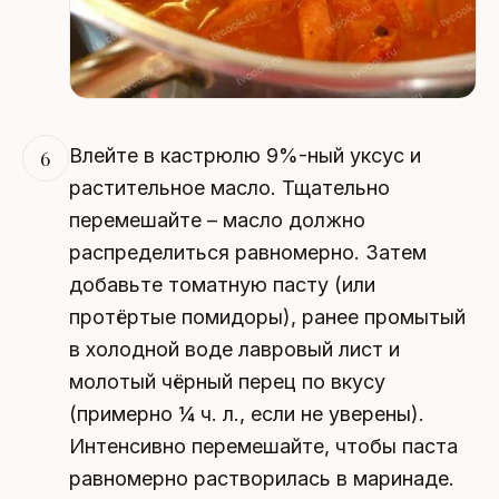
Влейте в кастрюлю 9%-ный уксус и
6
растительное масло. Тщательно
перемешайте – масло должно
распределиться равномерно. Затем
добавьте томатную пасту (или
протёртые помидоры), ранее промытый
в холодной воде лавровый лист и
молотый чёрный перец по вкусу
(примерно ¼ ч. л., если не уверены).
Интенсивно перемешайте, чтобы паста
равномерно растворилась в маринаде.