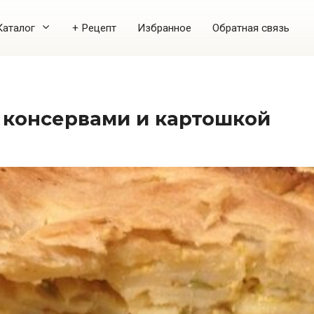
Каталог
+ Рецепт
Избранное
Обратная связь
 с консервами и картошкой