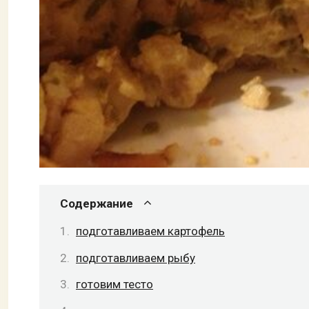
Содержание
подготавливаем картофель
подготавливаем рыбу
готовим тесто