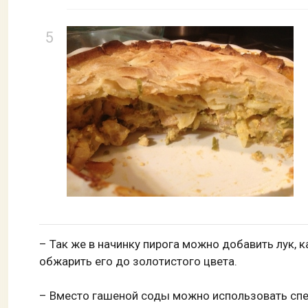
– Так же в начинку пирога можно добавить лук, 
обжарить его до золотистого цвета.
– Вместо гашеной соды можно использовать спе