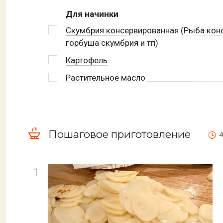
Для начинки
Скумбрия консервированная (Рыба кон
горбуша скумбрия и тп)
Картофель
Растительное масло
Пошаговое приготовление
4