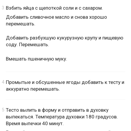
Взбить яйца с щепоткой соли и с сахаром.
Добавить сливочное масло и снова хорошо
перемешать.
Добавить разбухшую кукурузную крупу и пищевую
соду. Перемешать.
Вмешать пшеничную муку.
Промытые и обсушенные ягоды добавить к тесту и
аккуратно перемешать.
Тесто вылить в форму и отправить в духовку
выпекаться. Температура духовки 180 градусов.
Время выпечки 40 минут.