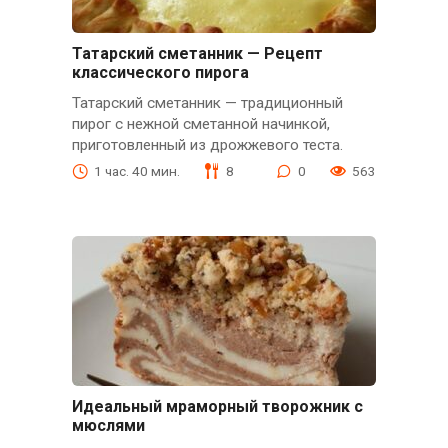
Татарский сметанник — Рецепт
классического пирога
Татарский сметанник — традиционный
пирог с нежной сметанной начинкой,
приготовленный из дрожжевого теста.
1 час. 40 мин.
8
0
563
Идеальный мраморный творожник с
мюслями