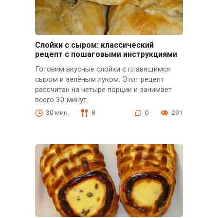
Слойки с сыром: классический
рецепт с пошаговыми инструкциями
Готовим вкусные слойки с плавящимся
сыром и зелёным луком. Этот рецепт
рассчитан на четыре порции и занимает
всего 30 минут.
30 мин.
8
0
291