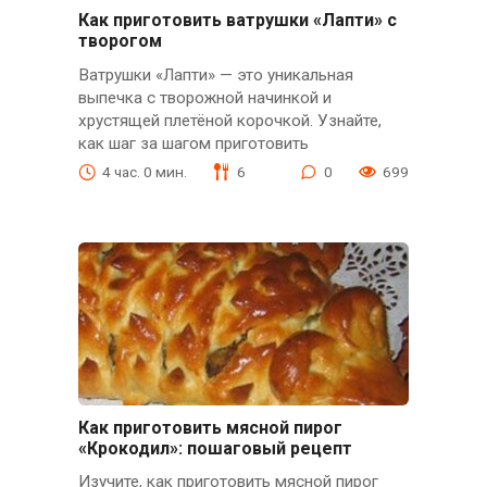
Как приготовить ватрушки «Лапти» с
творогом
Ватрушки «Лапти» — это уникальная
выпечка с творожной начинкой и
хрустящей плетёной корочкой. Узнайте,
как шаг за шагом приготовить
4 час. 0 мин.
6
0
699
Как приготовить мясной пирог
«Крокодил»: пошаговый рецепт
Изучите, как приготовить мясной пирог