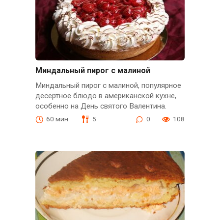
Миндальный пирог с малиной
Миндальный пирог с малиной, популярное
десертное блюдо в американской кухне,
особенно на День святого Валентина.
60 мин.
5
0
108