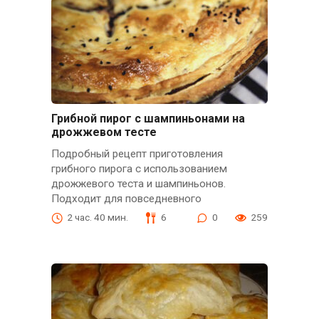
Грибной пирог с шампиньонами на
дрожжевом тесте
Подробный рецепт приготовления
грибного пирога с использованием
дрожжевого теста и шампиньонов.
Подходит для повседневного
2 час. 40 мин.
6
0
259