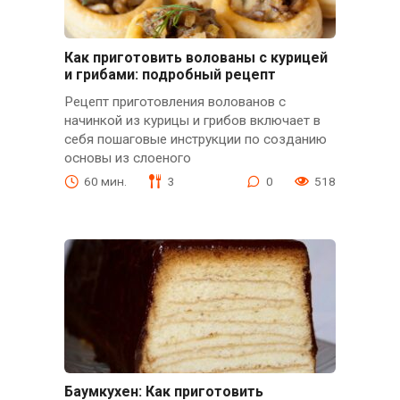
Как приготовить волованы с курицей
и грибами: подробный рецепт
Рецепт приготовления волованов с
начинкой из курицы и грибов включает в
себя пошаговые инструкции по созданию
основы из слоеного
60 мин.
3
0
518
Баумкухен: Как приготовить