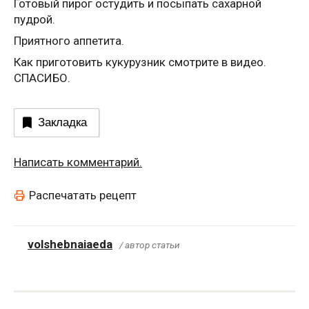
Готовый пирог остудить и посыпать сахарной
пудрой.
Приятного аппетита.
Как приготовить кукурузник смотрите в видео.
СПАСИБО.
Закладка
Написать комментарий.
Распечатать рецепт
volshebnaiaeda
/ автор статьи