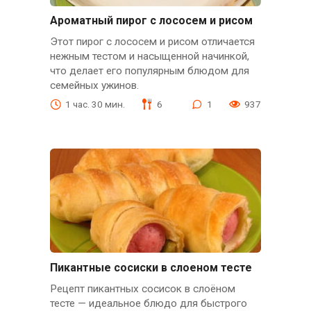
Ароматный пирог с лососем и рисом
Этот пирог с лососем и рисом отличается
нежным тестом и насыщенной начинкой,
что делает его популярным блюдом для
семейных ужинов.
1 час. 30 мин.
6
1
937
Пикантные сосиски в слоеном тесте
Рецепт пикантных сосисок в слоёном
тесте — идеальное блюдо для быстрого