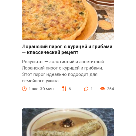
Лоранский пирог с курицей и грибами
— классический рецепт
Результат — золотистый и аппетитный
Лоранский пирог с курицей и грибами.
Этот пирог идеально подходит для
семейного ужина
1 час. 30 мин.
6
1
264