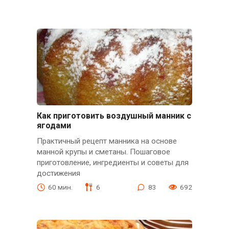
Как приготовить воздушный манник с
ягодами
Практичный рецепт манника на основе
манной крупы и сметаны. Пошаговое
приготовление, ингредиенты и советы для
достижения
60 мин.
6
83
692