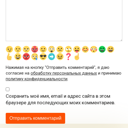
Нажимая на кнопку "Отправить комментарий", я даю
согласие на
обработку персональных данных
и принимаю
политику конфиденциальности
.
Сохранить моё имя, email и адрес сайта в этом
браузере для последующих моих комментариев.