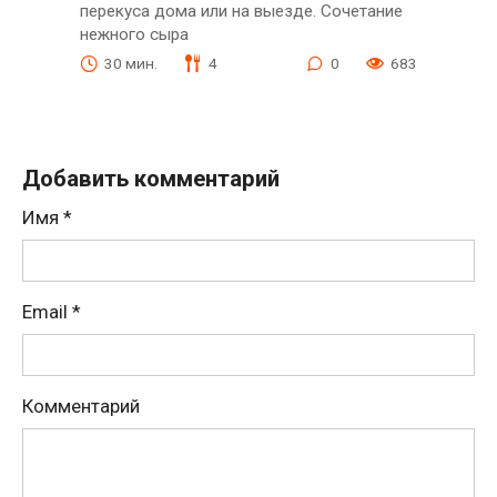
перекуса дома или на выезде. Сочетание
нежного сыра
30 мин.
4
0
683
Добавить комментарий
Имя
*
Email
*
Комментарий