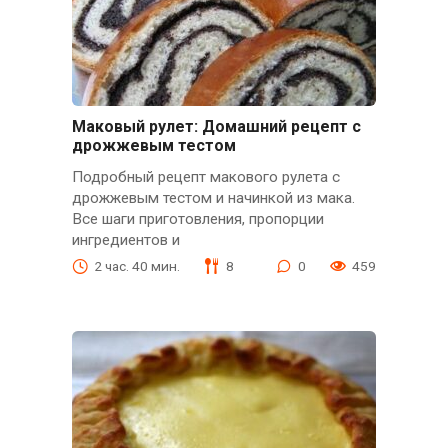
Маковый рулет: Домашний рецепт с
дрожжевым тестом
Подробный рецепт макового рулета с
дрожжевым тестом и начинкой из мака.
Все шаги приготовления, пропорции
ингредиентов и
2 час. 40 мин.
8
0
459