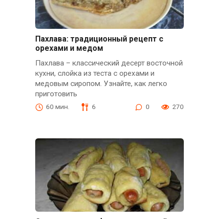
Пахлава: традиционный рецепт с
орехами и медом
Пахлава – классический десерт восточной
кухни, слойка из теста с орехами и
медовым сиропом. Узнайте, как легко
приготовить
60 мин.
6
0
270