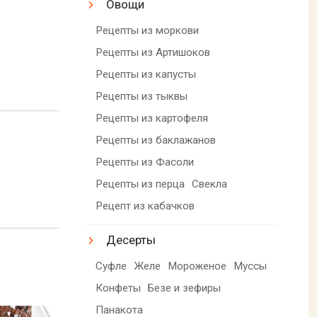
Овощи
Рецепты из моркови
Рецепты из Артишоков
Рецепты из капусты
Рецепты из тыквы
Рецепты из картофеля
Рецепты из баклажанов
Рецепты из Фасоли
Рецепты из перца
Свекла
Рецепт из кабачков
Десерты
Суфле
Желе
Мороженое
Муссы
Конфеты
Безе и зефиры
Панакота