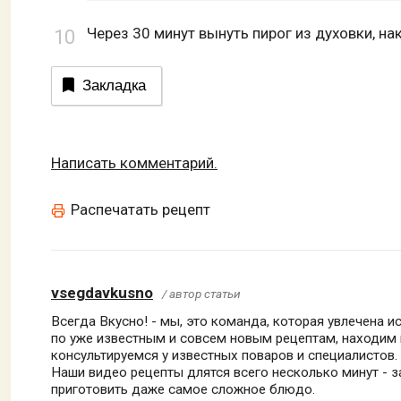
Через 30 минут вынуть пирог из духовки, на
Закладка
Написать комментарий.
Распечатать рецепт
vsegdavkusno
/ автор статьи
Всегда Вкусно! - мы, это команда, которая увлечена 
по уже известным и совсем новым рецептам, находим
консультируемся у известных поваров и специалистов.
Наши видео рецепты длятся всего несколько минут - 
приготовить даже самое сложное блюдо.