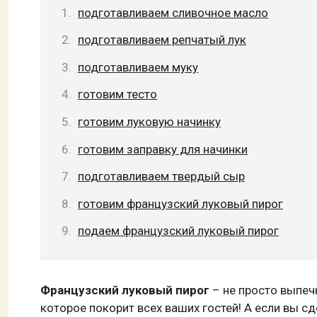
подготавливаем сливочное масло
подготавливаем репчатый лук
подготавливаем муку
готовим тесто
готовим луковую начинку
готовим заправку для начинки
подготавливаем твердый сыр
готовим французский луковый пирог
подаем французский луковый пирог
Французский луковый пирог
– не просто выпеч
которое покорит всех ваших гостей! А если вы сде