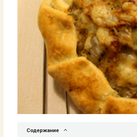
Содержание