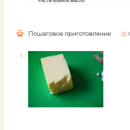
Растительное масло
Пошаговое приготовление
3