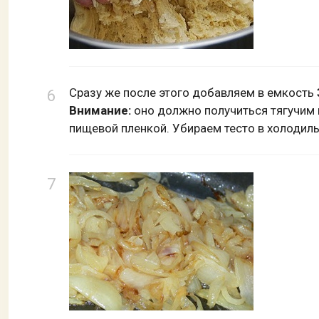
Сразу же после этого добавляем в емкость
Внимание:
оно должно получиться тягучим 
пищевой пленкой. Убираем тесто в холодиль