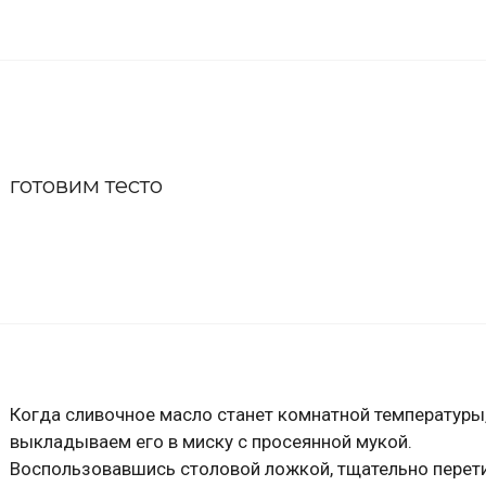
готовим тесто
Когда сливочное масло станет комнатной температуры
выкладываем его в миску с просеянной мукой.
Воспользовавшись столовой ложкой, тщательно перет