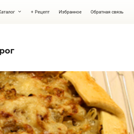
Каталог
+ Рецепт
Избранное
Обратная связь
рог