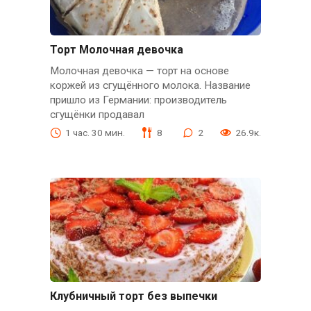
Торт Молочная девочка
Молочная девочка — торт на основе
коржей из сгущённого молока. Название
пришло из Германии: производитель
сгущёнки продавал
1 час. 30 мин.
8
2
26.9к.
Клубничный торт без выпечки