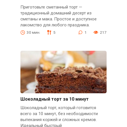
Приготовьте сметанный торт —
традиционный домашний десерт из
сметаны и мака. Простое и доступное
лакомство для любого праздника.
30 мин.
5
1
217
Шоколадный торт за 10 минут
Шоколадный торт, который готовится
всего за 10 минут, без необходимости
выпекания коржей и сложных кремов.
Идеальный быстрый