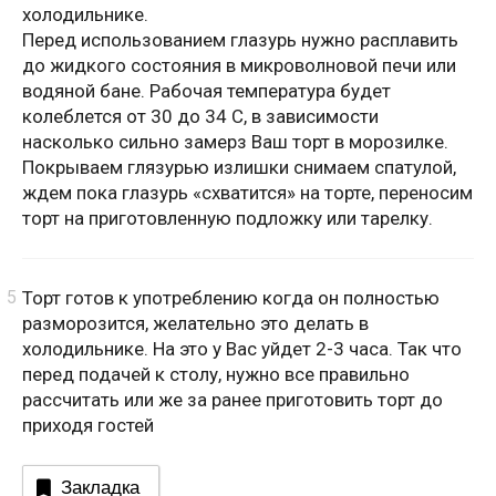
холодильнике.
Перед использованием глазурь нужно расплавить
до жидкого состояния в микроволновой печи или
водяной бане. Рабочая температура будет
колеблется от 30 до 34 С, в зависимости
насколько сильно замерз Ваш торт в морозилке.
Покрываем глязурью излишки снимаем спатулой,
ждем пока глазурь «схватится» на торте, переносим
торт на приготовленную подложку или тарелку.
Торт готов к употреблению когда он полностью
разморозится, желательно это делать в
холодильнике. На это у Вас уйдет 2-3 часа. Так что
перед подачей к столу, нужно все правильно
рассчитать или же за ранее приготовить торт до
приходя гостей
Закладка