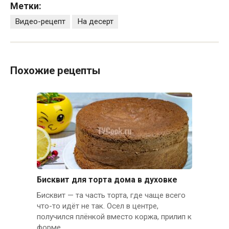
Метки:
Видео-рецепт
На десерт
Похожие рецепты
Бисквит для торта дома в духовке
Бисквит — та часть торта, где чаще всего
что-то идёт не так. Осел в центре,
получился плёнкой вместо коржа, прилип к
форме.