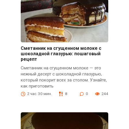
Сметанник на сгущенном молоке с
шоколадной глазурью: пошаговый
рецепт
Сметанник на сгущенном молоке — это
нежный десерт с шоколадной глазурью,
который покорит всех за столом. Узнайте,
как приготовить
2 час. 30 мин.
8
0
244