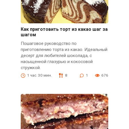
Как приготовить торт из какао шаг за
шагом
Пошаговое руководство по
приготовлению торта из какао. Идеальный
десерт для любителей шоколада, с
насыщенной глазурью и кокосовой
стружкой.
1 час. 30 мин.
8
1
676