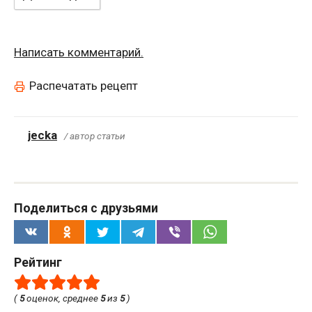
Написать комментарий.
Распечатать рецепт
jecka
/ автор статьи
Поделиться с друзьями
Рейтинг
(
5
оценок, среднее
5
из
5
)