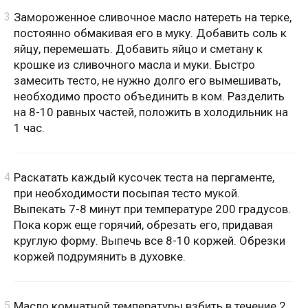
Замороженное сливочное масло натереть на терке,
постоянно обмакивая его в муку. Добавить соль к
яйцу, перемешать. Добавить яйцо и сметану к
крошке из сливочного масла и муки. Быстро
замесить тесто, не нужно долго его вымешивать,
необходимо просто объединить в ком. Разделить
на 8-10 равных частей, положить в холодильник на
1 час.
Раскатать каждый кусочек теста на пергаменте,
при необходимости посыпая тесто мукой.
Выпекать 7-8 минут при температуре 200 градусов.
Пока корж еще горячий, обрезать его, придавая
круглую форму. Выпечь все 8-10 коржей. Обрезки
коржей подрумянить в духовке.
Масло комнатной температуры взбить в течение 2