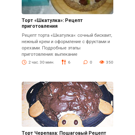
Торт «Шкатулка»: Рецепт
приготовления
Рецепт торта «Шкатулка»: сочный бисквит,
нежный крем и оформление с фруктами и
орехами. Подробные этапы
приготовления: выпекание
2 час. 30 мин.
6
0
350
Торт Черепаха: Пошаговый Рецепт