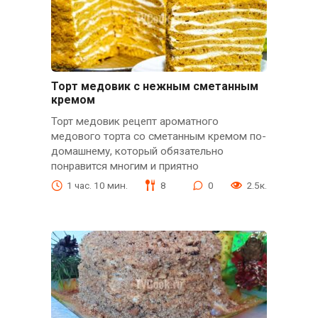
Торт медовик с нежным сметанным
кремом
Торт медовик рецепт ароматного
медового торта со сметанным кремом по-
домашнему, который обязательно
понравится многим и приятно
1 час. 10 мин.
8
0
2.5к.