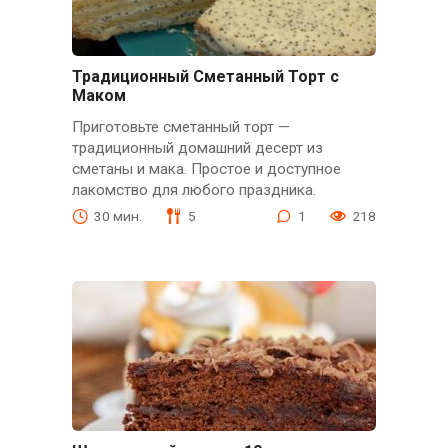
Традиционный Сметанный Торт с
Маком
Приготовьте сметанный торт —
традиционный домашний десерт из
сметаны и мака. Простое и доступное
лакомство для любого праздника.
30 мин.
5
1
218