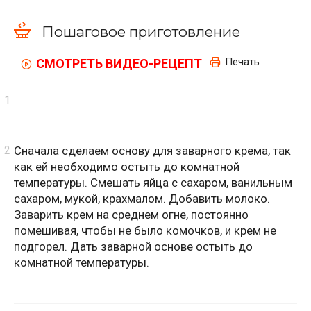
Пошаговое приготовление
Печать
СМОТРЕТЬ ВИДЕО-РЕЦЕПТ
Сначала сделаем основу для заварного крема, так
как ей необходимо остыть до комнатной
температуры. Смешать яйца с сахаром, ванильным
сахаром, мукой, крахмалом. Добавить молоко.
Заварить крем на среднем огне, постоянно
помешивая, чтобы не было комочков, и крем не
подгорел. Дать заварной основе остыть до
комнатной температуры.