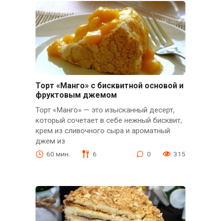
Торт «Манго» с бисквитной основой и
фруктовым джемом
Торт «Манго» — это изысканный десерт,
который сочетает в себе нежный бисквит,
крем из сливочного сыра и ароматный
джем из
60 мин.
6
0
315