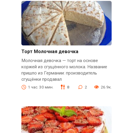
Торт Молочная девочка
Молочная девочка — торт на основе
коржей из сгущённого молока. Название
пришло из Германии: производитель
сгущёнки продавал
1 час. 30 мин.
8
2
26.9к.