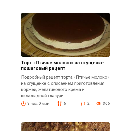
Торт «Птичье молоко» на сгущенке:
пошаговый рецепт
Подробный рецепт торта «Птичье молоко»
на сгущенке с описанием приготовления
коржей, желатинового крема и
шоколадной глазури.
3 час. 0 мин.
6
2
366