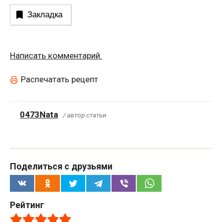
Закладка
Написать комментарий.
Распечатать рецепт
0473Nata
/ автор статьи
Поделиться с друзьями
Рейтинг