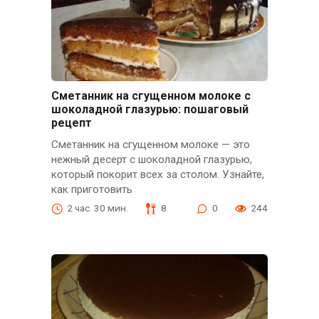
Сметанник на сгущенном молоке с
шоколадной глазурью: пошаговый
рецепт
Сметанник на сгущенном молоке — это
нежный десерт с шоколадной глазурью,
который покорит всех за столом. Узнайте,
как приготовить
2 час. 30 мин.
8
0
244