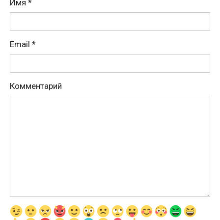
Имя
*
Email
*
Комментарий