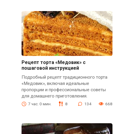
Рецепт торта «Медовик» с
пошаговой инструкцией
Подробный рецепт традиционного торта
«Медовик», включая идеальные
пропорции и профессиональные советы
для домашнего приготовления.
7 час. 0 мин.
8
134
668