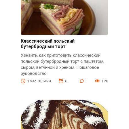
Классический польский
бутербродный торт
Узнайте, как приготовить классический
польский бутербродный торт с паштетом,
сыром, ветчиной и хреном. Пошаговое
руководство
1 час. 30 мин.
6
1
120