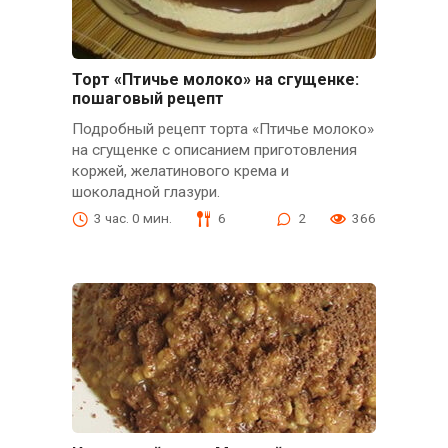
Торт «Птичье молоко» на сгущенке:
пошаговый рецепт
Подробный рецепт торта «Птичье молоко»
на сгущенке с описанием приготовления
коржей, желатинового крема и
шоколадной глазури.
3 час. 0 мин.
6
2
366