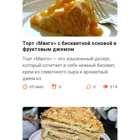
Торт «Манго» с бисквитной основой и
фруктовым джемом
Торт «Манго» — это изысканный десерт,
который сочетает в себе нежный бисквит,
крем из сливочного сыра и ароматный
джем из
60 мин.
6
0
314