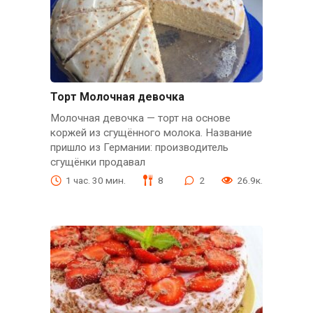
Торт Молочная девочка
Молочная девочка — торт на основе
коржей из сгущённого молока. Название
пришло из Германии: производитель
сгущёнки продавал
1 час. 30 мин.
8
2
26.9к.