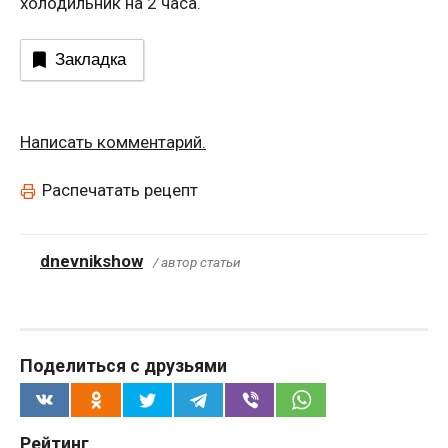
холодильник на 2 часа.
Закладка
Написать комментарий.
Распечатать рецепт
dnevnikshow
/ автор статьи
Поделиться с друзьями
Рейтинг