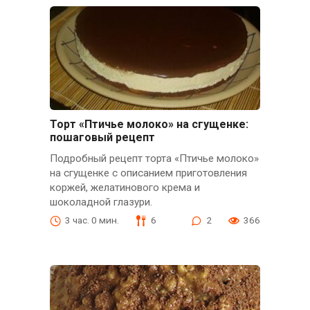
Торт «Птичье молоко» на сгущенке:
пошаговый рецепт
Подробный рецепт торта «Птичье молоко»
на сгущенке с описанием приготовления
коржей, желатинового крема и
шоколадной глазури.
3 час. 0 мин.
6
2
366