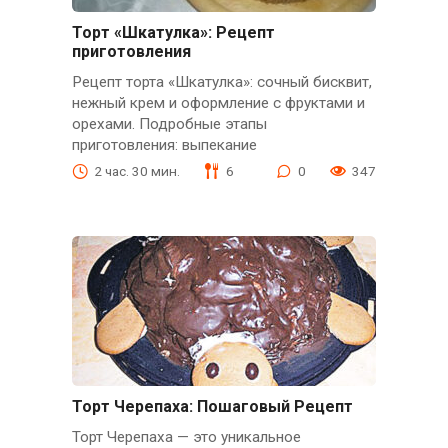
Торт «Шкатулка»: Рецепт
приготовления
Рецепт торта «Шкатулка»: сочный бисквит,
нежный крем и оформление с фруктами и
орехами. Подробные этапы
приготовления: выпекание
2 час. 30 мин.
6
0
347
Торт Черепаха: Пошаговый Рецепт
Торт Черепаха — это уникальное