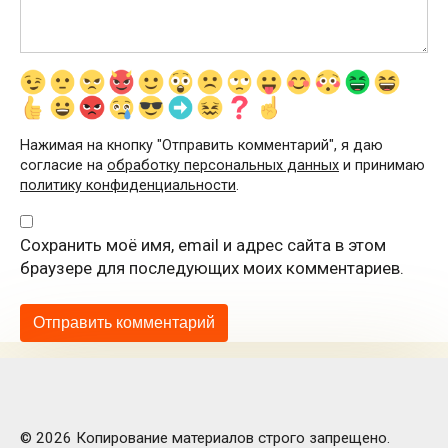
Нажимая на кнопку "Отправить комментарий", я даю
согласие на
обработку персональных данных
и принимаю
политику конфиденциальности
.
Сохранить моё имя, email и адрес сайта в этом
браузере для последующих моих комментариев.
© 2026 Копирование материалов строго запрещено.