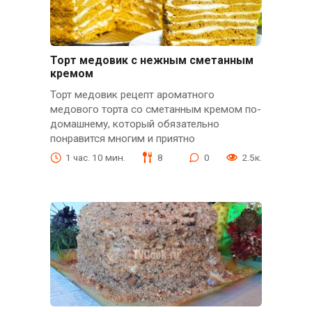
Торт медовик с нежным сметанным
кремом
Торт медовик рецепт ароматного
медового торта со сметанным кремом по-
домашнему, который обязательно
понравится многим и приятно
1 час. 10 мин.
8
0
2.5к.