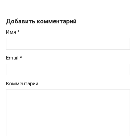
Добавить комментарий
Имя
*
Email
*
Комментарий