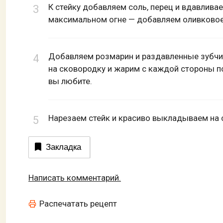
К стейку добавляем соль, перец и вдавлива
максимальном огне — добавляем оливковое
Добавляем розмарин и раздавленные зубчи
на сковородку и жарим с каждой стороны п
вы любите.
Нарезаем стейк и красиво выкладываем на 
Закладка
Написать комментарий.
Распечатать рецепт