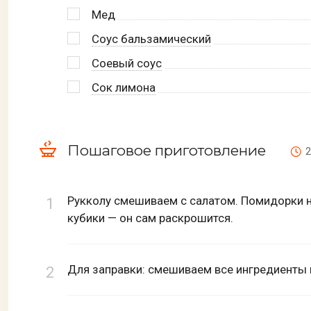
Мед
Соус бальзамический
Соевый соус
Сок лимона
Пошаговое приготовление
2
Рукколу смешиваем с салатом. Помидорки на
кубики — он сам раскрошится.
Для заправки: смешиваем все ингредиенты 