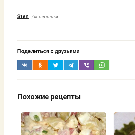
Sten
/ автор статьи
Поделиться с друзьями
Похожие рецепты