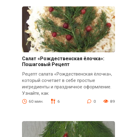
Салат «Рождественская ёлочка»:
Пошаговый Рецепт
Рецепт салата «Рождественская ёлочка»,
который сочетает в себе простые
ингредиенты и праздничное оформление.
Узнайте, как
60 мин.
6
0
89