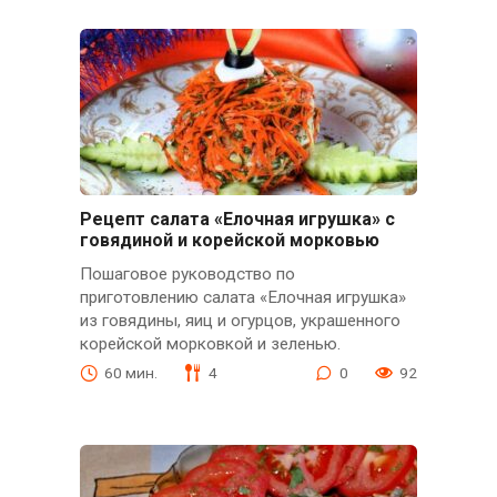
Рецепт салата «Елочная игрушка» с
говядиной и корейской морковью
Пошаговое руководство по
приготовлению салата «Елочная игрушка»
из говядины, яиц и огурцов, украшенного
корейской морковкой и зеленью.
60 мин.
4
0
92