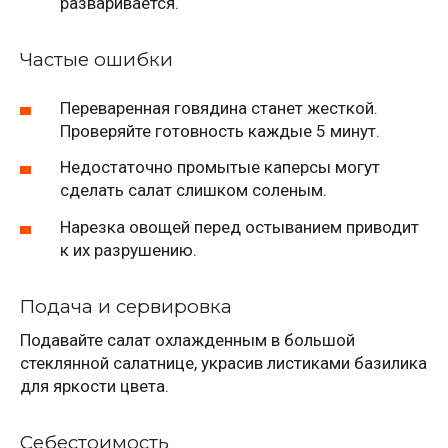
разваривается.
Частые ошибки
Переваренная говядина станет жесткой.
Проверяйте готовность каждые 5 минут.
Недостаточно промытые каперсы могут
сделать салат слишком соленым.
Нарезка овощей перед остыванием приводит
к их разрушению.
Подача и сервировка
Подавайте салат охлажденным в большой
стеклянной салатнице, украсив листиками базилика
для яркости цвета.
Себестоимость