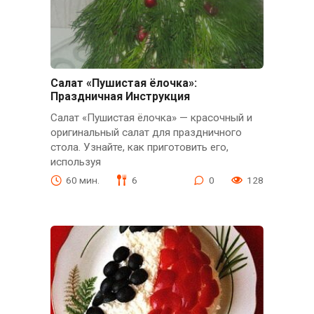
Салат «Пушистая ёлочка»:
Праздничная Инструкция
Салат «Пушистая ёлочка» — красочный и
оригинальный салат для праздничного
стола. Узнайте, как приготовить его,
используя
60 мин.
6
0
128