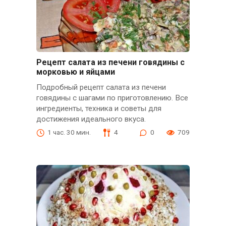
Рецепт салата из печени говядины с
морковью и яйцами
Подробный рецепт салата из печени
говядины с шагами по приготовлению. Все
ингредиенты, техника и советы для
достижения идеального вкуса.
1 час. 30 мин.
4
0
709