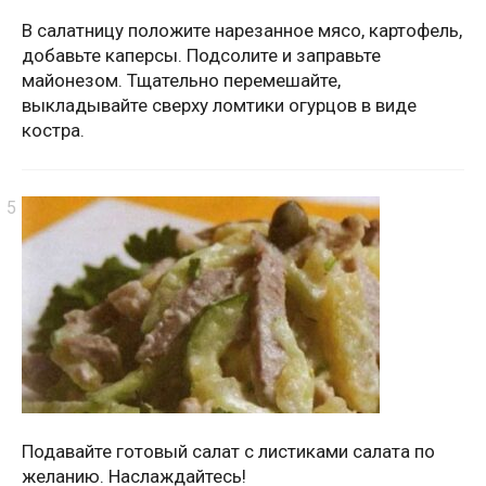
В салатницу положите нарезанное мясо, картофель,
добавьте каперсы. Подсолите и заправьте
майонезом. Тщательно перемешайте,
выкладывайте сверху ломтики огурцов в виде
костра.
Подавайте готовый салат с листиками салата по
желанию. Наслаждайтесь!