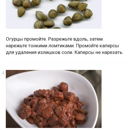
Огурцы промойте. Разрежьте вдоль, затем
нарежьте тонкими ломтиками. Промойте каперсы
для удаления излишков соли. Каперсы не нарезать.