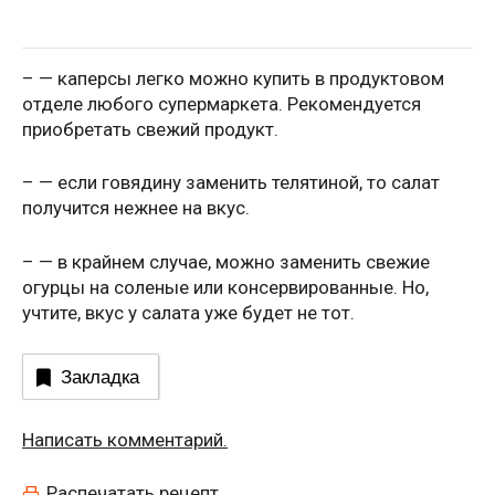
– — каперсы легко можно купить в продуктовом
отделе любого супермаркета. Рекомендуется
приобретать свежий продукт.
– — если говядину заменить телятиной, то салат
получится нежнее на вкус.
– — в крайнем случае, можно заменить свежие
огурцы на соленые или консервированные. Но,
учтите, вкус у салата уже будет не тот.
Закладка
Написать комментарий.
Распечатать рецепт