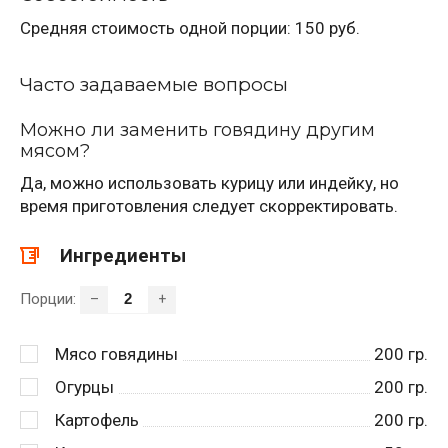
Средняя стоимость одной порции: 150 руб.
Часто задаваемые вопросы
Можно ли заменить говядину другим
мясом?
Да, можно использовать курицу или индейку, но
время приготовления следует скорректировать.
Ингредиенты
Порции:
–
+
Мясо говядины
200
гр.
Огурцы
200
гр.
Картофель
200
гр.