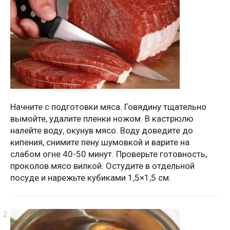
Начните с подготовки мяса. Говядину тщательно
вымойте, удалите пленки ножом. В кастрюлю
налейте воду, окунув мясо. Воду доведите до
кипения, снимите пену шумовкой и варите на
слабом огне 40-50 минут. Проверьте готовность,
проколов мясо вилкой. Остудите в отдельной
посуде и нарежьте кубиками 1,5×1,5 см.