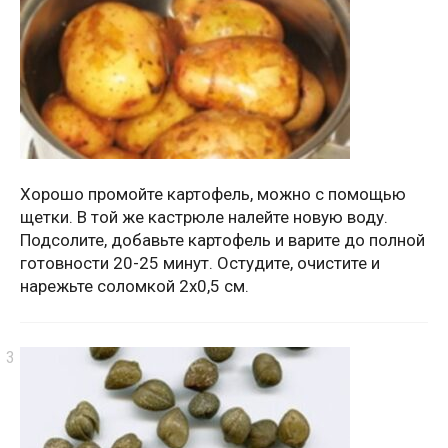
Хорошо промойте картофель, можно с помощью
щетки. В той же кастрюле налейте новую воду.
Подсолите, добавьте картофель и варите до полной
готовности 20-25 минут. Остудите, очистите и
нарежьте соломкой 2х0,5 см.