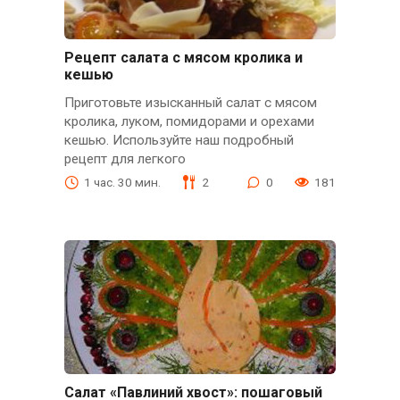
Рецепт салата с мясом кролика и
кешью
Приготовьте изысканный салат с мясом
кролика, луком, помидорами и орехами
кешью. Используйте наш подробный
рецепт для легкого
1 час. 30 мин.
2
0
181
Салат «Павлиний хвост»: пошаговый