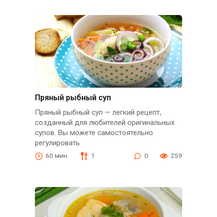
Пряный рыбный суп
Пряный рыбный суп — легкий рецепт,
созданный для любителей оригинальных
супов. Вы можете самостоятельно
регулировать
60 мин.
1
0
259