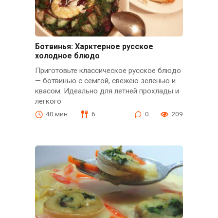
Ботвинья: Харктерное русское
холодное блюдо
Приготовьте классическое русское блюдо
— ботвинью с семгой, свежею зеленью и
квасом. Идеально для летней прохлады и
легкого
40 мин.
6
0
209