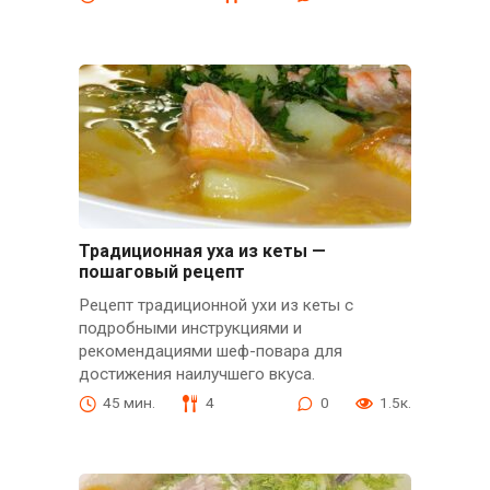
Традиционная уха из кеты —
пошаговый рецепт
Рецепт традиционной ухи из кеты с
подробными инструкциями и
рекомендациями шеф-повара для
достижения наилучшего вкуса.
45 мин.
4
0
1.5к.