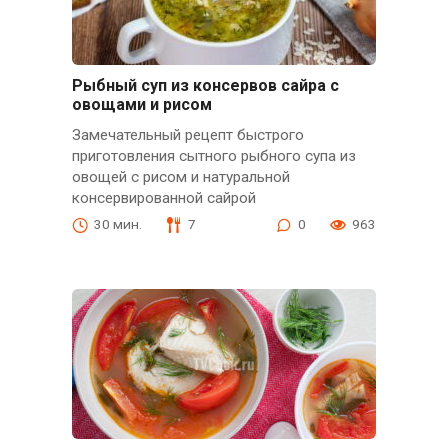
Рыбный суп из консервов сайра с
овощами и рисом
Замечательный рецепт быстрого
приготовления сытного рыбного супа из
овощей с рисом и натуральной
консервированной сайрой
30 мин.
7
0
963