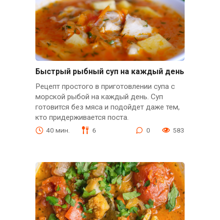
Быстрый рыбный суп на каждый день
Рецепт простого в приготовлении супа с
морской рыбой на каждый день. Суп
готовится без мяса и подойдет даже тем,
кто придерживается поста.
40 мин.
6
0
583