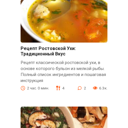
Рецепт Ростовской Ухи:
Традиционный Вкус
Рецепт классической ростовской ухи, в
основе которого бульон из мелкой рыбы.
Полный список ингредиентов и пошаговая
инструкция
2 час. 0 мин.
4
2
6.3к.