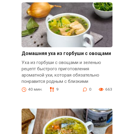
Домашняя уха из горбуши с овощами
Уха из горбуши с овощами и зеленью
рецепт быстрого приготовления
ароматной ухи, которая обязательно
понравится родным с близкими
40 мин.
9
0
663