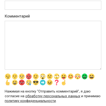
Комментарий
Нажимая на кнопку "Отправить комментарий", я даю
согласие на
обработку персональных данных
и принимаю
политику конфиденциальности
.