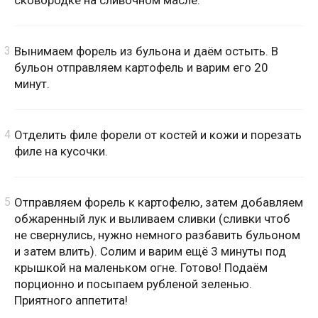
Вынимаем форель из бульона и даём остыть. В
бульон отправляем картофель и варим его 20
минут.
Отделить филе форели от костей и кожи и порезать
филе на кусочки.
Отправляем форель к картофелю, затем добавляем
обжаренный лук и выливаем сливки (сливки чтоб
не свернулись, нужно немного разбавить бульоном
и затем влить). Солим и варим ещё 3 минуты под
крышкой на маленьком огне. Готово! Подаём
порционно и посыпаем рубленой зеленью.
Приятного аппетита!