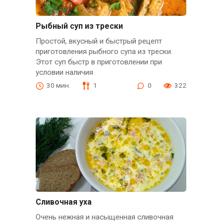
Рыбный суп из трески
Простой, вкусный и быстрый рецепт
приготовления рыбного супа из трески.
Этот суп быстр в приготовлении при
условии наличия
30 мин.
1
0
322
Сливочная уха
Очень нежная и насыщенная сливочная