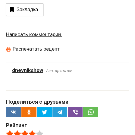
Закладка
Написать комментарий.
Распечатать рецепт
dnevnikshow
/ автор статьи
Поделиться с друзьями
Рейтинг