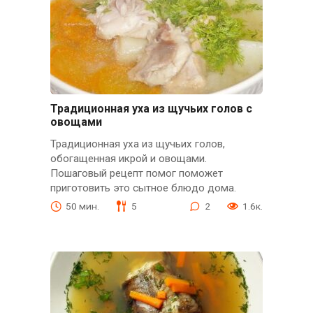
Традиционная уха из щучьих голов с
овощами
Традиционная уха из щучьих голов,
обогащенная икрой и овощами.
Пошаговый рецепт помог поможет
приготовить это сытное блюдо дома.
50 мин.
5
2
1.6к.