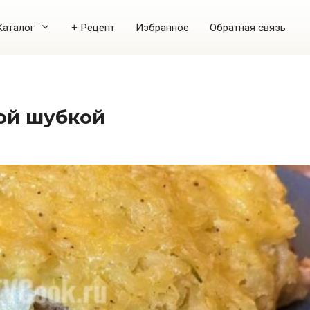
Каталог
+ Рецепт
Избранное
Обратная связь
ной шубкой