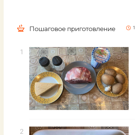
Пошаговое приготовление
1