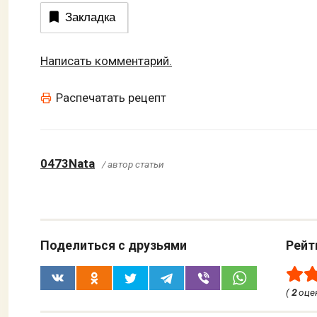
Закладка
Написать комментарий.
Распечатать рецепт
0473Nata
/ автор статьи
Поделиться с друзьями
Рейт
(
2
оце