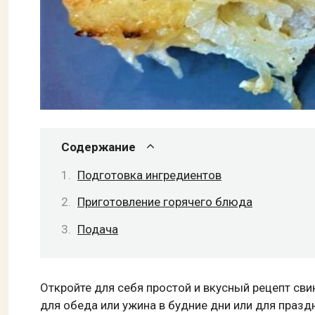
Содержание
Подготовка ингредиентов
Приготовление горячего блюда
Подача
Откройте для себя простой и вкусный рецепт св
для обеда или ужина в будние дни или для празд