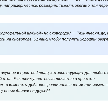
, например, чеснок, розмарин, тимьян, орегано или пере
картофельной шубкой» на сковороде? — Технически, да,
ой на сковороде. Однако, чтобы получить хороший резул
вкусное и простое блюдо, которое подходит для любого 
 стол. Его преимущество заключается в простоте
легко изменять, добавляя различные специи или изменя
у своих близких и друзей!