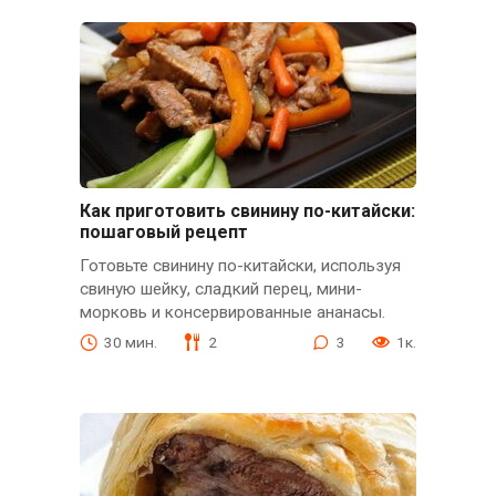
Как приготовить свинину по-китайски:
пошаговый рецепт
Готовьте свинину по-китайски, используя
свиную шейку, сладкий перец, мини-
морковь и консервированные ананасы.
30 мин.
2
3
1к.