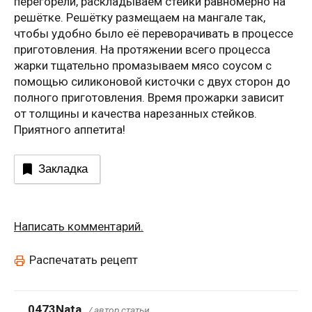
перегорели, раскладываем стейки равномерно на
решётке. Решётку размещаем на мангале так,
чтобы удобно было её переворачивать в процессе
приготовления. На протяжении всего процесса
жарки тщательно промазываем мясо соусом с
помощью силиконовой кисточки с двух сторон до
полного приготовления. Время прожарки зависит
от толщины и качества нарезанных стейков.
Приятного аппетита!
Закладка
Написать комментарий.
Распечатать рецепт
0473Nata
/ автор статьи