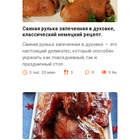
Свиная рулька запеченная в духовке,
классический немецкий рецепт.
Свиная рулька запеченная в духовке — это
настоящий деликатес, который способен
украсить как повседневный, так и
праздничный стол.
3 час. 20 мин.
3
0
3.6к.