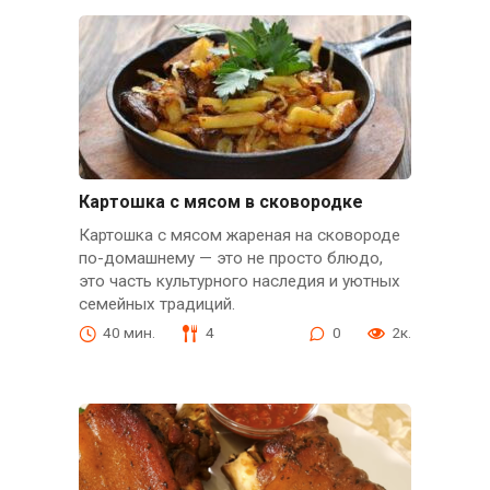
Картошка с мясом в сковородке
Картошка с мясом жареная на сковороде
по-домашнему — это не просто блюдо,
это часть культурного наследия и уютных
семейных традиций.
40 мин.
4
0
2к.