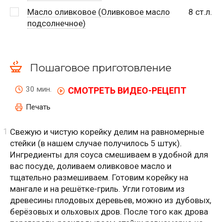
Масло оливковое (Оливковое масло
8
ст.л.
подсолнечное)
Пошаговое приготовление
30 мин.
СМОТРЕТЬ ВИДЕО-РЕЦЕПТ
Печать
Свежую и чистую корейку делим на равномерные
стейки (в нашем случае получилось 5 штук).
Ингредиенты для соуса смешиваем в удобной для
вас посуде, доливаем оливковое масло и
тщательно размешиваем. Готовим корейку на
мангале и на решётке-гриль. Угли готовим из
древесины плодовых деревьев, можно из дубовых,
берёзовых и ольховых дров. После того как дрова