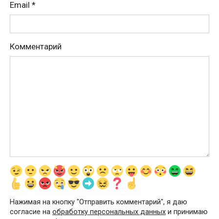
Email
*
Комментарий
Нажимая на кнопку "Отправить комментарий", я даю
согласие на
обработку персональных данных
и принимаю