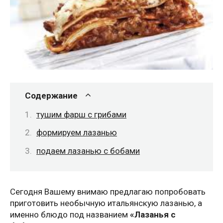
Содержание
тушим фарш с грибами
формируем лазанью
подаем лазанью с бобами
Сегодня Вашему внимаю предлагаю попробовать
приготовить необычную итальянскую лазанью, а
именно блюдо под названием
«Лазанья с