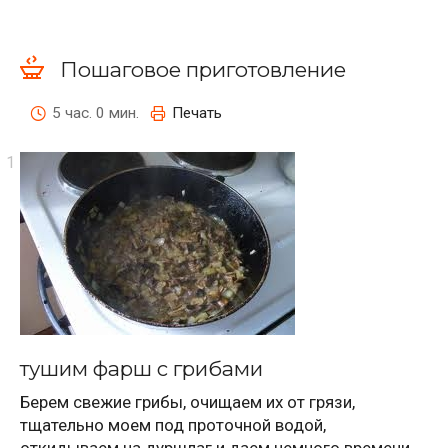
Пошаговое приготовление
5 час. 0 мин.
Печать
тушим фарш с грибами
Берем свежие грибы, очищаем их от грязи,
тщательно моем под проточной водой,