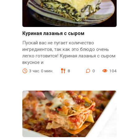
Куриная лазанья с сыром
Пускай вас не пугает количество
ингредиентов, так как это блюдо очень
легко готовится! Куриная лазанья с сыром
вкусное и
3 час. 0 мин.
8
0
104