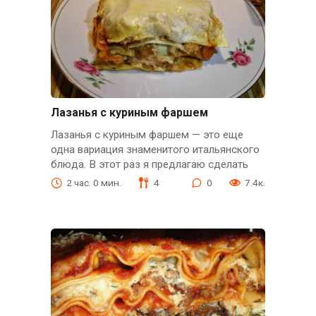
Лазанья с куриным фаршем
Лазанья с куриным фаршем — это еще
одна вариация знаменитого итальянского
блюда. В этот раз я предлагаю сделать
2 час. 0 мин.
4
0
7.4к.