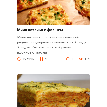
Мини лазанья с фаршем
Мини лазанья — это неклассический
рецепт популярного итальянского блюда.
Хочу, чтобы этот простой рецепт
вдохновил вас на
40 мин.
4
1
414