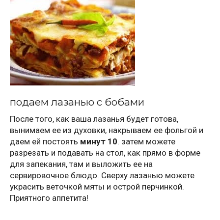
подаем лазанью с бобами
После того, как ваша лазанья будет готова,
вынимаем ее из духовки, накрываем ее фольгой и
даем ей постоять
минут 10
. затем можете
разрезать и подавать на стол, как прямо в форме
для запекания, там и выложить ее на
сервировочное блюдо. Сверху лазанью можете
украсить веточкой мяты и острой перчинкой.
Приятного аппетита!