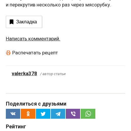
и перекрутив несколько раз через мясорубку.
Закладка
Написать комментарий.
Распечатать рецепт
valerka378
/ автор статьи
Поделиться с друзьями
Рейтинг