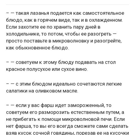
– — такая лазанья подается как самостоятельное
блюдо, как в горячем виде, так и в охлажденном.
Если захотите ее по хранить пару дней в
холодильнике, то потом, чтобы ее разогреть —
просто поставьте в микроволновку и разогрейте,
как обыкновенное блюдо.
– — советуем к этому блюду подавать на стол
красное полусухое или сухое вино.
– — с этим блюдом идеально сочетаются легкие
салатики на оливковом масле.
– — если у вас фарш идет замороженный, то
советуем его разморозить естественным путем, а
не прибегать к помощи микроволновой печи. Если
нет фарша, то вы его всегда сможете сами сделать
взяв кусок сочной говядины, порезав ее на кусочки