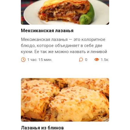
Мексиканская лазанья
Мексиканская лазанья — это колоритное
блюдо, которое объединяет в себе две
кухни. Ее так же можно назвать и ленивой
1 час. 15 мин.
0
1.5к.
Лазанья из блинов