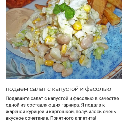
подаем салат с капустой и фасолью
Подавайте салат с капустой и фасолью в качестве
одной из составляющих гарнира. Я подала к
жареной курицей и картошкой, получилось очень
вкусное сочетание. Приятного аппетита!