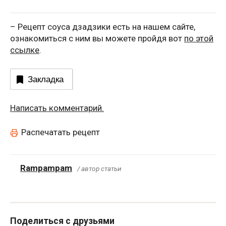
– Рецепт соуса дзадзики есть на нашем сайте,
ознакомиться с ним вы можете пройдя вот
по этой
ссылке
.
Закладка
Написать комментарий.
Распечатать рецепт
Rampampam
/ автор статьи
Поделиться с друзьями