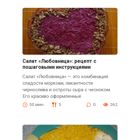
Салат «Любовница»: рецепт с
пошаговыми инструкциями
Салат «Любовница» — это комбинация
сладости моркови, пикантности
чернослива и остроты сыра с чесноком.
Его красиво оформленные
50 мин.
5
0
262