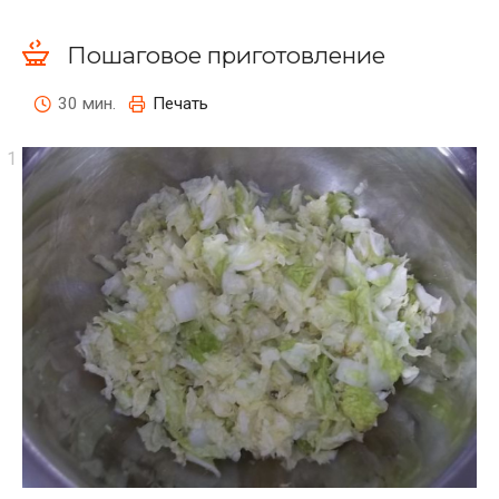
Пошаговое приготовление
30 мин.
Печать