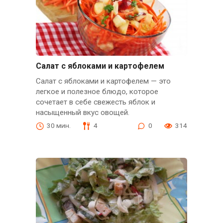
Салат с яблоками и картофелем
Салат с яблоками и картофелем — это
легкое и полезное блюдо, которое
сочетает в себе свежесть яблок и
насыщенный вкус овощей.
30 мин.
4
0
314