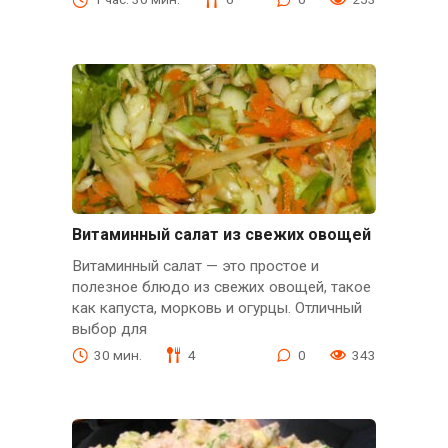
Витаминный салат из свежих овощей
Витаминный салат — это простое и
полезное блюдо из свежих овощей, такое
как капуста, морковь и огурцы. Отличный
выбор для
30 мин.
4
0
343