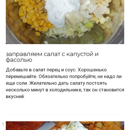
заправляем салат с капустой и
фасолью
Добавьте в салат перец и соус. Хорошенько
перемешайте. Обязательно попробуйте, не надо ли
еще соли. Желательно дать салату постоять
несколько минут в холодильнике, так он становится
вкусней.