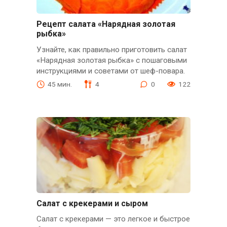
Рецепт салата «Нарядная золотая
рыбка»
Узнайте, как правильно приготовить салат
«Нарядная золотая рыбка» с пошаговыми
инструкциями и советами от шеф-повара.
45 мин.
4
0
122
Салат с крекерами и сыром
Салат с крекерами — это легкое и быстрое