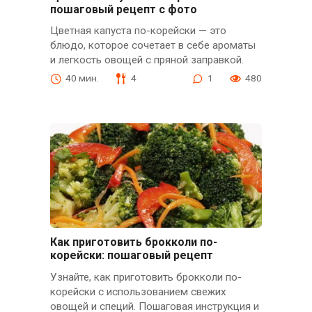
пошаговый рецепт с фото
Цветная капуста по-корейски — это
блюдо, которое сочетает в себе ароматы
и легкость овощей с пряной заправкой.
40 мин.
4
1
480
Как приготовить брокколи по-
корейски: пошаговый рецепт
Узнайте, как приготовить брокколи по-
корейски с использованием свежих
овощей и специй. Пошаговая инструкция и