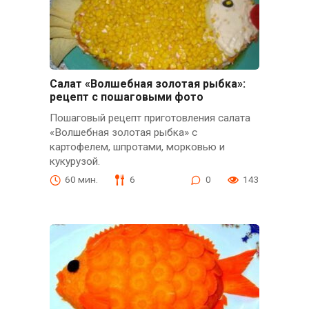
Салат «Волшебная золотая рыбка»:
рецепт с пошаговыми фото
Пошаговый рецепт приготовления салата
«Волшебная золотая рыбка» с
картофелем, шпротами, морковью и
кукурузой.
60 мин.
6
0
143