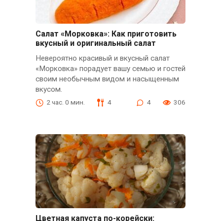
Салат «Морковка»: Как приготовить
вкусный и оригинальный салат
Невероятно красивый и вкусный салат
«Морковка» порадует вашу семью и гостей
своим необычным видом и насыщенным
вкусом.
2 час. 0 мин.
4
4
306
Цветная капуста по-корейски: