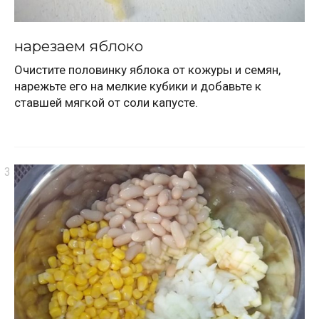
нарезаем яблоко
Очистите половинку яблока от кожуры и семян,
нарежьте его на мелкие кубики и добавьте к
ставшей мягкой от соли капусте.