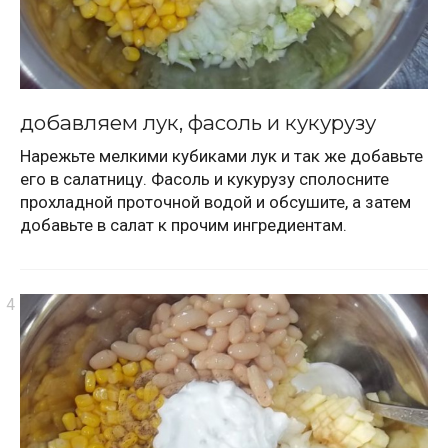
добавляем лук, фасоль и кукурузу
Нарежьте мелкими кубиками лук и так же добавьте
его в салатницу. Фасоль и кукурузу сполосните
прохладной проточной водой и обсушите, а затем
добавьте в салат к прочим ингредиентам.