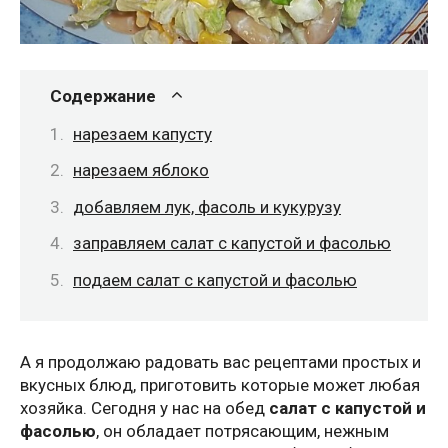
Содержание
нарезаем капусту
нарезаем яблоко
добавляем лук, фасоль и кукурузу
заправляем салат с капустой и фасолью
подаем салат с капустой и фасолью
А я продолжаю радовать вас рецептами простых и
вкусных блюд, приготовить которые может любая
хозяйка. Сегодня у нас на обед
салат с капустой и
фасолью
, он обладает потрясающим, нежным