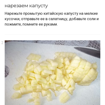
нарезаем капусту
Нарежьте промытую китайскую капусту на мелкие
кусочки, отправьте ее в салатницу, добавьте соли и
пожмите, помните ее руками.