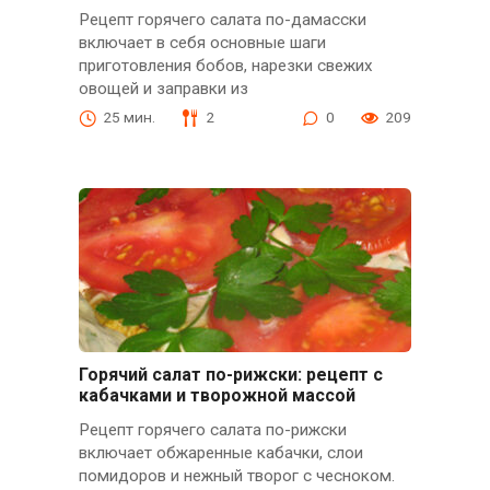
Рецепт горячего салата по-дамасски
включает в себя основные шаги
приготовления бобов, нарезки свежих
овощей и заправки из
25 мин.
2
0
209
Горячий салат по-рижски: рецепт с
кабачками и творожной массой
Рецепт горячего салата по-рижски
включает обжаренные кабачки, слои
помидоров и нежный творог с чесноком.