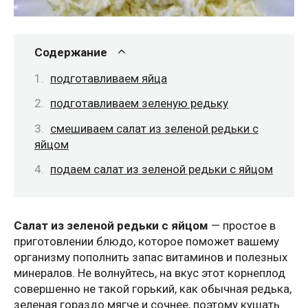
Содержание
подготавливаем яйца
подготавливаем зеленую редьку
смешиваем салат из зеленой редьки с
яйцом
подаем салат из зеленой редьки с яйцом
Салат из зеленой редьки с яйцом
— простое в
приготовлении блюдо, которое поможет вашему
организму пополнить запас витаминов и полезных
минералов. Не волнуйтесь, на вкус этот корнеплод
совершенно не такой горький, как обычная редька,
зеленая гораздо мягче и сочнее, поэтому кушать