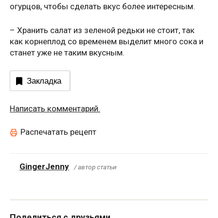
огурцов, чтобы сделать вкус более интересным.
– Хранить салат из зеленой редьки не стоит, так
как корнеплод со временем выделит много сока и
станет уже не таким вкусным.
Закладка
Написать комментарий.
Распечатать рецепт
GingerJenny
/ автор статьи
Поделиться с друзьями