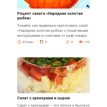
Рецепт салата «Нарядная золотая
рыбка»
Узнайте, как правильно приготовить салат
«Нарядная золотая рыбка» с пошаговыми
инструкциями и советами от шеф-повара.
45 мин.
4
0
120
Салат с крекерами и сыром
Салат с крекерами — это легкое и быстрое