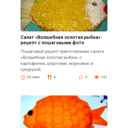
Салат «Волшебная золотая рыбка»:
рецепт с пошаговыми фото
Пошаговый рецепт приготовления салата
«Волшебная золотая рыбка» с
картофелем, шпротами, морковью и
кукурузой.
60 мин.
6
0
141