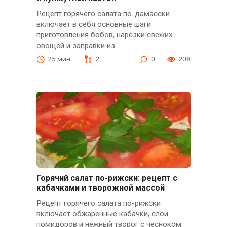
Рецепт горячего салата по-дамасски
включает в себя основные шаги
приготовления бобов, нарезки свежих
овощей и заправки из
25 мин.
2
0
208
Горячий салат по-рижски: рецепт с
кабачками и творожной массой
Рецепт горячего салата по-рижски
включает обжаренные кабачки, слои
помидоров и нежный творог с чесноком.