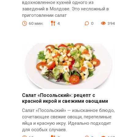
вдохновленное кухней одного из
заведений в Молдове. Это несложный в
приготовлении салат
60 мин.
4
0
394
Салат «Посольский»: рецепт с
красной икрой и свежими овощами
Салат «Посольский» — изысканное блюдо,
сочетающее свежие овощи, перепелиные
яйца и красную икру. Идеально подходит
для особых случаев.