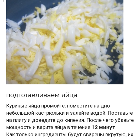
подготавливаем яйца
Куриные яйца промойте, поместите на дно
небольшой кастрюльки и залейте водой. Поставьте
на плиту и доведите до кипения. После чего убавьте
мощность и варите яйца в течение
12 минут
.
Как только ингредиенты будут сварены вкрутую, их