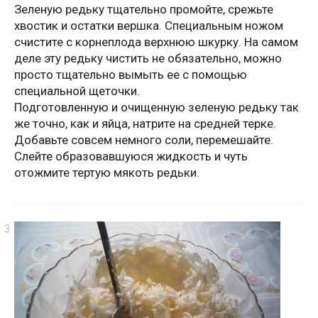
Зеленую редьку тщательно промойте, срежьте
хвостик и остатки вершка. Специальным ножом
счистите с корнеплода верхнюю шкурку. На самом
деле эту редьку чистить не обязательно, можно
просто тщательно вымыть ее с помощью
специальной щеточки.
Подготовленную и очищенную зеленую редьку так
же точно, как и яйца, натрите на средней терке.
Добавьте совсем немного соли, перемешайте.
Слейте образовавшуюся жидкость и чуть
отожмите тертую мякоть редьки.