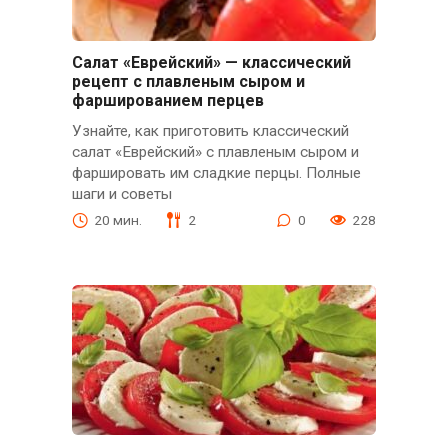
Салат «Еврейский» — классический
рецепт с плавленым сыром и
фаршированием перцев
Узнайте, как приготовить классический
салат «Еврейский» с плавленым сыром и
фаршировать им сладкие перцы. Полные
шаги и советы
20 мин.
2
0
228