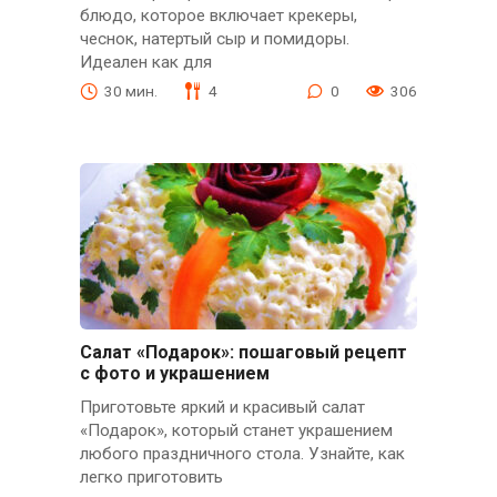
блюдо, которое включает крекеры,
чеснок, натертый сыр и помидоры.
Идеален как для
30 мин.
4
0
306
Салат «Подарок»: пошаговый рецепт
с фото и украшением
Приготовьте яркий и красивый салат
«Подарок», который станет украшением
любого праздничного стола. Узнайте, как
легко приготовить