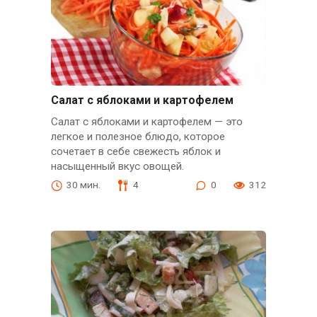
Салат с яблоками и картофелем
Салат с яблоками и картофелем — это
легкое и полезное блюдо, которое
сочетает в себе свежесть яблок и
насыщенный вкус овощей.
30 мин.
4
0
312