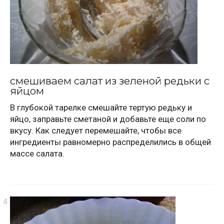
смешиваем салат из зеленой редьки с
яйцом
В глубокой тарелке смешайте тертую редьку и
яйцо, заправьте сметаной и добавьте еще соли по
вкусу. Как следует перемешайте, чтобы все
ингредиенты равномерно распределились в общей
массе салата.