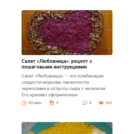
Салат «Любовница»: рецепт с
пошаговыми инструкциями
Салат «Любовница» — это комбинация
сладости моркови, пикантности
чернослива и остроты сыра с чесноком.
Его красиво оформленные
50 мин.
5
0
261