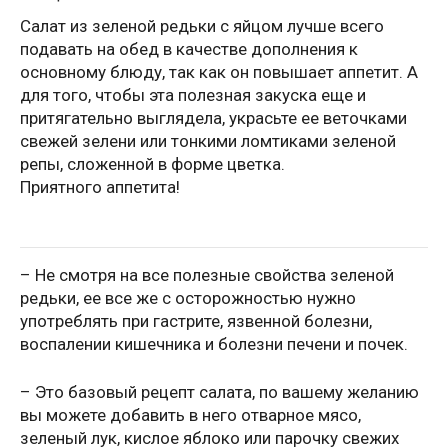
Салат из зеленой редьки с яйцом лучше всего
подавать на обед в качестве дополнения к
основному блюду, так как он повышает аппетит. А
для того, чтобы эта полезная закуска еще и
притягательно выглядела, украсьте ее веточками
свежей зелени или тонкими ломтиками зеленой
репы, сложенной в форме цветка.
Приятного аппетита!
– Не смотря на все полезные свойства зеленой
редьки, ее все же с осторожностью нужно
употреблять при гастрите, язвенной болезни,
воспалении кишечника и болезни печени и почек.
– Это базовый рецепт салата, по вашему желанию
вы можете добавить в него отварное мясо,
зеленый лук, кислое яблоко или парочку свежих