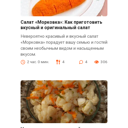
Салат «Морковка»: Как приготовить
вкусный и оригинальный салат
Невероятно красивый и вкусный салат
«Морковка» порадует вашу семью и гостей
своим необычным видом и насыщенным
вкусом.
2 час. 0 мин.
4
4
306