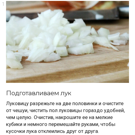
Подготавливаем лук
Луковицу разрежьте на две половинки и очистите
от чешуи, чистить пол луковицы гораздо удобней,
чем целую. Очистив, накрошите ее на мелкие
кубики и немного перемешайте руками, чтобы
кусочки лука отклеились друг от друга.