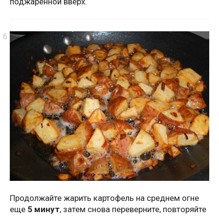
поджаренной вверх.
Продолжайте жарить картофель на среднем огне
еще
5 минут
, затем снова переверните, повторяйте