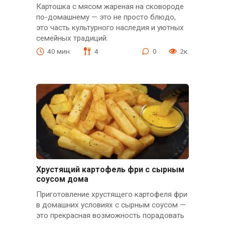
Картошка с мясом жареная на сковороде
по-домашнему — это не просто блюдо,
это часть культурного наследия и уютных
семейных традиций.
40 мин.
4
0
2к.
Хрустящий картофель фри с сырным
соусом дома
Приготовление хрустящего картофеля фри
в домашних условиях с сырным соусом —
это прекрасная возможность порадовать