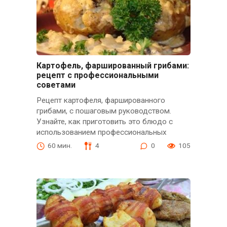
Картофель, фаршированный грибами:
рецепт с профессиональными
советами
Рецепт картофеля, фаршированного
грибами, с пошаговым руководством.
Узнайте, как приготовить это блюдо с
использованием профессиональных
60 мин.
4
0
105