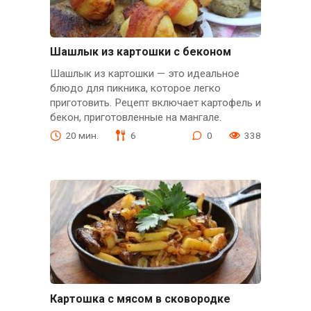
Шашлык из картошки с беконом
Шашлык из картошки — это идеальное
блюдо для пикника, которое легко
приготовить. Рецепт включает картофель и
бекон, приготовленные на мангале.
20 мин.
6
0
338
Картошка с мясом в сковородке