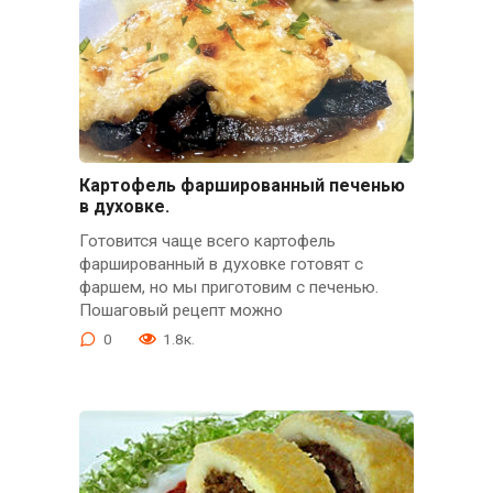
Картофель фаршированный печенью
в духовке.
Готовится чаще всего картофель
фаршированный в духовке готовят с
фаршем, но мы приготовим с печенью.
Пошаговый рецепт можно
0
1.8к.