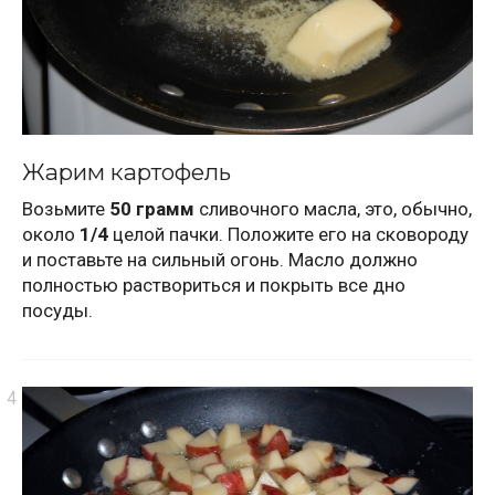
Жарим картофель
Возьмите
50 грамм
сливочного масла, это, обычно,
около
1/4
целой пачки. Положите его на сковороду
и поставьте на сильный огонь. Масло должно
полностью раствориться и покрыть все дно
посуды.