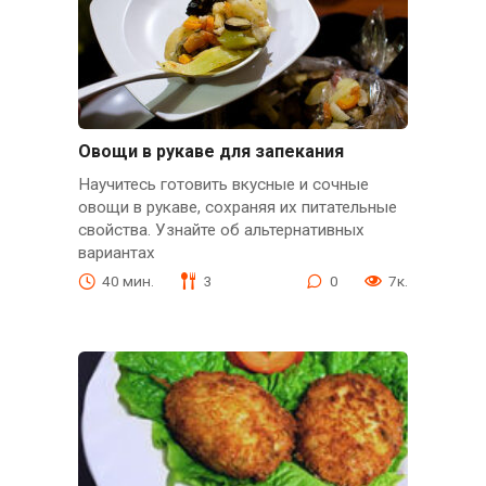
Овощи в рукаве для запекания
Научитесь готовить вкусные и сочные
овощи в рукаве, сохраняя их питательные
свойства. Узнайте об альтернативных
вариантах
40 мин.
3
0
7к.