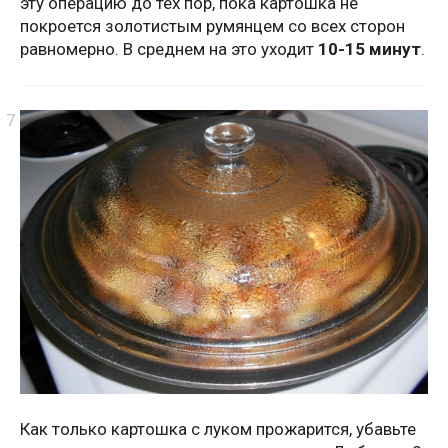
эту операцию до тех пор, пока картошка не
покроется золотистым румянцем со всех сторон
равномерно. В среднем на это уходит
10-15 минут
.
Как только картошка с луком прожарится, убавьте