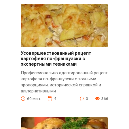
Усовершенствованный рецепт
картофеля по-французски с
экспертными техниками
Профессионально адаптированный рецепт
картофеля по-французски с точными
пропорциями, исторической справкой и
альтернативными
60 мин.
4
0
366