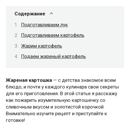
Содержание
Подготавливаем лук
Подготавливаем картофель
Жарим картофель
Подаем жареный картофель
Жареная картошка
— с детства знакомое всем
блюдо, и почти у каждого кулинара свои секреты
для его приготовления. В этой статье я расскажу
как пожарить изумительную картошечку со
сливочным вкусом и золотистой корочкой.
Внимательно изучите рецепт и приступайте к
готовке!