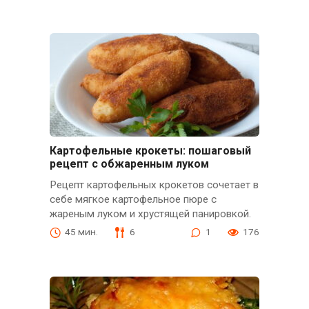
Картофельные крокеты: пошаговый
рецепт с обжаренным луком
Рецепт картофельных крокетов сочетает в
себе мягкое картофельное пюре с
жареным луком и хрустящей панировкой.
45 мин.
6
1
176