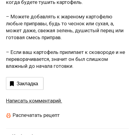
когда будете тушить картофель.
– Можете добавлять к жареному картофелю
любые приправы, будь то чеснок или сухая, а,
может даже, свежая зелень, душистый перец или
готовая смесь приправ.
– Если ваш картофель прилипает к сковороде и не
переворачивается, значит он был слишком
влажный до начала готовки.
Закладка
Написать комментарий.
Распечатать рецепт