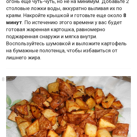
огонь еще чуть-чуть, но не на минимум. Добавьте 2
столовые ложки воды, аккуратно выливая их по
краям. Накройте крышкой и готовьте еще около
8
минут
. По истечению этого времени у вас будет
готовая жаренная картошка, равномерно
поджаренная снаружи и мягка внутри.
Воспользуйтесь шумовкой и выложите картофель
на бумажные полотенца, чтобы избавиться от
лишнего жира.