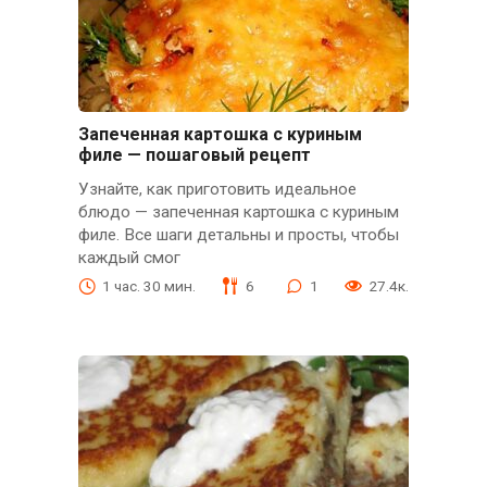
Запеченная картошка с куриным
филе — пошаговый рецепт
Узнайте, как приготовить идеальное
блюдо — запеченная картошка с куриным
филе. Все шаги детальны и просты, чтобы
каждый смог
1 час. 30 мин.
6
1
27.4к.