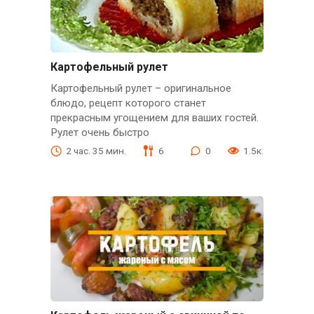
Картофельный рулет
Картофельный рулет – оригинальное
блюдо, рецепт которого станет
прекрасным угощением для ваших гостей.
Рулет очень быстро
2 час. 35 мин.
6
0
1.5к.