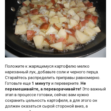
Положите к жарящемуся картофелю мелко
нарезанный лук, добавьте соли и черного перца.
Старайтесь распределить приправы равномерно.
Готовьте еще
1 минуту
и переверните.
Не
перемешивайте, а переворачивайте!
Это важный
этап в процессе готовки, сейчас вам нужно
сохранить цельность картофеля, а для этого он
должен оказаться сырой стороной вниз, а