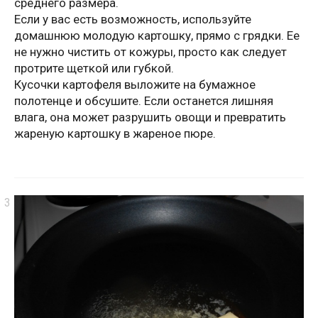
среднего размера.
Если у вас есть возможность, используйте
домашнюю молодую картошку, прямо с грядки. Ее
не нужно чистить от кожуры, просто как следует
протрите щеткой или губкой.
Кусочки картофеля выложите на бумажное
полотенце и обсушите. Если останется лишняя
влага, она может разрушить овощи и превратить
жареную картошку в жареное пюре.