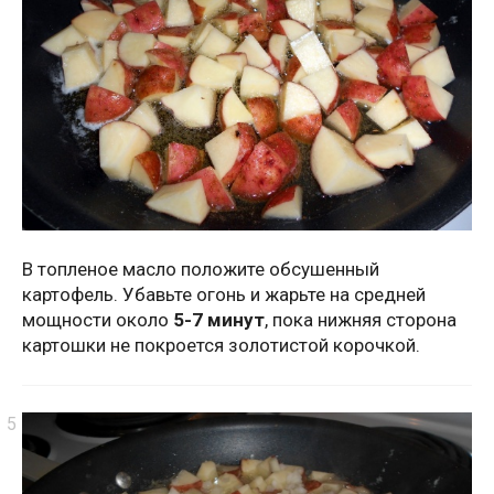
В топленое масло положите обсушенный
картофель. Убавьте огонь и жарьте на средней
мощности около
5-7 минут
, пока нижняя сторона
картошки не покроется золотистой корочкой.