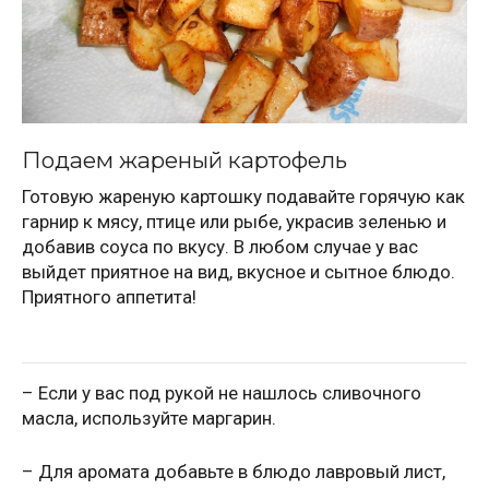
Подаем жареный картофель
Готовую жареную картошку подавайте горячую как
гарнир к мясу, птице или рыбе, украсив зеленью и
добавив соуса по вкусу. В любом случае у вас
выйдет приятное на вид, вкусное и сытное блюдо.
Приятного аппетита!
– Если у вас под рукой не нашлось сливочного
масла, используйте маргарин.
– Для аромата добавьте в блюдо лавровый лист,