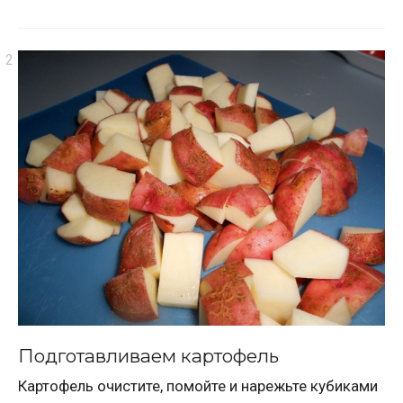
Подготавливаем картофель
Картофель очистите, помойте и нарежьте кубиками