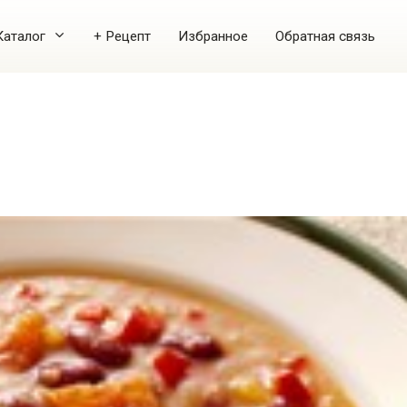
Каталог
+ Рецепт
Избранное
Обратная связь