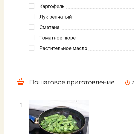
Картофель
Лук репчатый
Сметана
Томатное пюре
Растительное масло
Пошаговое приготовление
2