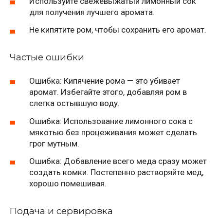
Используйте свежевыжатый лимонный сок
для получения лучшего аромата.
Не кипятите ром, чтобы сохранить его аромат.
Частые ошибки
Ошибка: Кипячение рома — это убивает
аромат. Избегайте этого, добавляя ром в
слегка остывшую воду.
Ошибка: Использование лимонного сока с
мякотью без процеживания может сделать
грог мутным.
Ошибка: Добавление всего меда сразу может
создать комки. Постепенно растворяйте мед,
хорошо помешивая.
Подача и сервировка