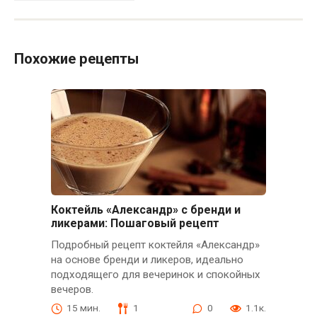
Похожие рецепты
Коктейль «Александр» с бренди и
ликерами: Пошаговый рецепт
Подробный рецепт коктейля «Александр»
на основе бренди и ликеров, идеально
подходящего для вечеринок и спокойных
вечеров.
15 мин.
1
0
1.1к.