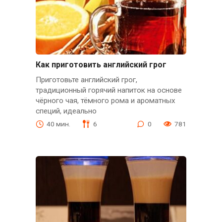
Как приготовить английский грог
Приготовьте английский грог,
традиционный горячий напиток на основе
чёрного чая, тёмного рома и ароматных
специй, идеально
40 мин.
6
0
781