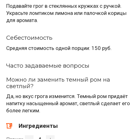
Подавайте грог в стеклянных кружках с ручкой.
Украсьте ломтиком лимона или палочкой корицы
для аромата.
Себестоимость
Средняя стоимость одной порции: 150 руб.
Часто задаваемые вопросы
Можно ли заменить темный ром на
светлый?
Да, но вкус грога изменится. Темный ром придаёт
напитку насыщенный аромат, светлый сделает его
более легким.
Ингредиенты