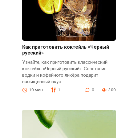
Как приготовить коктейль «Черный
русский»
Узнайте, как приготовить классический
коктейль «Черный русский». Сочетание
водки и кофейного ликёра подарит
насыщенный вкус
10 мин.
1
0
300