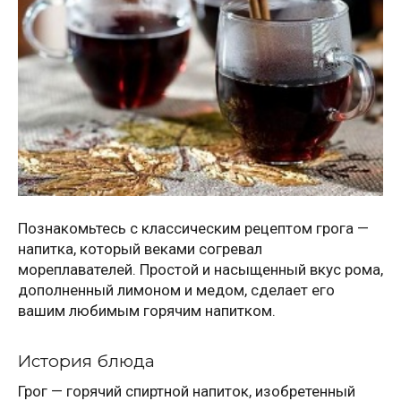
Познакомьтесь с классическим рецептом грога —
напитка, который веками согревал
мореплавателей. Простой и насыщенный вкус рома,
дополненный лимоном и медом, сделает его
вашим любимым горячим напитком.
История блюда
Грог — горячий спиртной напиток, изобретенный