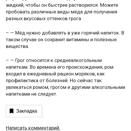
жидкий, чтобы он быстрее растворился. Можете
пробовать различные виды мёда для получения
разных вкусовых оттенков грога.
– — Мёд нужно добавлять в уже горячий напиток. В
таком случае он сохранит витамины и полезные
вещества.
– — Грог относится к среднеалкогольным
напиткам. Во времена его происхождения, ром
входил в ежедневный рацион моряков, как
профилактика от болезней. Но сейчас так
увлекаться ромом, грогом и другими алкогольными
напитками не следует.
Закладка
Написать комментарий.