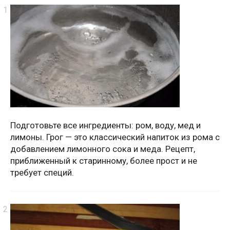
Подготовьте все ингредиенты: ром, воду, мед и
лимоны. Грог — это классический напиток из рома с
добавлением лимонного сока и меда. Рецепт,
приближенный к старинному, более прост и не
требует специй.