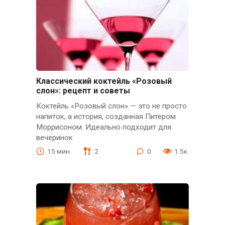
Классический коктейль «Розовый
слон»: рецепт и советы
Коктейль «Розовый слон» — это не просто
напиток, а история, созданная Питером
Моррисоном. Идеально подходит для
вечеринок
15 мин.
2
0
1.5к.