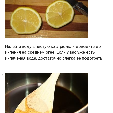
Налейте воду в чистую кастрюлю и доведите до
кипения на среднем огне. Если у вас уже есть
кипяченая вода, достаточно слегка ее подогреть.