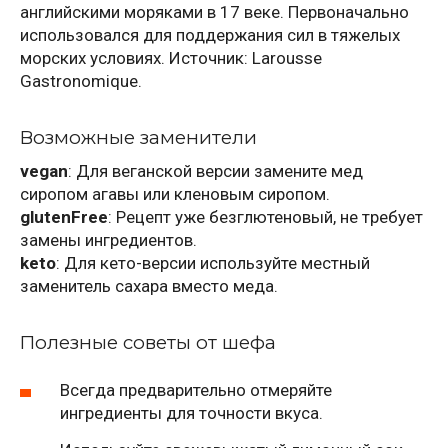
английскими моряками в 17 веке. Первоначально
использовался для поддержания сил в тяжелых
морских условиях. Источник: Larousse
Gastronomique.
Возможные заменители
vegan
: Для веганской версии замените мед
сиропом агавы или кленовым сиропом.
glutenFree
: Рецепт уже безглютеновый, не требует
замены ингредиентов.
keto
: Для кето-версии используйте местный
заменитель сахара вместо меда.
Полезные советы от шефа
Всегда предварительно отмеряйте
ингредиенты для точности вкуса.