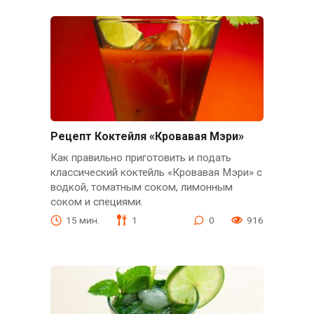
Рецепт Коктейля «Кровавая Мэри»
Как правильно приготовить и подать
классический коктейль «Кровавая Мэри» с
водкой, томатным соком, лимонным
соком и специями.
15 мин.
1
0
916