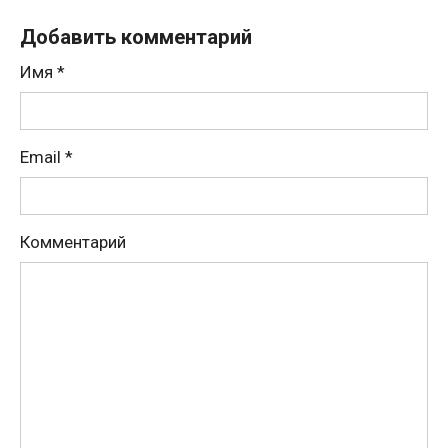
Добавить комментарий
Имя
*
Email
*
Комментарий