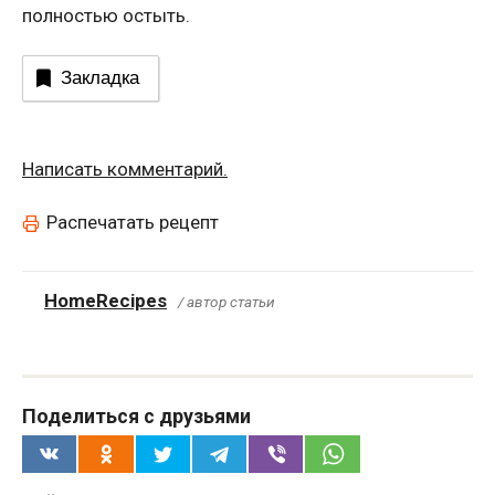
полностью остыть.
Закладка
Написать комментарий.
Распечатать рецепт
HomeRecipes
/ автор статьи
Поделиться с друзьями