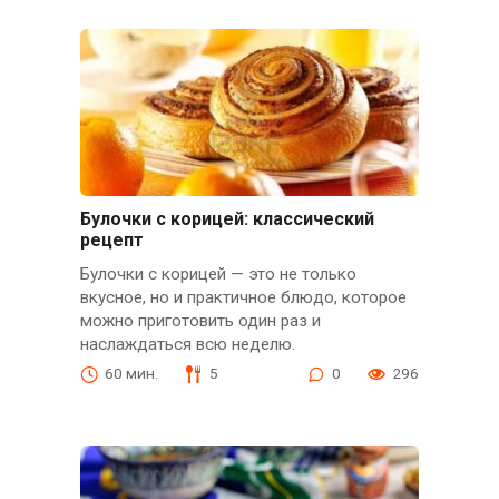
Булочки с корицей: классический
рецепт
Булочки с корицей — это не только
вкусное, но и практичное блюдо, которое
можно приготовить один раз и
наслаждаться всю неделю.
60 мин.
5
0
296