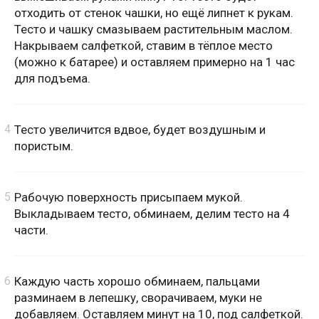
отходить от стенок чашки, но ещё липнет к рукам.
Тесто и чашку смазываем растительным маслом.
Накрываем салфеткой, ставим в тёплое место
(можно к батарее) и оставляем примерно на 1 час
для подъема.
Тесто увеличится вдвое, будет воздушным и
пористым.
Рабочую поверхность присыпаем мукой.
Выкладываем тесто, обминаем, делим тесто на 4
части.
Каждую часть хорошо обминаем, пальцами
разминаем в лепешку, сворачиваем, муки не
добавляем. Оставляем минут на 10, под салфеткой.