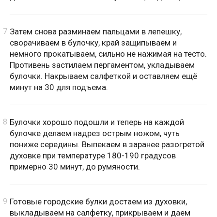
Затем снова разминаем пальцами в лепешку,
сворачиваем в булочку, край защипываем и
немного прокатываем, сильно не нажимая на тесто.
Противень застилаем пергаментом, укладываем
булочки. Накрываем салфеткой и оставляем ещё
минут на 30 для подъема.
Булочки хорошо подошли и теперь на каждой
булочке делаем надрез острым ножом, чуть
пониже середины. Выпекаем в заранее разогретой
духовке при температуре 180-190 градусов
примерно 30 минут, до румяности.
Готовые городские булки достаем из духовки,
выкладываем на салфетку, прикрываем и даем