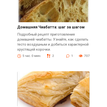
Домашняя Чиабатта: шаг за шагом
Подробный рецепт приготовления
домашней чиабатты. Узнайте, как сделать
тесто воздушным и добиться характерной
хрустящей корочки.
5 час. 0 мин.
2
1
707