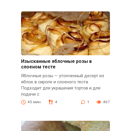
Изысканные яблочные розы в
слоеном тесте
Яблочные розы — утонченный десерт из
яблок в сиропе и слоеного теста.
Подходит для украшения тортов и для
подачи с
45 мин.
4
1
467