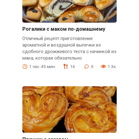
Рогалики с маком по-домашнему
Отличный рецепт приготовления
ароматной и воздушной выпечки из
сдобного дрожжевого теста с начинкой из
мака, которая обязательно
1 час. 45 мин.
16
0
1.3к.