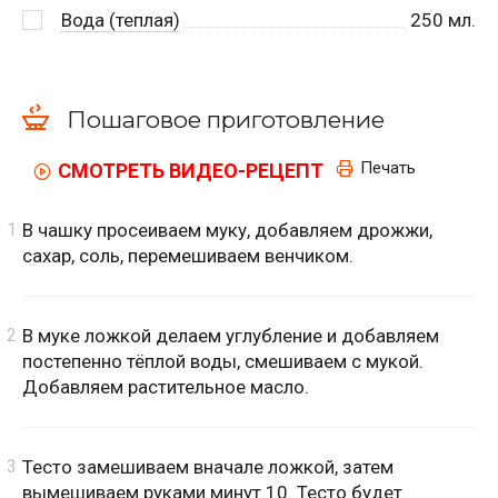
Вода (теплая)
250
мл.
Пошаговое приготовление
Печать
СМОТРЕТЬ ВИДЕО-РЕЦЕПТ
В чашку просеиваем муку, добавляем дрожжи,
сахар, соль, перемешиваем венчиком.
В муке ложкой делаем углубление и добавляем
постепенно тёплой воды, смешиваем с мукой.
Добавляем растительное масло.
Тесто замешиваем вначале ложкой, затем
вымешиваем руками минут 10. Тесто будет