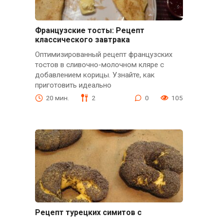
Французские тосты: Рецепт
классического завтрака
Оптимизированный рецепт французских
тостов в сливочно-молочном кляре с
добавлением корицы. Узнайте, как
приготовить идеально
20 мин.
2
0
105
Рецепт турецких симитов с