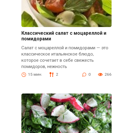
Классический салат с моцареллой и
помидорами
Салат с моцареллой и помидорами — это
классическое итальянское блюдо,
которое сочетает в себе свежесть
помидоров, нежность
15 мин.
2
0
266