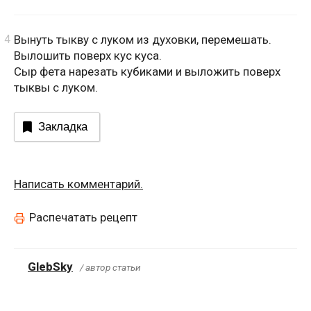
Вынуть тыкву с луком из духовки, перемешать.
Вылошить поверх кус куса.
Сыр фета нарезать кубиками и выложить поверх
тыквы с луком.
Закладка
Написать комментарий.
Распечатать рецепт
GlebSky
/ автор статьи