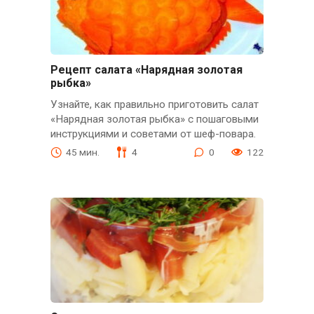
Рецепт салата «Нарядная золотая
рыбка»
Узнайте, как правильно приготовить салат
«Нарядная золотая рыбка» с пошаговыми
инструкциями и советами от шеф-повара.
45 мин.
4
0
122