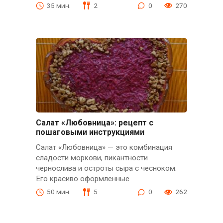
35 мин.
2
0
270
Салат «Любовница»: рецепт с
пошаговыми инструкциями
Салат «Любовница» — это комбинация
сладости моркови, пикантности
чернослива и остроты сыра с чесноком.
Его красиво оформленные
50 мин.
5
0
262