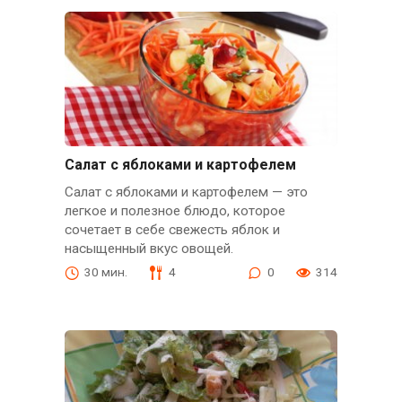
Салат с яблоками и картофелем
Салат с яблоками и картофелем — это
легкое и полезное блюдо, которое
сочетает в себе свежесть яблок и
насыщенный вкус овощей.
30 мин.
4
0
314