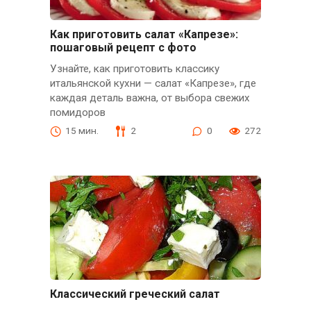
Как приготовить салат «Капрезе»:
пошаговый рецепт с фото
Узнайте, как приготовить классику
итальянской кухни — салат «Капрезе», где
каждая деталь важна, от выбора свежих
помидоров
15 мин.
2
0
272
Классический греческий салат