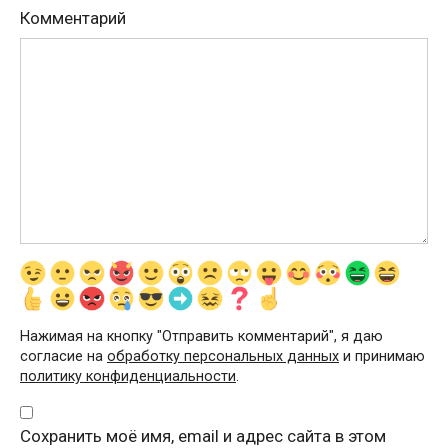
Комментарий
Нажимая на кнопку "Отправить комментарий", я даю
согласие на
обработку персональных данных
и принимаю
политику конфиденциальности
.
Сохранить моё имя, email и адрес сайта в этом