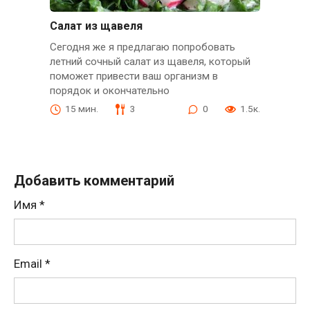
Салат из щавеля
Сегодня же я предлагаю попробовать
летний сочный салат из щавеля, который
поможет привести ваш организм в
порядок и окончательно
15 мин.
3
0
1.5к.
Добавить комментарий
Имя
*
Email
*