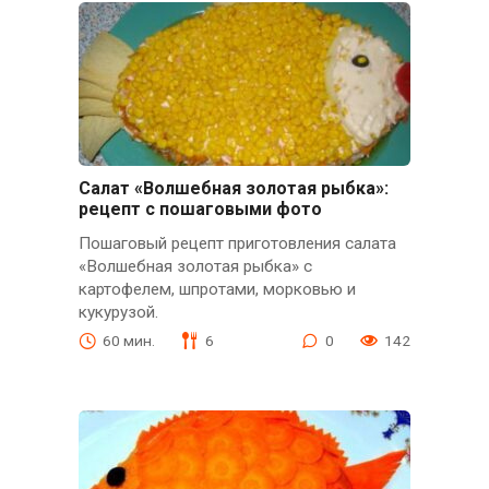
Салат «Волшебная золотая рыбка»:
рецепт с пошаговыми фото
Пошаговый рецепт приготовления салата
«Волшебная золотая рыбка» с
картофелем, шпротами, морковью и
кукурузой.
60 мин.
6
0
142