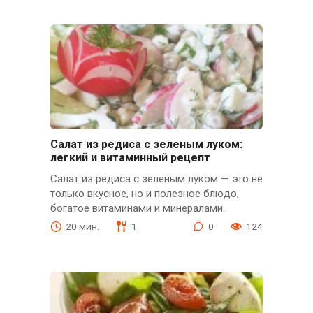
Салат из редиса с зеленым луком:
легкий и витаминный рецепт
Салат из редиса с зеленым луком — это не
только вкусное, но и полезное блюдо,
богатое витаминами и минералами.
20 мин.
1
0
124