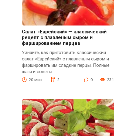
Салат «Еврейский» — классический
рецепт с плавленым сыром и
фаршированием перцев
Узнайте, как приготовить классический
салат «Еврейский» с плавленым сыром и
фаршировать им сладкие перцы. Полные
шаги и советы
20 мин.
2
0
231