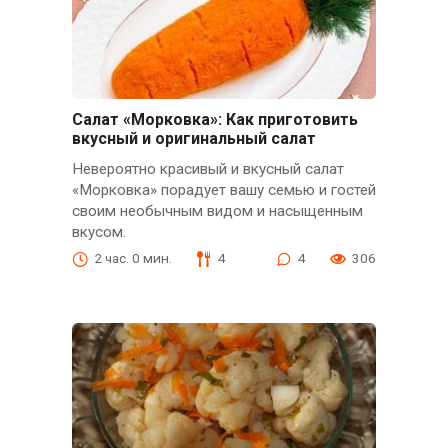
Салат «Морковка»: Как приготовить
вкусный и оригинальный салат
Невероятно красивый и вкусный салат
«Морковка» порадует вашу семью и гостей
своим необычным видом и насыщенным
вкусом.
2 час. 0 мин.
4
4
306