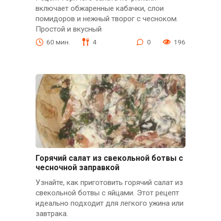
включает обжаренные кабачки, слои
помидоров и нежный творог с чесноком.
Простой и вкусный
60 мин.
4
0
196
Горячий салат из свекольной ботвы с
чесночной заправкой
Узнайте, как приготовить горячий салат из
свекольной ботвы с яйцами. Этот рецепт
идеально подходит для легкого ужина или
завтрака.