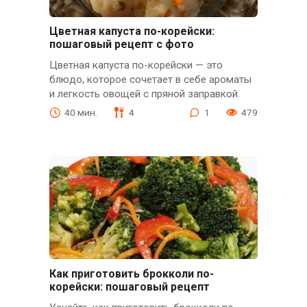
Цветная капуста по-корейски:
пошаговый рецепт с фото
Цветная капуста по-корейски — это
блюдо, которое сочетает в себе ароматы
и легкость овощей с пряной заправкой.
40 мин.
4
1
479
Как приготовить брокколи по-
корейски: пошаговый рецепт