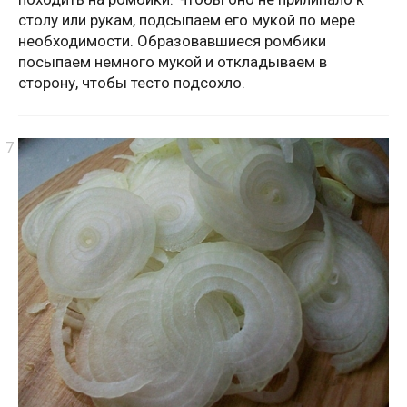
столу или рукам, подсыпаем его мукой по мере
необходимости. Образовавшиеся ромбики
посыпаем немного мукой и откладываем в
сторону, чтобы тесто подсохло.