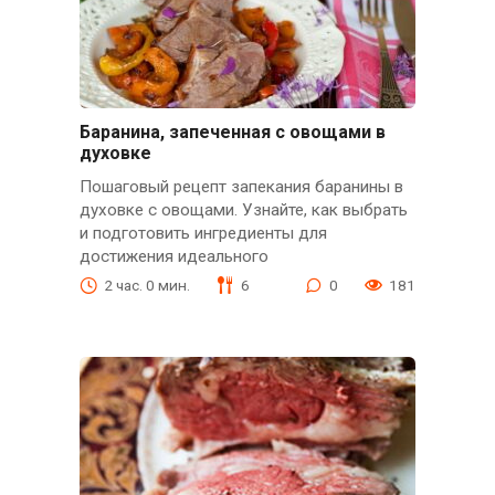
Баранина, запеченная с овощами в
духовке
Пошаговый рецепт запекания баранины в
духовке с овощами. Узнайте, как выбрать
и подготовить ингредиенты для
достижения идеального
2 час. 0 мин.
6
0
181