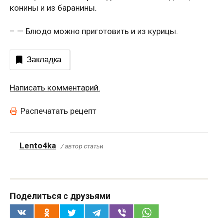
конины и из баранины.
– — Блюдо можно приготовить и из курицы.
Закладка
Написать комментарий.
Распечатать рецепт
Lento4ka
/ автор статьи
Поделиться с друзьями