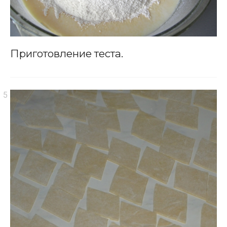
Приготовление теста.