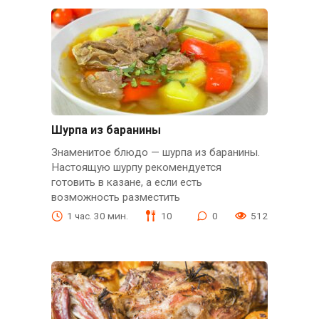
Шурпа из баранины
Знаменитое блюдо — шурпа из баранины.
Настоящую шурпу рекомендуется
готовить в казане, а если есть
возможность разместить
1 час. 30 мин.
10
0
512