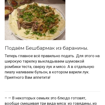
Подаём Бешбармак из баранины.
Теперь главное всё правильно подать. Для этого на
широкую тарелку выкладываем шумовкой
ромбики теста, сверху лук и мясо. А в отдельную
пиалу наливаем бульон, в котором варили лук.
Приятного Вам аппетита!
– — В некоторых семьях это блюдо готовят,
вообще смешивая три вида мяса: из говядины, из