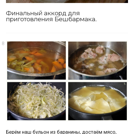
Финальный аккорд для
приготовления Бешбармака.
Берём наш бульон из баранины, достаём мясо,