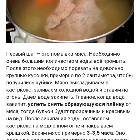
Первый шаг – это помывка мяса. Необходимо
очень большим количеством воды всё промыть.
После этого необходимо порезать на довольно
крупные кусочки, примерно по 2 сантиметра, чтобы
получились кубики. Мясо выкладываем в
кастрюлю, заливаем холодной водой и ставим на
огонь. Даём воде закипеть. Главное, когда вода
закипит,
успеть снять образующуюся плёнку
от
мяса, тогда бульон будет прозрачным и красивым
на вид. После закипания воды, оставляем
кастрюлю на медленном огне и накрываем
крышкой. Варим мясо примерно
3-3,5 часа
. Оно