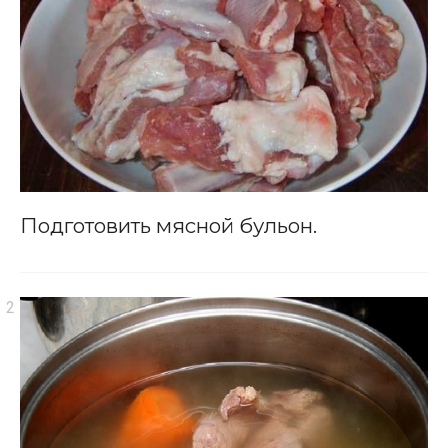
Подготовить мясной бульон.