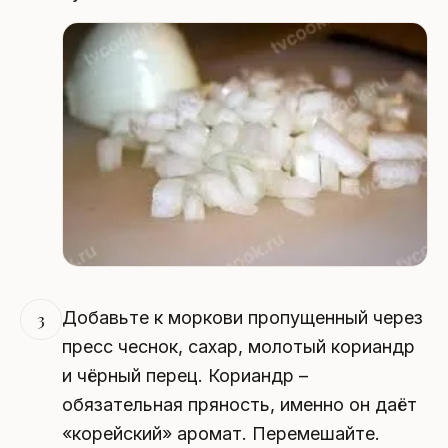
Добавьте к моркови пропущенный через
3
пресс чеснок, сахар, молотый кориандр
и чёрный перец. Кориандр –
обязательная пряность, именно он даёт
«корейский» аромат. Перемешайте.