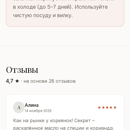
в холоде (до 5–7 дней). Используйте
чистую посуду и вилку.
Отзывы
4,7 ★
· на основе 28 отзывов
Алина
А
★★★★★
14 ноября 2025
Как на рынке у кореянок! Секрет –
раскалённое масло на специи и кориандр.