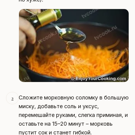
Сложите морковную соломку в большую
2
миску, добавьте соль и уксус,
перемешайте руками, слегка приминая, и
оставьте на 15–20 минут – морковь
пустит сок и станет гибкой.