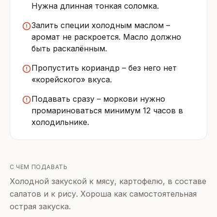
Нужна длинная тонкая соломка.
Залить специи холодным маслом –
аромат не раскроется. Масло должно
быть раскалённым.
Пропустить кориандр – без него нет
«корейского» вкуса.
Подавать сразу – моркови нужно
промариноваться минимум 12 часов в
холодильнике.
С ЧЕМ ПОДАВАТЬ
Холодной закуской к мясу, картофелю, в составе
салатов и к рису. Хороша как самостоятельная
острая закуска.