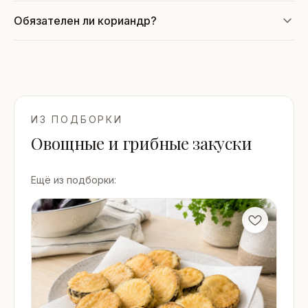
Обязателен ли кориандр?
ИЗ ПОДБОРКИ
Овощные и грибные закуски
Ещё из подборки: