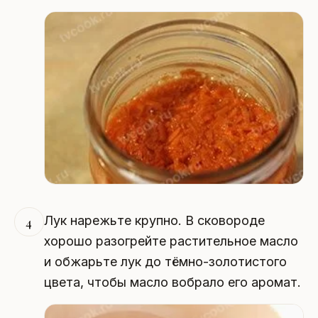
Лук нарежьте крупно. В сковороде
4
хорошо разогрейте растительное масло
и обжарьте лук до тёмно-золотистого
цвета, чтобы масло вобрало его аромат.