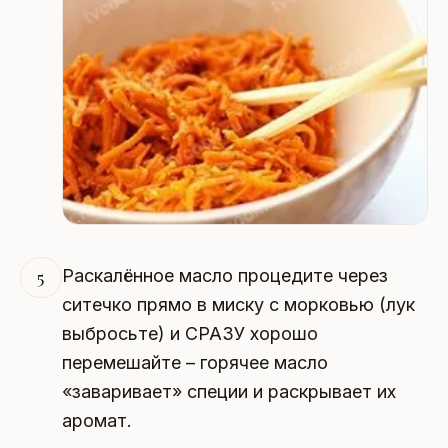
Раскалённое масло процедите через
5
ситечко прямо в миску с морковью (лук
выбросьте) и СРАЗУ хорошо
перемешайте – горячее масло
«заваривает» специи и раскрывает их
аромат.