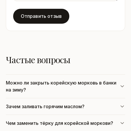
Отправить отзыв
Частые вопросы
Можно ли закрыть корейскую морковь в банки
на зиму?
Зачем заливать горячим маслом?
Чем заменить тёрку для корейской моркови?