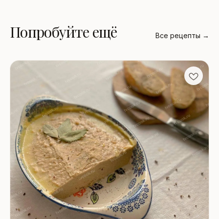
Попробуйте ещё
Все рецепты →