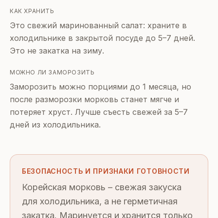
КАК ХРАНИТЬ
Это свежий маринованный салат: храните в
холодильнике в закрытой посуде до 5–7 дней.
Это не закатка на зиму.
МОЖНО ЛИ ЗАМОРОЗИТЬ
Заморозить можно порциями до 1 месяца, но
после разморозки морковь станет мягче и
потеряет хруст. Лучше съесть свежей за 5–7
дней из холодильника.
БЕЗОПАСНОСТЬ И ПРИЗНАКИ ГОТОВНОСТИ
Корейская морковь – свежая закуска
для холодильника, а не герметичная
закатка. Маринуется и хранится только