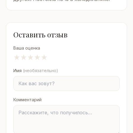
Оставить отзыв
Ваша оценка
★
★
★
★
★
Имя
(необязательно)
Комментарий