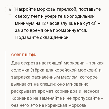
Накройте морковь тарелкой, поставьте
6
сверху гнёт и уберите в холодильник
минимум на 12 часов (лучше на сутки) –
за это время она промаринуется.
Подавайте охлаждённой.
СОВЕТ ШЕФА
Два секрета настоящей морковчи – тонкая
соломка (тёрка для корейской моркови) и
заправка раскалённым маслом, которое
выливают на специи: оно мгновенно
раскрывает аромат кориандра и чеснока.
Кориандр не заменяйте и не пропускайте –
без него это не корейская морковь.