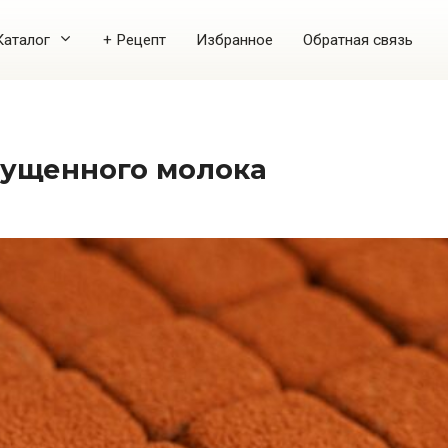
Каталог
+ Рецепт
Избранное
Обратная связь
гущенного молока