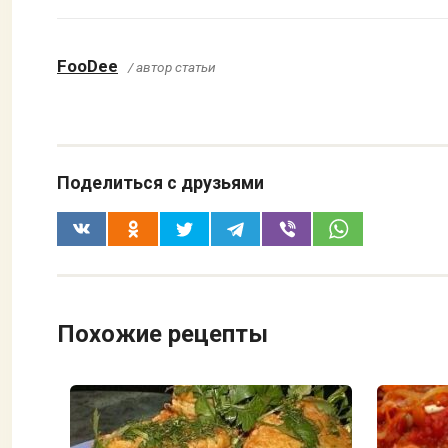
FooDee
/ автор статьи
Поделиться с друзьями
Похожие рецепты