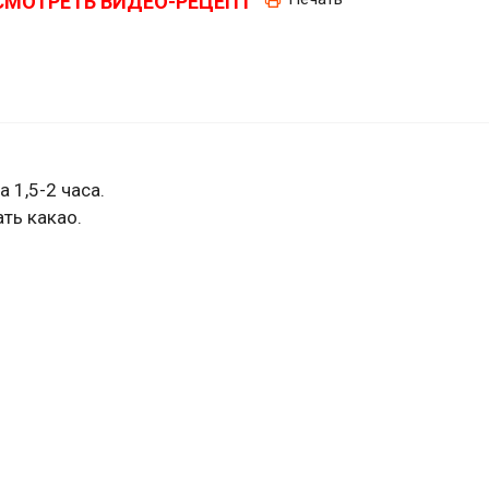
СМОТРЕТЬ ВИДЕО-РЕЦЕПТ
.
 1,5-2 часа.
ть какао.