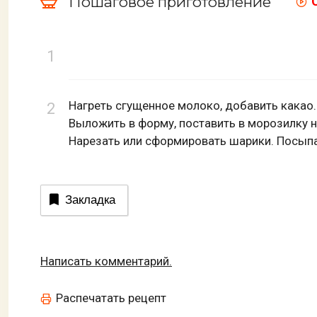
Пошаговое приготовление
Нагреть сгущенное молоко, добавить какао
Выложить в форму, поставить в морозилку на
Нарезать или сформировать шарики. Посыпа
Закладка
Написать комментарий.
Распечатать рецепт