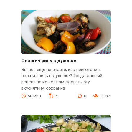
Овощи-гриль в духовке
Вы все еще не знаете, как приготовить
овощи-гриль в духовке? Тогда данный
рецепт поможет вам сделать эту
вкуснятину, сохранив
50 мин.
5
0
10.8к.