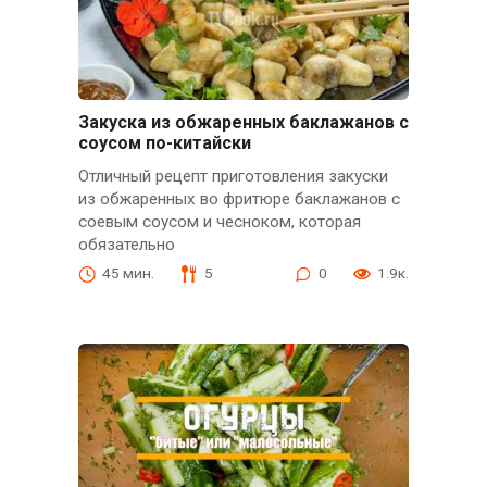
Закуска из обжаренных баклажанов с
соусом по-китайски
Отличный рецепт приготовления закуски
из обжаренных во фритюре баклажанов с
соевым соусом и чесноком, которая
обязательно
45 мин.
5
0
1.9к.