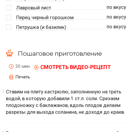
по вкусу
Лавровый лист
по вкусу
Перец черный горошком
по вкусу
Петрушка (и базилик)
Пошаговое приготовление
30 мин.
СМОТРЕТЬ ВИДЕО-РЕЦЕПТ
Печать
Ставим на плиту кастрюлю, заполненную на треть
водой, в которую добавили 1 ст.л. соли. Срезаем
плодоножку с баклажанов, вдоль плодов делаем
разрезы для выхода соланина, не доходя до краев.