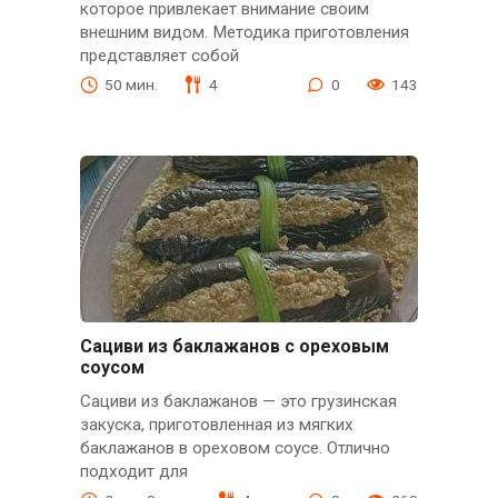
которое привлекает внимание своим
внешним видом. Методика приготовления
представляет собой
50 мин.
4
0
143
Сациви из баклажанов с ореховым
соусом
Сациви из баклажанов — это грузинская
закуска, приготовленная из мягких
баклажанов в ореховом соусе. Отлично
подходит для