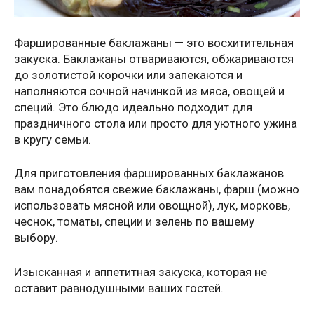
Фаршированные баклажаны — это восхитительная
закуска. Баклажаны отвариваются, обжариваются
до золотистой корочки или запекаются и
наполняются сочной начинкой из мяса, овощей и
специй. Это блюдо идеально подходит для
праздничного стола или просто для уютного ужина
в кругу семьи.
Для приготовления фаршированных баклажанов
вам понадобятся свежие баклажаны, фарш (можно
использовать мясной или овощной), лук, морковь,
чеснок, томаты, специи и зелень по вашему
выбору.
Изысканная и аппетитная закуска, которая не
оставит равнодушными ваших гостей.