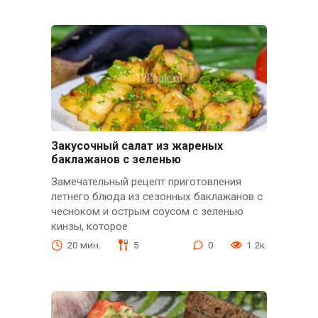
Закусочный салат из жареных
баклажанов с зеленью
Замечательный рецепт приготовления
летнего блюда из сезонных баклажанов с
чесноком и острым соусом с зеленью
кинзы, которое
20 мин.
5
0
1.2к.