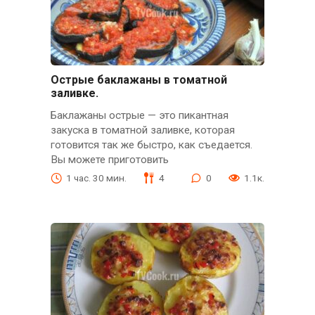
Острые баклажаны в томатной
заливке.
Баклажаны острые — это пикантная
закуска в томатной заливке, которая
готовится так же быстро, как съедается.
Вы можете приготовить
1 час. 30 мин.
4
0
1.1к.