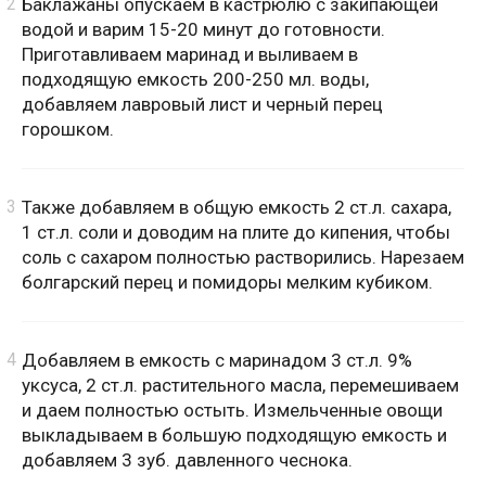
Баклажаны опускаем в кастрюлю с закипающей
водой и варим 15-20 минут до готовности.
Приготавливаем маринад и выливаем в
подходящую емкость 200-250 мл. воды,
добавляем лавровый лист и черный перец
горошком.
Также добавляем в общую емкость 2 ст.л. сахара,
1 ст.л. соли и доводим на плите до кипения, чтобы
соль с сахаром полностью растворились. Нарезаем
болгарский перец и помидоры мелким кубиком.
Добавляем в емкость с маринадом 3 ст.л. 9%
уксуса, 2 ст.л. растительного масла, перемешиваем
и даем полностью остыть. Измельченные овощи
выкладываем в большую подходящую емкость и
добавляем 3 зуб. давленного чеснока.