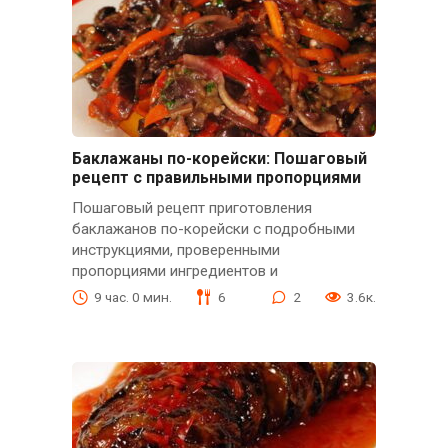
Баклажаны по-корейски: Пошаговый
рецепт с правильными пропорциями
Пошаговый рецепт приготовления
баклажанов по-корейски с подробными
инструкциями, проверенными
пропорциями ингредиентов и
9 час. 0 мин.
6
2
3.6к.