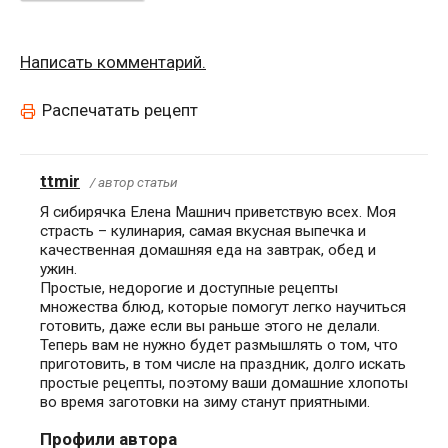
Написать комментарий.
Распечатать рецепт
ttmir
/ автор статьи
Я сибирячка Елена Машнич приветствую всех. Моя
страсть – кулинария, самая вкусная выпечка и
качественная домашняя еда на завтрак, обед и
ужин.
Простые, недорогие и доступные рецепты
множества блюд, которые помогут легко научиться
готовить, даже если вы раньше этого не делали.
Теперь вам не нужно будет размышлять о том, что
приготовить, в том числе на праздник, долго искать
простые рецепты, поэтому ваши домашние хлопоты
во время заготовки на зиму станут приятными.
Профили автора