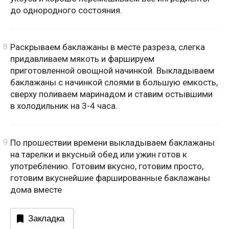
до однородного состояния.
Раскрываем баклажаны в месте разреза, слегка
придавливаем мякоть и фаршируем
приготовленной овощной начинкой. Выкладываем
баклажаны с начинкой слоями в большую емкость,
сверху поливаем маринадом и ставим остывшими
в холодильник на 3-4 часа.
По прошествии времени выкладываем баклажаны
на тарелки и вкусный обед или ужин готов к
употреблению. Готовим вкусно, готовим просто,
готовим вкуснейшие фаршированные баклажаны
дома вместе
Закладка