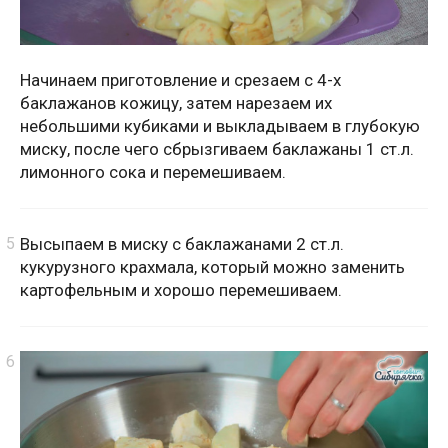
Начинаем приготовление и срезаем с 4-х
баклажанов кожицу, затем нарезаем их
небольшими кубиками и выкладываем в глубокую
миску, после чего сбрызгиваем баклажаны 1 ст.л.
лимонного сока и перемешиваем.
Высыпаем в миску с баклажанами 2 ст.л.
кукурузного крахмала, который можно заменить
картофельным и хорошо перемешиваем.