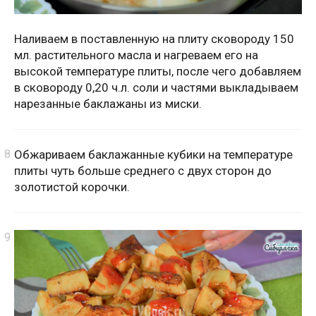
Наливаем в поставленную на плиту сковороду 150
мл. растительного масла и нагреваем его на
высокой температуре плиты, после чего добавляем
в сковороду 0,20 ч.л. соли и частями выкладываем
нарезанные баклажаны из миски.
Обжариваем баклажанные кубики на температуре
плиты чуть больше среднего с двух сторон до
золотистой корочки.