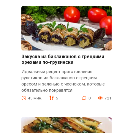
Закуска из баклажанов с грецкими
орехами по-грузински
Идеальный рецепт приготовления
рулетиков из баклажанов с грецким
орехом и зеленью с чесноком, которые
обязательно понравятся
45 мин.
5
0
721