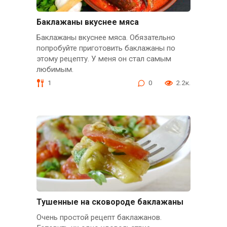
Баклажаны вкуснее мяса
Баклажаны вкуснее мяса. Обязательно
попробуйте приготовить баклажаны по
этому рецепту. У меня он стал самым
любимым.
1
0
2.2к.
Тушенные на сковороде баклажаны
Очень простой рецепт баклажанов.