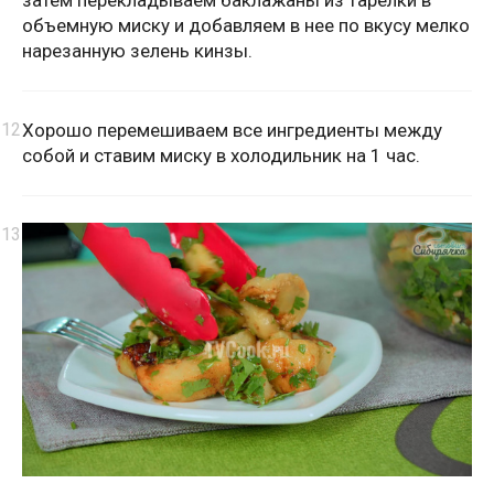
объемную миску и добавляем в нее по вкусу мелко
нарезанную зелень кинзы.
Хорошо перемешиваем все ингредиенты между
собой и ставим миску в холодильник на 1 час.