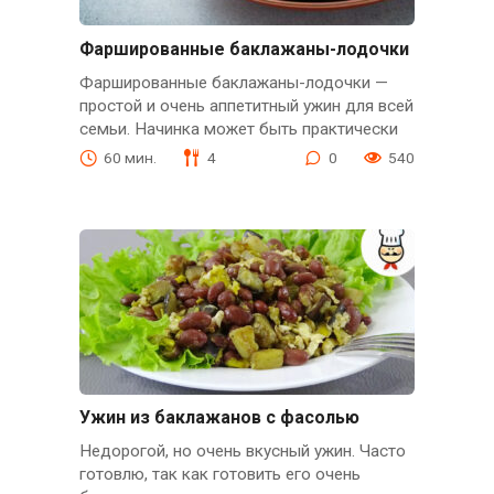
Фаршированные баклажаны-лодочки
Фаршированные баклажаны-лодочки —
простой и очень аппетитный ужин для всей
семьи. Начинка может быть практически
60 мин.
4
0
540
Ужин из баклажанов с фасолью
Недорогой, но очень вкусный ужин. Часто
готовлю, так как готовить его очень