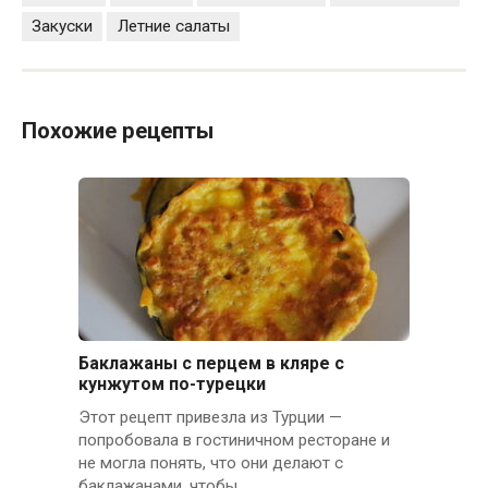
Закуски
Летние салаты
Похожие рецепты
Баклажаны с перцем в кляре с
кунжутом по-турецки
Этот рецепт привезла из Турции —
попробовала в гостиничном ресторане и
не могла понять, что они делают с
баклажанами, чтобы