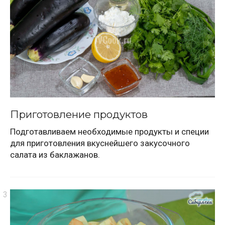
Приготовление продуктов
Подготавливаем необходимые продукты и специи
для приготовления вкуснейшего закусочного
салата из баклажанов.