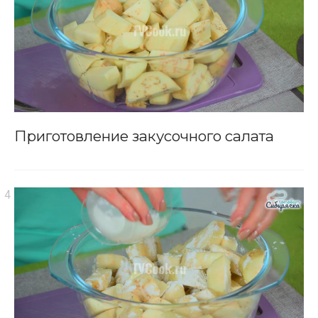
Приготовление закусочного салата