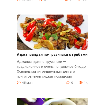
Аджапсандал по-грузински с грибами
Аджапсандал по-грузински —
традиционное и очень популярное блюдо.
Основными ингредиентами для его
приготовления служат помидоры
45 мин.
0
1к.