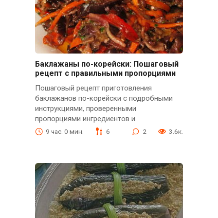
Баклажаны по-корейски: Пошаговый
рецепт с правильными пропорциями
Пошаговый рецепт приготовления
баклажанов по-корейски с подробными
инструкциями, проверенными
пропорциями ингредиентов и
9 час. 0 мин.
6
2
3.6к.