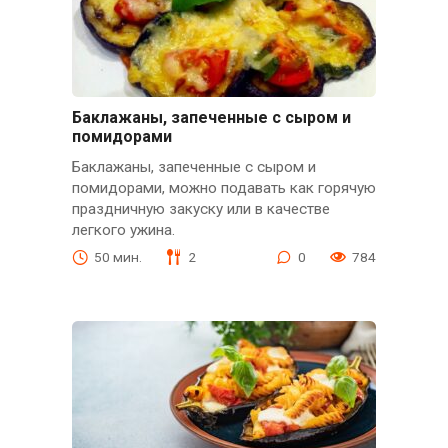
Баклажаны, запеченные с сыром и
помидорами
Баклажаны, запеченные с сыром и
помидорами, можно подавать как горячую
праздничную закуску или в качестве
легкого ужина.
50 мин.
2
0
784