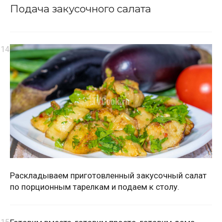
Подача закусочного салата
Раскладываем приготовленный закусочный салат
по порционным тарелкам и подаем к столу.