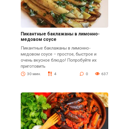
Пикантные баклажаны в лимонно-
медовом соусе
Пикантные баклажаны в лимонно-
медовом соусе – простое, быстрое и
очень вкусное блюдо! Попробуйте их
приготовить
30 мин.
4
0
637