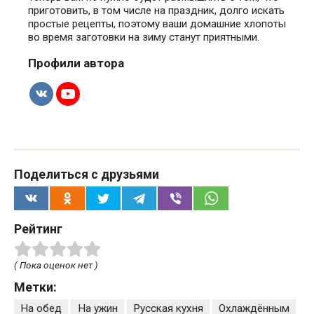
приготовить, в том числе на праздник, долго искать
простые рецепты, поэтому ваши домашние хлопоты
во время заготовки на зиму станут приятными.
Профили автора
Поделиться с друзьями
Рейтинг
( Пока оценок нет )
Метки:
На обед
На ужин
Русская кухня
Охлаждённым