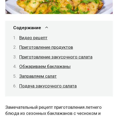
Содержание
Видео рецепт
Приготовление продуктов
Приготовление закусочного салата
Обжариваем баклажаны
Заправляем салат
Подача закусочного салата
Замечательный рецепт приготовления летнего
блюда из сезонных баклажанов с чесноком и