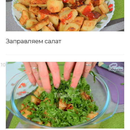
Заправляем салат