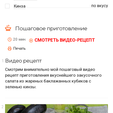
по вкусу
Кинза
Пошаговое приготовление
20 мин.
СМОТРЕТЬ ВИДЕО-РЕЦЕПТ
Печать
Видео рецепт
Смотрим внимательно мой пошаговый видео
рецепт приготовления вкуснейшего закусочного
салата из жареных баклажанных кубиков с
зеленью кинзы.