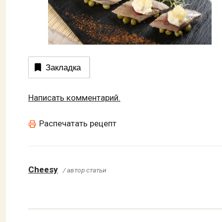
Закладка
Написать комментарий.
Распечатать рецепт
Cheesy
/ автор статьи