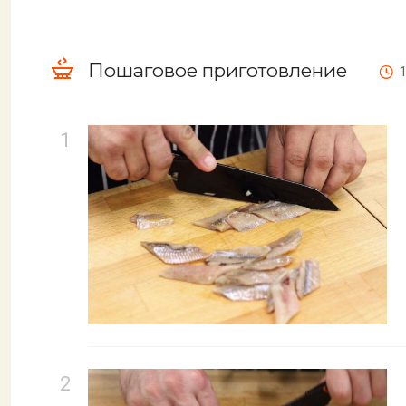
Пошаговое приготовление
1