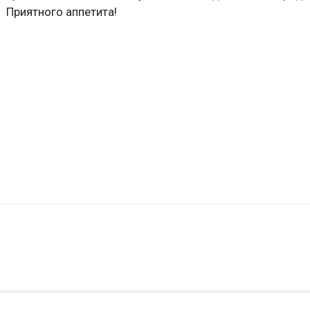
Приятного аппетита!