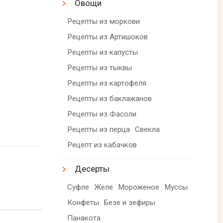
Овощи
Рецепты из моркови
Рецепты из Артишоков
Рецепты из капусты
Рецепты из тыквы
Рецепты из картофеля
Рецепты из баклажанов
Рецепты из Фасоли
Рецепты из перца
Свекла
Рецепт из кабачков
Десерты
Суфле
Желе
Мороженое
Муссы
Конфеты
Безе и зефиры
Панакота