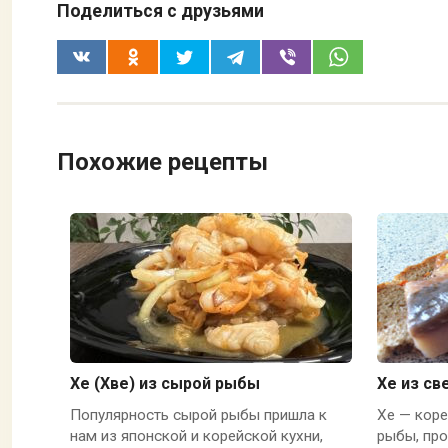
Поделиться с друзьями
Похожие рецепты
Хе (Хве) из сырой рыбы
Хе из с
Популярность сырой рыбы пришла к
Хе — коре
нам из японской и корейской кухни,
рыбы, про