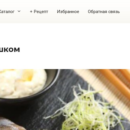
Каталог
+ Рецепт
Избранное
Обратная связь
ошком