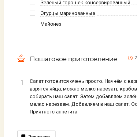
Зеленый горошек консервированный
Огурцы маринованные
Майонез
Пошаговое приготовление
2
Салат готовится очень просто. Начнём с вар
варятся яйца, можно мелко нарезать крабов
собирать наш салат. Затем добавляем зелё
мелко нарезаем. Добавляем в наш салат. Ос
Приятного аппетита!