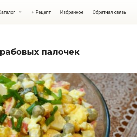
Каталог
+ Рецепт
Избранное
Обратная связь
 крабовых палочек