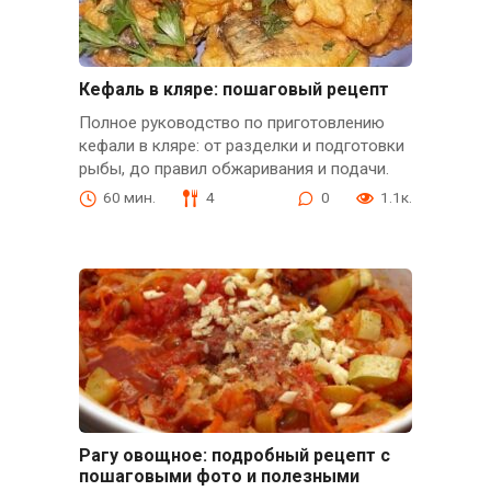
Кефаль в кляре: пошаговый рецепт
Полное руководство по приготовлению
кефали в кляре: от разделки и подготовки
рыбы, до правил обжаривания и подачи.
60 мин.
4
0
1.1к.
Рагу овощное: подробный рецепт с
пошаговыми фото и полезными