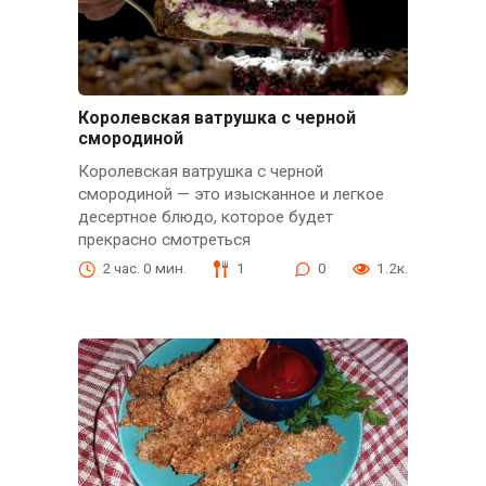
Королевская ватрушка с черной
смородиной
Королевская ватрушка с черной
смородиной — это изысканное и легкое
десертное блюдо, которое будет
прекрасно смотреться
2 час. 0 мин.
1
0
1.2к.