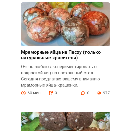
Мраморные яйца на Пасху (только
натуральные красители)
Очень люблю экспериментировать с
покраской яиц на пасхальный стол.
Сегодня предлагаю вашему вниманию
мраморные яйца-крашенки.
60 мин.
3
0
977