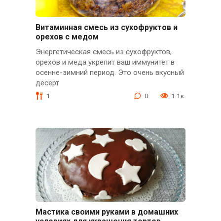
Витаминная смесь из сухофруктов и
орехов с медом
Энергетическая смесь из сухофруктов,
орехов и меда укрепит ваш иммунитет в
осенне-зимний период. Это очень вкусный
десерт
1
0
1.1к.
Мастика своими руками в домашних