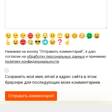
Нажимая на кнопку "Отправить комментарий", я даю
согласие на
обработку персональных данных
и принимаю
политику конфиденциальности
.
Сохранить моё имя, email и адрес сайта в этом
браузере для последующих моих комментариев.