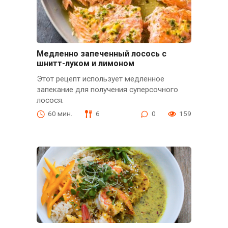
Медленно запеченный лосось с
шнитт-луком и лимоном
Этот рецепт использует медленное
запекание для получения суперсочного
лосося.
60 мин.
6
0
159