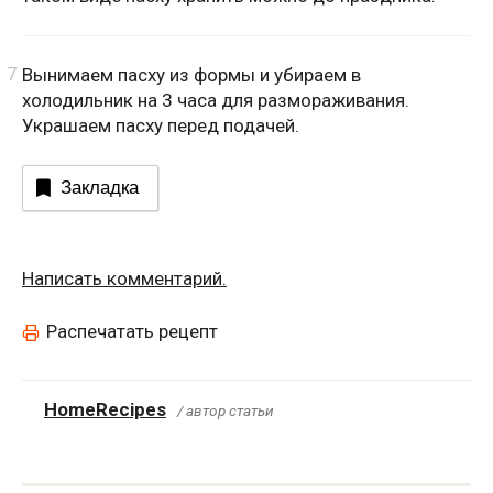
Вынимаем пасху из формы и убираем в
холодильник на 3 часа для размораживания.
Украшаем пасху перед подачей.
Закладка
Написать комментарий.
Распечатать рецепт
HomeRecipes
/ автор статьи