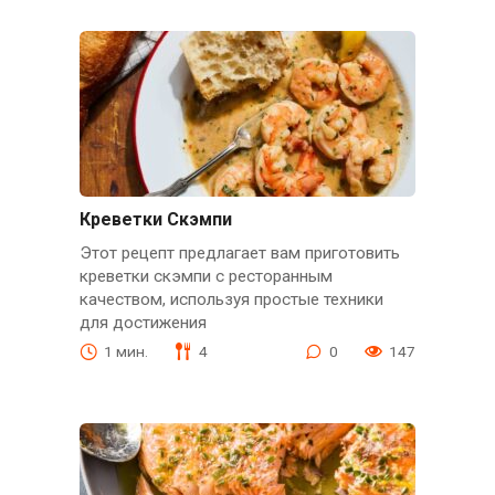
Креветки Скэмпи
Этот рецепт предлагает вам приготовить
креветки скэмпи с ресторанным
качеством, используя простые техники
для достижения
1 мин.
4
0
147