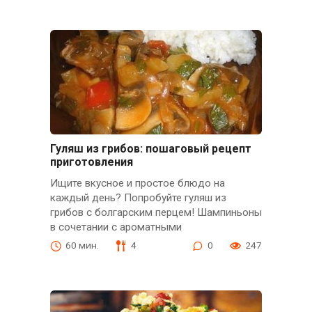
Гуляш из грибов: пошаговый рецепт
приготовления
Ищите вкусное и простое блюдо на
каждый день? Попробуйте гуляш из
грибов с болгарским перцем! Шампиньоны
в сочетании с ароматными
60 мин.
4
0
247