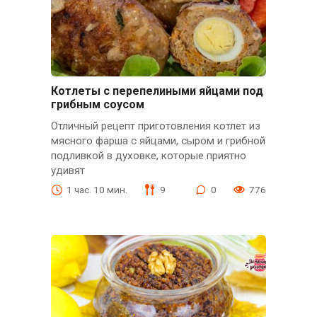
Котлеты с перепелиными яйцами под
грибным соусом
Отличный рецепт приготовления котлет из
мясного фарша с яйцами, сыром и грибной
подливкой в духовке, которые приятно
удивят
1 час. 10 мин.
9
0
776