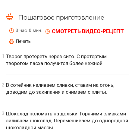
Пошаговое приготовление
3 час. 0 мин.
СМОТРЕТЬ ВИДЕО-РЕЦЕПТ
Печать
Творог протереть через сито. С протертым
творогом пасха получится более нежной.
В сотейник наливаем сливки, ставим на огонь,
доводим до закипания и снимаем с плиты.
Шоколад поломать на дольки. Горячими сливками
заливаем шоколад. Перемешиваем до однородной
шоколадной массы.