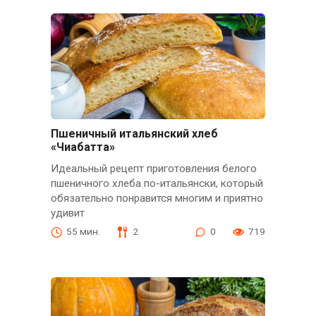
Пшеничный итальянский хлеб
«Чиабатта»
Идеальный рецепт приготовления белого
пшеничного хлеба по-итальянски, который
обязательно понравится многим и приятно
удивит
55 мин.
2
0
719