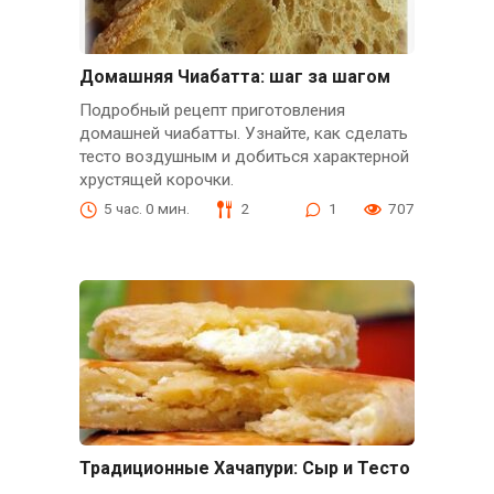
Домашняя Чиабатта: шаг за шагом
Подробный рецепт приготовления
домашней чиабатты. Узнайте, как сделать
тесто воздушным и добиться характерной
хрустящей корочки.
5 час. 0 мин.
2
1
707
Традиционные Хачапури: Сыр и Тесто