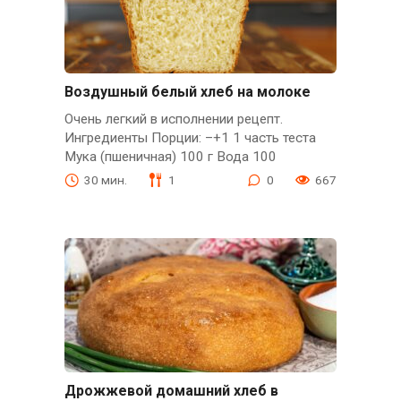
Воздушный белый хлеб на молоке
Очень легкий в исполнении рецепт.
Ингредиенты Порции: –+1 1 часть теста
Мука (пшеничная) 100 г Вода 100
30 мин.
1
0
667
Дрожжевой домашний хлеб в