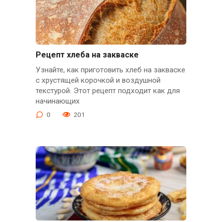
Рецепт хлеба на закваске
Узнайте, как приготовить хлеб на закваске
с хрустящей корочкой и воздушной
текстурой. Этот рецепт подходит как для
начинающих
0
201