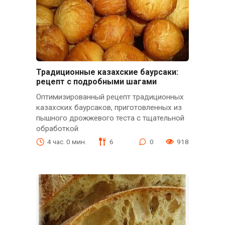
Традиционные казахские баурсаки:
рецепт с подробными шагами
Оптимизированный рецепт традиционных
казахских баурсаков, приготовленных из
пышного дрожжевого теста с тщательной
обработкой
4 час. 0 мин.
6
0
918