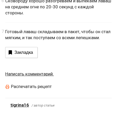
Сковороду хорошо разогреваем и выпекаем лаваш
на среднем огне по 20-30 секунд с каждой
стороны.
Готовый лаваш складываем в пакет, чтобы он стал
мягким, и так поступаем со всеми лепешками.
Закладка
Написать комментарий.
Распечатать рецепт
tigrina16
/ автор статьи