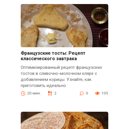
Французские тосты: Рецепт
классического завтрака
Оптимизированный рецепт французских
тостов в сливочно-молочном кляре с
добавлением корицы. Узнайте, как
приготовить идеально
20 мин.
2
0
105