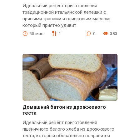
Идеальный рецепт приготовления
традиционной итальянской лепешки с
пряными травами и оливковым маслом,
который приятно удивит
55 мин.
1
0
383
Домашний батон из дрожжевого
теста
Идеальный рецепт приготовления
пшеничного белого хлеба из дрожжевого
теста, который обязательно понравится