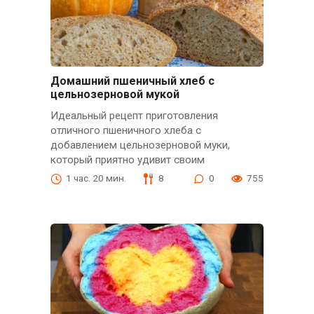
Домашний пшеничный хлеб с
цельнозерновой мукой
Идеальный рецепт приготовления
отличного пшеничного хлеба с
добавлением цельнозерновой муки,
который приятно удивит своим
1 час. 20 мин.
8
0
755