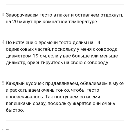
Заворачиваем тесто в пакет и оставляем отдохнуть
на 20 минут при комнатной температуре.
По истечению времени тесто делим на 14
одинаковых частей, поскольку у меня сковорода
диаметром 19 см, если у вас больше или меньше
диаметр, ориентируйтесь на свою сковороду.
Каждый кусочек придавливаем, обваливаем в муке
и раскатываем очень тонко, чтобы тесто
просвечивалось. Так поступаем со всеми
лепешками сразу, поскольку жарятся они очень
быстро.