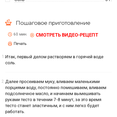
Пошаговое приготовление
60 мин.
СМОТРЕТЬ ВИДЕО-РЕЦЕПТ
Печать
Итак, первый делом растворяем в горячей воде
соль.
Далее просеиваем муку, вливаем маленькими
порциями воду, постоянно помешиваем, вливаем
подсолнечное масло, и начинаем вымешивать
руками тесто в течении 7-8 минут, за это время
тесто станет эластичным, и с ним легко будет
работать.