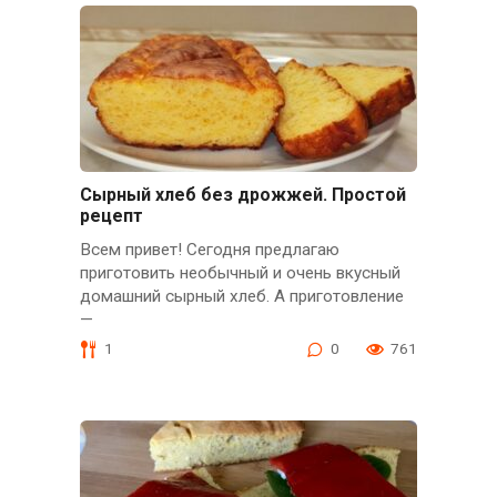
Сырный хлеб без дрожжей. Простой
рецепт
Всем привет! Сегодня предлагаю
приготовить необычный и очень вкусный
домашний сырный хлеб. А приготовление
—
1
0
761