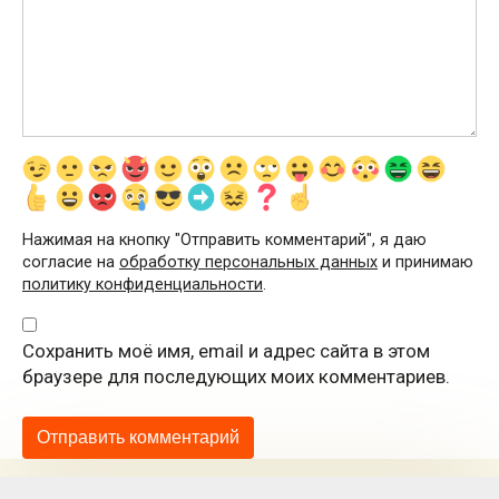
Нажимая на кнопку "Отправить комментарий", я даю
согласие на
обработку персональных данных
и принимаю
политику конфиденциальности
.
Сохранить моё имя, email и адрес сайта в этом
браузере для последующих моих комментариев.