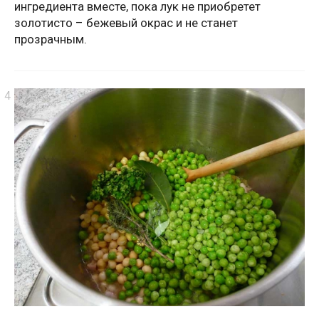
ингредиента вместе, пока лук не приобретет
золотисто – бежевый окрас и не станет
прозрачным.