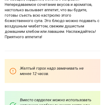
Непередаваемое сочетание вкусов и ароматов,
настолько вызывает аппетит, что вы будите,
готовы съесть всю кастрюлю этого
божественного супа. Это блюдо можно подавать с
воздушным чиабаттом, свежим душистым
домашним хлебом или лавашем. Наслаждайтесь!
Приятного аппетита!
Желтый горох надо замачивать не
менее 12 часов.
Вместо сарделек можно использовать