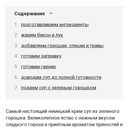
Содержание
подготавливаем ингредиенты
жарим бекон и лук
добавляем горошек, специи и травы
готовим заправку
готовим гарнир
доводим суп до полной готовности
подаем суп с зеленым горошком
Самый настоящий немецкий крем суп из зеленого
горошка. Великолепное яство с нежным вкусом
сладкого гороха и приятным ароматом пряностей и