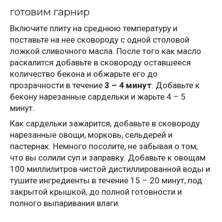
готовим гарнир
Включите плиту на среднюю температуру и
поставьте на нее сковороду с одной столовой
ложкой сливочного масла. После того как масло
раскалится добавьте в сковороду оставшееся
количество бекона и обжарьте его до
прозрачности в течение
3 – 4 минут
. Добавьте к
бекону нарезанные сардельки и жарьте 4 – 5
минут.
Как сардельки зажарится, добавьте в сковороду
нарезанные овощи, морковь, сельдерей и
пастернак. Немного посолите, не забывая о том,
что вы солили суп и заправку. Добавьте к овощам
100 миллилитров чистой дистиллированной воды и
тушите ингредиенты в течение 15 – 20 минут, под
закрытой крышкой, до полной готовности и
полного выпаривания влаги.