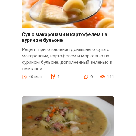
Суп с макаронами и картофелем на
курином бульоне
Рецепт приготовления домашнего супа с
макаронами, картофелем и морковью на
курином бульоне, дополненный зеленью и
сметаной.
40 мин.
4
0
111