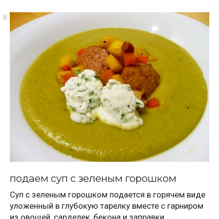
подаем суп с зеленым горошком
Суп с зеленым горошком подается в горячем виде
уложенный в глубокую тарелку вместе с гарниром
из овощей, сарделек, бекона и заправки.