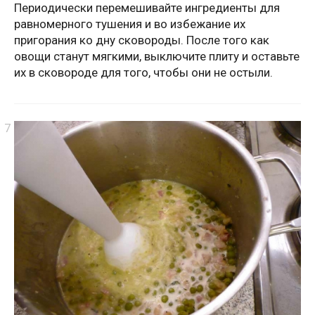
Периодически перемешивайте ингредиенты для
равномерного тушения и во избежание их
пригорания ко дну сковороды. После того как
овощи станут мягкими, выключите плиту и оставьте
их в сковороде для того, чтобы они не остыли.