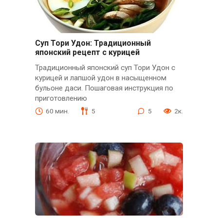
Суп Тори Удон: Традиционный
японский рецепт с курицей
Традиционный японский суп Тори Удон с
курицей и лапшой удон в насыщенном
бульоне даси. Пошаговая инструкция по
приготовлению
60 мин.
5
5
2к.