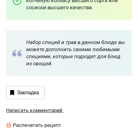
копченую колбасу высшего сорта или
сосиски высшего качества.
Набор специй и трав в данном блюде вы
можете дополнить своими любимыми
специями, которые подходят для блюд
из овощей.
Закладка
Написать комментарий.
Распечатать рецепт