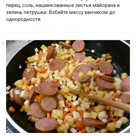
перец, соль, нашинкованные листья майорана и
зелень петрушки. Взбейте массу венчиком до
однородности.