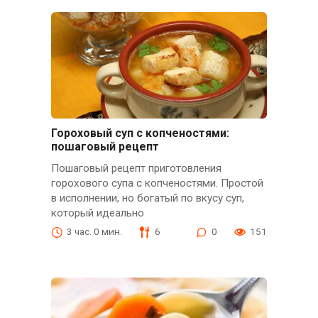
Гороховый суп с копченостями:
пошаговый рецепт
Пошаговый рецепт приготовления
горохового супа с копченостями. Простой
в исполнении, но богатый по вкусу суп,
который идеально
3 час. 0 мин.
6
0
151