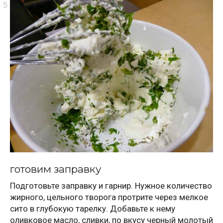
готовим заправку
Подготовьте заправку и гарнир. Нужное количество
жирного, цельного творога протрите через мелкое
сито в глубокую тарелку. Добавьте к нему
оливковое масло, сливки, по вкусу черный молотый