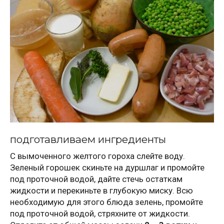
подготавливаем ингредиенты
С вымоченного желтого гороха слейте воду.
Зеленый горошек скиньте на дуршлаг и промойте
под проточной водой, дайте стечь остаткам
жидкости и перекиньте в глубокую миску. Всю
необходимую для этого блюда зелень, промойте
под проточной водой, стряхните от жидкости.