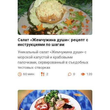
Салат «Жемчужина души»: рецепт с
инструкциями по шагам
Уникальный салат «Жемчужина души» с
морской капустой и крабовыми
палочками, сервированный в съедобных
тестовых створках
60 мин.
2
0
120