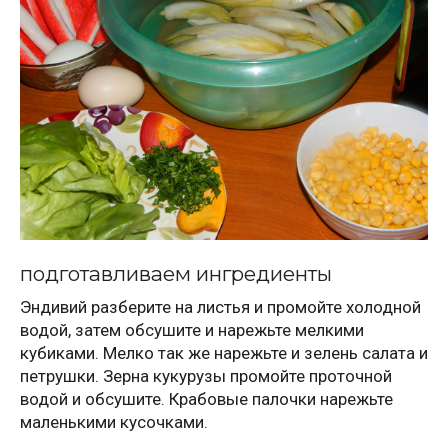
подготавливаем ингредиенты
Эндивий разберите на листья и промойте холодной
водой, затем обсушите и нарежьте мелкими
кубиками. Мелко так же нарежьте и зелень салата и
петрушки. Зерна кукурузы промойте проточной
водой и обсушите. Крабовые палочки нарежьте
маленькими кусочками.