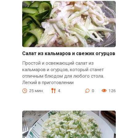
Салат из кальмаров и свежих огурцов
Простой и освежающий салат из
кальмаров и огурцов, который станет
отличным блюдом для любого стола.
Легкий в приготовлении
25 мин.
4
0
126