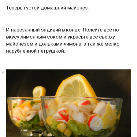
Теперь густой домашний майонез.
И нарезанный эндивий в конце. Полейте все по
вкусу лимонным соком и украсьте все сверху
майонезом и дольками лимона, а так же мелко
нарубленной петрушкой.