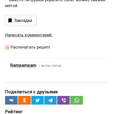
мятой.
Закладка
Написать комментарий.
Распечатать рецепт
Rampampam
/ автор статьи
Поделиться с друзьями
Рейтинг