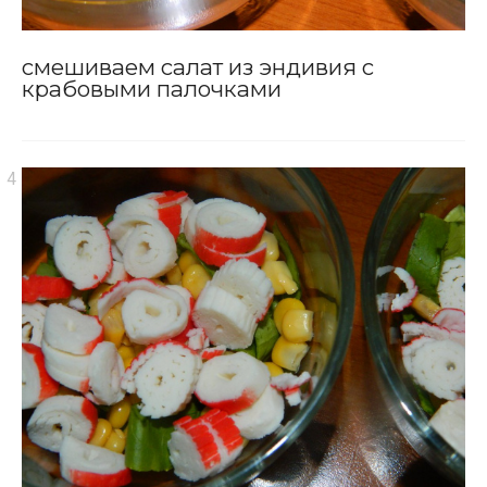
смешиваем салат из эндивия с
крабовыми палочками