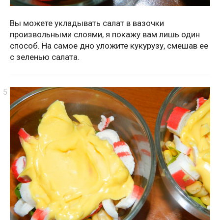
Вы можете укладывать салат в вазочки
произвольными слоями, я покажу вам лишь один
способ. На самое дно уложите кукурузу, смешав ее
с зеленью салата.