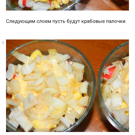
Следующим слоем пусть будут крабовые палочки.