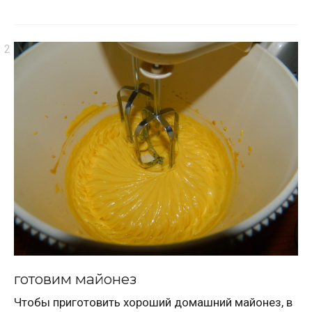
готовим майонез
Чтобы приготовить хороший домашний майонез, в