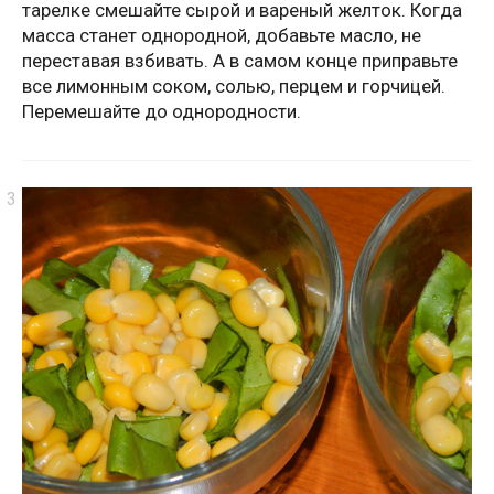
тарелке смешайте сырой и вареный желток. Когда
масса станет однородной, добавьте масло, не
переставая взбивать. А в самом конце приправьте
все лимонным соком, солью, перцем и горчицей.
Перемешайте до однородности.