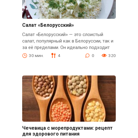
Салат «Белорусский»
Салат «Белорусский» — это слоистый
салат, популярный как в Белоруссии, так и
за её пределами. Он идеально подходит
30 мин.
4
0
320
Чечевица с морепродуктами: рецепт
для здорового питания