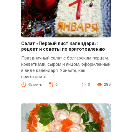
Салат «Первый лист календаря»:
рецепт и советы по приготовлению
Праздничный салат с болгарским перцем,
креветками, сыром и яйцом, оформленный
в виде календаря. Узнайте, как
приготовить
45 мин.
6
0
289