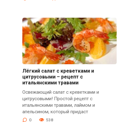
Лёгкий салат с креветками и
цитрусовыми – рецепт с
итальянскими травами
Освежающий салат с креветками и
цитрусовыми! Простой рецепт с
итальянскими травами, лаймом и
апельсином, который придаст
0
538