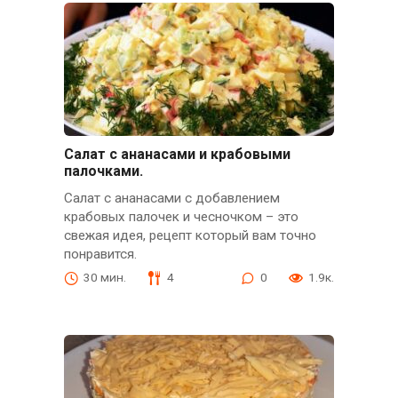
Салат с ананасами и крабовыми
палочками.
Салат с ананасами с добавлением
крабовых палочек и чесночком – это
свежая идея, рецепт который вам точно
понравится.
30 мин.
4
0
1.9к.