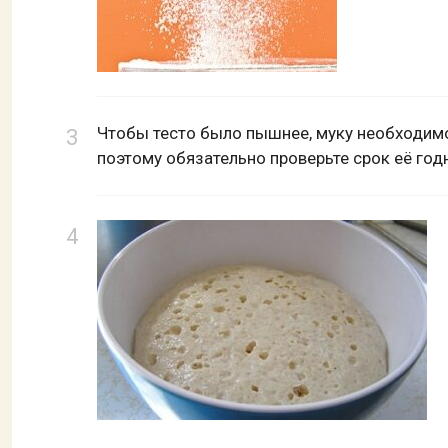
Чтобы тесто было пышнее, муку необходимо
поэтому обязательно проверьте срок её год