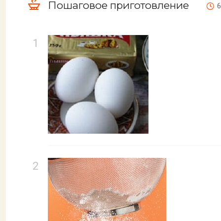
Пошаговое приготовление
6