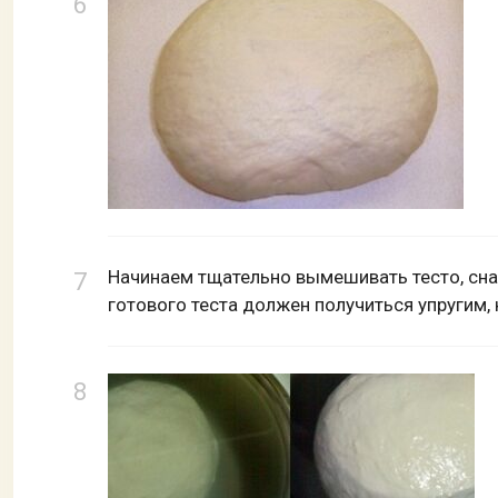
Начинаем тщательно вымешивать тесто, сна
готового теста должен получиться упругим, 