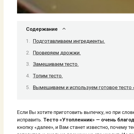
Содержание
Подготавливаем ингредиенты.
Проверяем дрожжи.
Замешиваем тесто.
Топим тесто.
Вымешиваем и используем готовое тесто 
Если Вы хотите приготовить выпечку, но при слов
исправить.
Тесто «Утопленник» — очень благо
кнопку «далее», и Вам станет известно, почему т