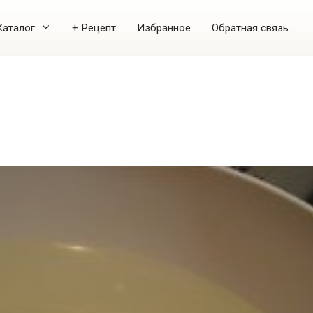
Каталог
+ Рецепт
Избранное
Обратная связь