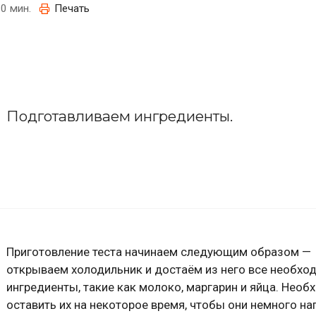
0 мин.
Печать
Подготавливаем ингредиенты.
Приготовление теста начинаем следующим образом —
открываем холодильник и достаём из него все необх
ингредиенты, такие как молоко, маргарин и яйца. Необ
оставить их на некоторое время, чтобы они немного на