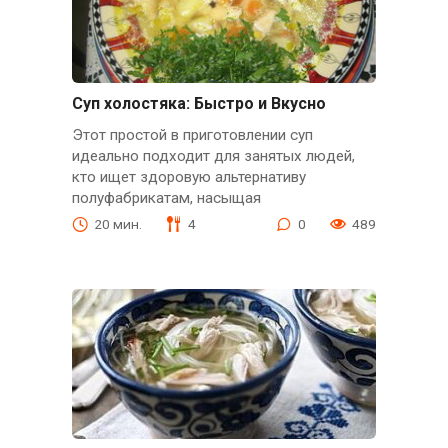
Суп холостяка: Быстро и Вкусно
Этот простой в приготовлении суп
идеально подходит для занятых людей,
кто ищет здоровую альтернативу
полуфабрикатам, насыщая
20 мин.
4
0
489