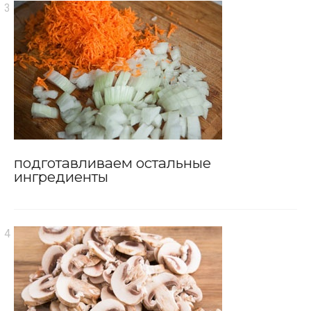
подготавливаем остальные
ингредиенты