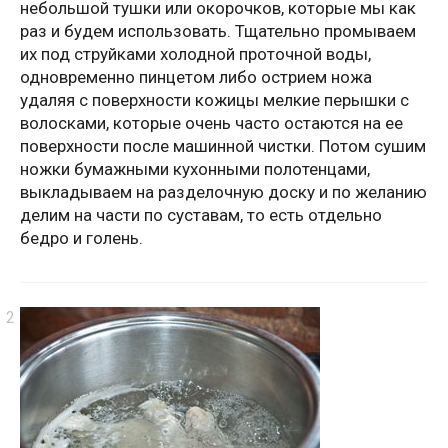
небольшой тушки или окорочков, которые мы как
раз и будем использовать. Тщательно промываем
их под струйками холодной проточной воды,
одновременно пинцетом либо острием ножа
удаляя с поверхности кожицы мелкие перышки с
волосками, которые очень часто остаются на ее
поверхности после машинной чистки. Потом сушим
ножки бумажными кухонными полотенцами,
выкладываем на разделочную доску и по желанию
делим на части по суставам, то есть отдельно
бедро и голень.