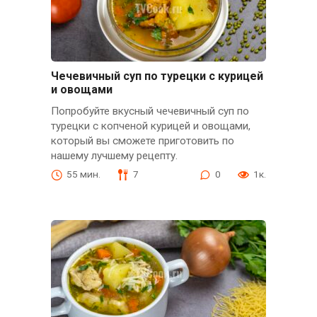
Чечевичный суп по турецки с курицей
и овощами
Попробуйте вкусный чечевичный суп по
турецки с копченой курицей и овощами,
который вы сможете приготовить по
нашему лучшему рецепту.
55 мин.
7
0
1к.