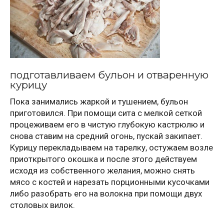
подготавливаем бульон и отваренную
курицу
Пока занимались жаркой и тушением, бульон
приготовился. При помощи сита с мелкой сеткой
процеживаем его в чистую глубокую кастрюлю и
снова ставим на средний огонь, пускай закипает.
Курицу перекладываем на тарелку, остужаем возле
приоткрытого окошка и после этого действуем
исходя из собственного желания, можно снять
мясо с костей и нарезать порционными кусочками
либо разобрать его на волокна при помощи двух
столовых вилок.