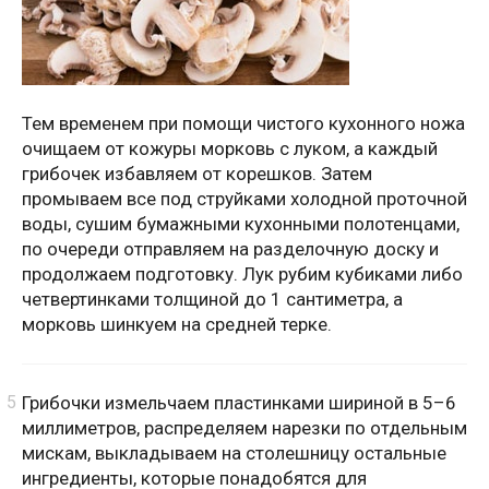
Тем временем при помощи чистого кухонного ножа
очищаем от кожуры морковь с луком, а каждый
грибочек избавляем от корешков. Затем
промываем все под струйками холодной проточной
воды, сушим бумажными кухонными полотенцами,
по очереди отправляем на разделочную доску и
продолжаем подготовку. Лук рубим кубиками либо
четвертинками толщиной до 1 сантиметра, а
морковь шинкуем на средней терке.
Грибочки измельчаем пластинками шириной в 5–6
миллиметров, распределяем нарезки по отдельным
мискам, выкладываем на столешницу остальные
ингредиенты, которые понадобятся для