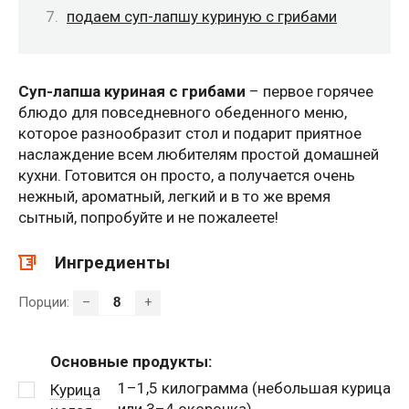
подаем суп-лапшу куриную с грибами
Суп-лапша куриная с грибами
– первое горячее
блюдо для повседневного обеденного меню,
которое разнообразит стол и подарит приятное
наслаждение всем любителям простой домашней
кухни. Готовится он просто, а получается очень
нежный, ароматный, легкий и в то же время
сытный, попробуйте и не пожалеете!
Ингредиенты
Порции:
–
+
Основные продукты:
1–1,5 килограмма (небольшая курица
Курица