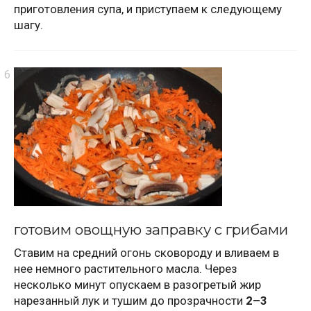
приготовления супа, и приступаем к следующему
шагу.
готовим овощную заправку с грибами
Ставим на средний огонь сковороду и вливаем в
нее немного растительного масла. Через
несколько минут опускаем в разогретый жир
нарезанный лук и тушим до прозрачности
2–3