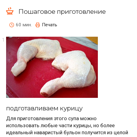
Пошаговое приготовление
60 мин.
Печать
подготавливаем курицу
Для приготовления этого супа можно
использовать любые части курицы, но более
идеальный наваристый бульон получится из целой