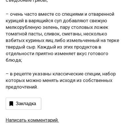
съедобные грибы;
– очень часто вместе со специями и отваренной
курицей в варящийся суп добавляют свежую
мелкорубленую зелень, пару столовых ложек
томатной пасты, сливок, сметаны, несколько
взбитых куриных яиц либо измельченный на терке
твердый сыр. Каждый из этих продуктов в
отдельности приятно изменяет вкус готового
блюда;
– в рецепте указаны классические специи, набор
которых можно менять исходя из собственных
предпочтений.
Закладка
Написать комментарий.