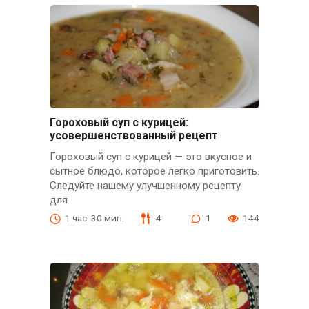
Гороховый суп с курицей:
усовершенствованный рецепт
Гороховый суп с курицей — это вкусное и
сытное блюдо, которое легко приготовить.
Следуйте нашему улучшенному рецепту
для
1 час. 30 мин.
4
1
144