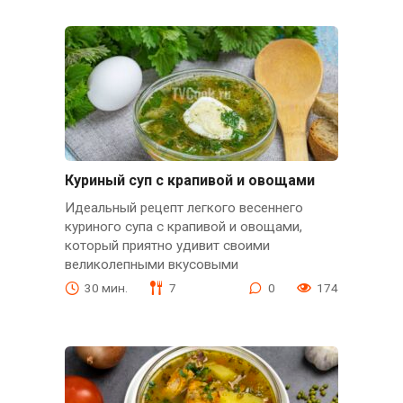
Куриный суп с крапивой и овощами
Идеальный рецепт легкого весеннего
куриного супа с крапивой и овощами,
который приятно удивит своими
великолепными вкусовыми
30 мин.
7
0
174