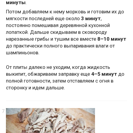
минуты
.
Потом добавляем к нему морковь и готовим их до
мягкости последней еще около
3 минут
,
постоянно помешивая деревянной кухонной
лопаткой. Дальше скидываем в сковороду
нарезанные грибы и тушим все вместе
8–10 минут
до практически полного выпаривания влаги от
шампиньонов.
От плиты далеко не уходим, когда жидкость
выкипит, обжариваем заправку еще
4–5 минут
до
полной готовности, затем отставляем с огня в
сторонку и идем дальше.