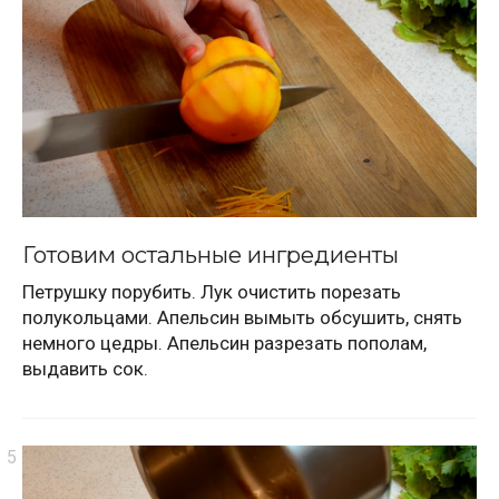
Готовим остальные ингредиенты
Петрушку порубить. Лук очистить порезать
полукольцами. Апельсин вымыть обсушить, снять
немного цедры. Апельсин разрезать пополам,
выдавить сок.