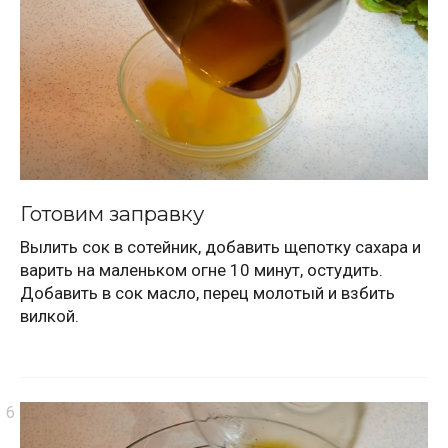
Готовим заправку
Вылить сок в сотейник, добавить щепотку сахара и
варить на маленьком огне 10 минут, остудить.
Добавить в сок масло, перец молотый и взбить
вилкой.