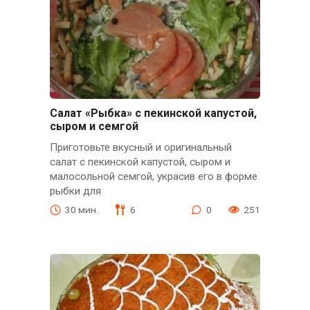
Салат «Рыбка» с пекинской капустой,
сыром и семгой
Приготовьте вкусный и оригинальный
салат с пекинской капустой, сыром и
малосольной семгой, украсив его в форме
рыбки для
30 мин.
6
0
251