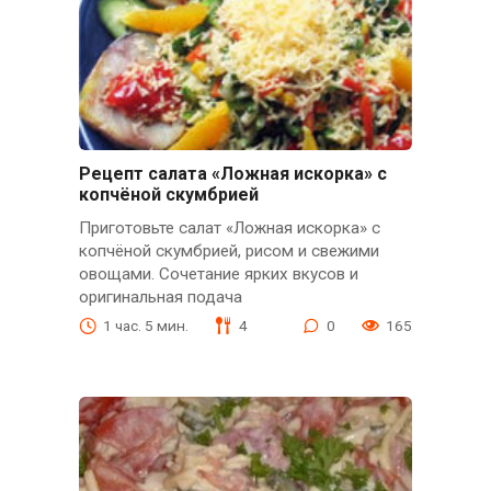
Рецепт салата «Ложная искорка» с
копчёной скумбрией
Приготовьте салат «Ложная искорка» с
копчёной скумбрией, рисом и свежими
овощами. Сочетание ярких вкусов и
оригинальная подача
1 час. 5 мин.
4
0
165