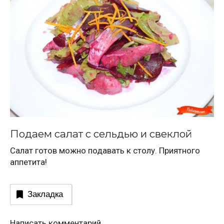
Подаем салат с сельдью и свеклой
Салат готов можно подавать к столу. Приятного
аппетита!
Закладка
Написать комментарий.