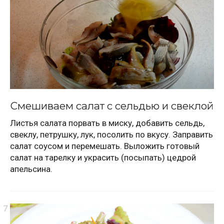
Смешиваем салат с сельдью и свеклой
Листья салата порвать в миску, добавить сельдь,
свеклу, петрушку, лук, посолить по вкусу. Заправить
салат соусом и перемешать. Выложить готовый
салат на тарелку и украсить (посыпать) цедрой
апельсина.