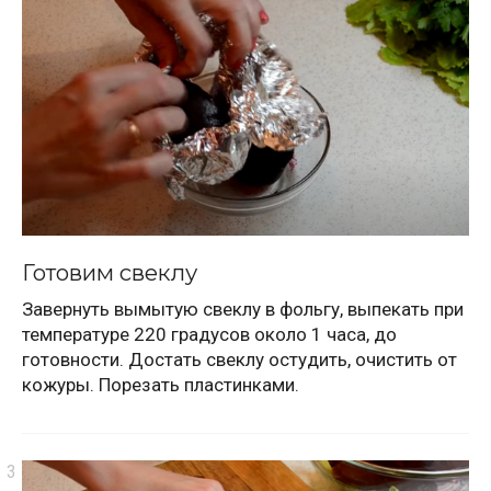
Готовим свеклу
Завернуть вымытую свеклу в фольгу, выпекать при
температуре 220 градусов около 1 часа, до
готовности. Достать свеклу остудить, очистить от
кожуры. Порезать пластинками.