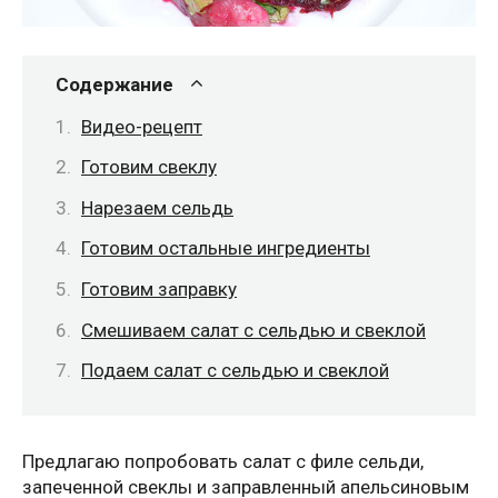
Содержание
Видео-рецепт
Готовим свеклу
Нарезаем сельдь
Готовим остальные ингредиенты
Готовим заправку
Смешиваем салат с сельдью и свеклой
Подаем салат с сельдью и свеклой
Предлагаю попробовать салат с филе сельди,
запеченной свеклы и заправленный апельсиновым