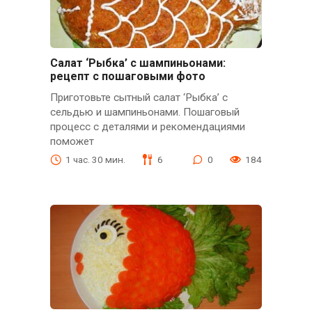
Салат ‘Рыбка’ с шампиньонами:
рецепт с пошаговыми фото
Приготовьте сытный салат ‘Рыбка’ с
сельдью и шампиньонами. Пошаговый
процесс с деталями и рекомендациями
поможет
1 час. 30 мин.
6
0
184