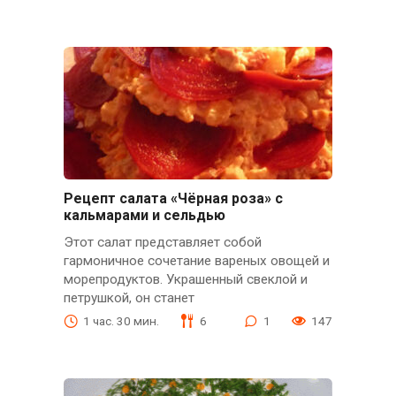
Рецепт салата «Чёрная роза» с
кальмарами и сельдью
Этот салат представляет собой
гармоничное сочетание вареных овощей и
морепродуктов. Украшенный свеклой и
петрушкой, он станет
1 час. 30 мин.
6
1
147