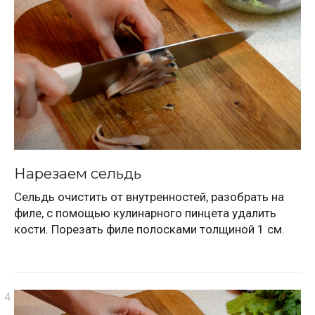
Нарезаем сельдь
Сельдь очистить от внутренностей, разобрать на
филе, с помощью кулинарного пинцета удалить
кости. Порезать филе полосками толщиной 1 см.