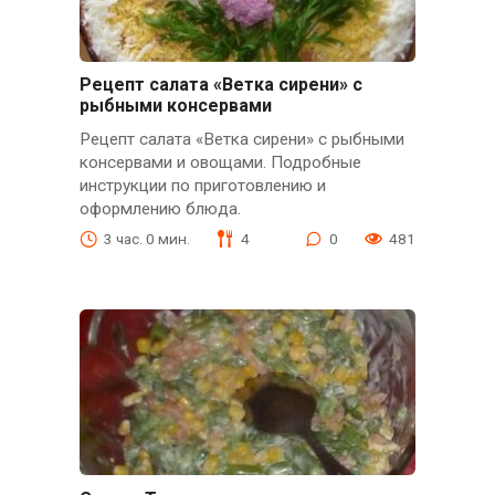
Рецепт салата «Ветка сирени» с
рыбными консервами
Рецепт салата «Ветка сирени» с рыбными
консервами и овощами. Подробные
инструкции по приготовлению и
оформлению блюда.
3 час. 0 мин.
4
0
481