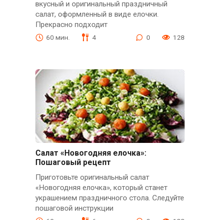
вкусный и оригинальный праздничный
салат, оформленный в виде елочки.
Прекрасно подходит
60 мин.
4
0
128
Салат «Новогодняя елочка»:
Пошаговый рецепт
Приготовьте оригинальный салат
«Новогодняя елочка», который станет
украшением праздничного стола. Следуйте
пошаговой инструкции