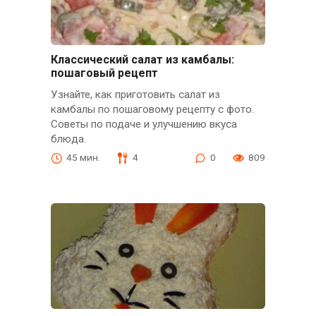
Классический салат из камбалы:
пошаговый рецепт
Узнайте, как приготовить салат из
камбалы по пошаговому рецепту с фото.
Советы по подаче и улучшению вкуса
блюда.
45 мин.
4
0
809