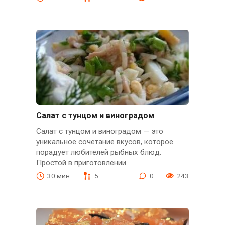
Салат с тунцом и виноградом
Салат с тунцом и виноградом — это
уникальное сочетание вкусов, которое
порадует любителей рыбных блюд.
Простой в приготовлении
30 мин.
5
0
243