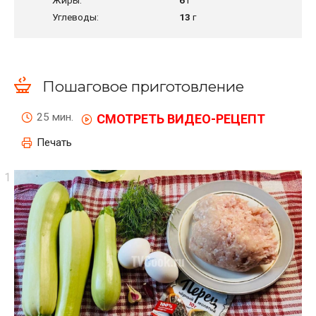
Углеводы:
13
г
Пошаговое приготовление
25 мин.
СМОТРЕТЬ ВИДЕО-РЕЦЕПТ
Печать