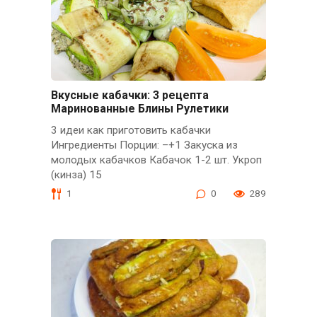
Вкусные кабачки: 3 рецепта
Маринованные Блины Рулетики
3 идеи как приготовить кабачки
Ингредиенты Порции: –+1 Закуска из
молодых кабачков Кабачок 1-2 шт. Укроп
(кинза) 15
1
0
289