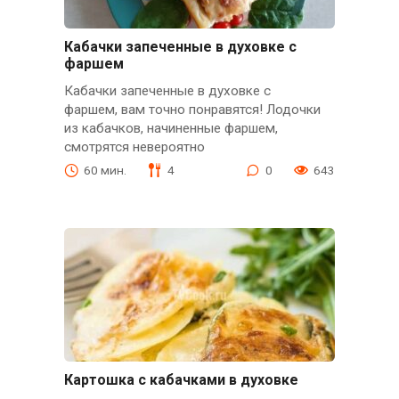
Кабачки запеченные в духовке с
фаршем
Кабачки запеченные в духовке с
фаршем, вам точно понравятся! Лодочки
из кабачков, начиненные фаршем,
смотрятся невероятно
60 мин.
4
0
643
Картошка с кабачками в духовке