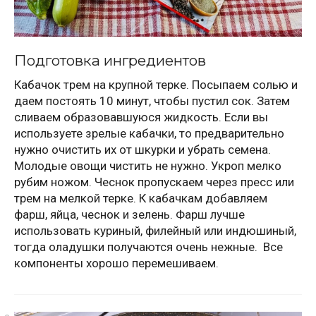
Подготовка ингредиентов
Кабачок трем на крупной терке. Посыпаем солью и
даем постоять 10 минут, чтобы пустил сок. Затем
сливаем образовавшуюся жидкость. Если вы
используете зрелые кабачки, то предварительно
нужно очистить их от шкурки и убрать семена.
Молодые овощи чистить не нужно. Укроп мелко
рубим ножом. Чеснок пропускаем через пресс или
трем на мелкой терке. К кабачкам добавляем
фарш, яйца, чеснок и зелень. Фарш лучше
использовать куриный, филейный или индюшиный,
тогда оладушки получаются очень нежные. Все
компоненты хорошо перемешиваем.