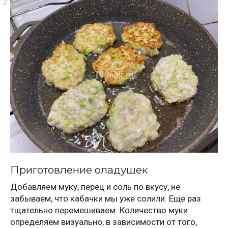
Приготовление оладушек
Добавляем муку, перец и соль по вкусу, не
забываем, что кабачки мы уже солили. Еще раз
тщательно перемешиваем. Количество муки
определяем визуально, в зависимости от того,