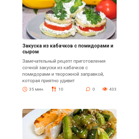
Закуска из кабачков с помидорами и
сыром
Замечательный рецепт приготовления
сочной закуски из кабачков с
помидорами и творожной заправкой,
которая приятно удивит
35 мин.
10
0
433