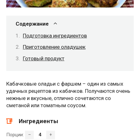
Содержание
Подготовка ингредиентов
Приготовление оладушек
Готовый продукт
Кабачковые оладьи с фаршем – один из самых
удачных рецептов из кабачков. Получаются очень
нежные и вкусные, отлично сочетаются со
сметаной или томатным соусом.
Ингредиенты
Порции:
–
+