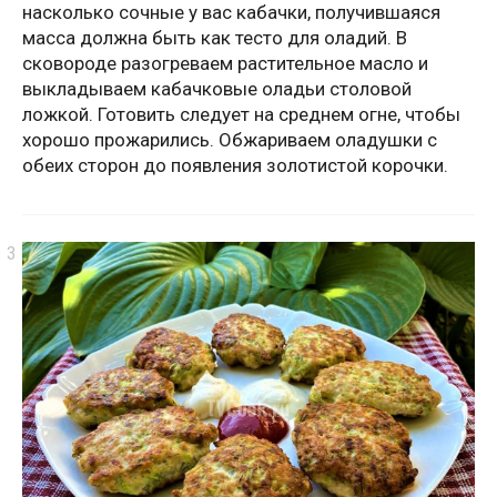
насколько сочные у вас кабачки, получившаяся
масса должна быть как тесто для оладий. В
сковороде разогреваем растительное масло и
выкладываем кабачковые оладьи столовой
ложкой. Готовить следует на среднем огне, чтобы
хорошо прожарились. Обжариваем оладушки с
обеих сторон до появления золотистой корочки.