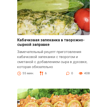
Кабачковая запеканка в творожно-
сырной заправке
Замечательный рецепт приготовления
кабачковой запеканки с творогом и
сметаной с добавлением сыра в духовке,
которая обязательно
55 мин.
6
0
408