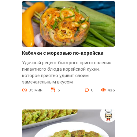
Кабачки с морковью по-корейски
Удачный рецепт быстрого приготовления
пикантного блюда корейской кухни,
которое приятно удивит своим
замечательным вкусом
35 мин.
5
0
436