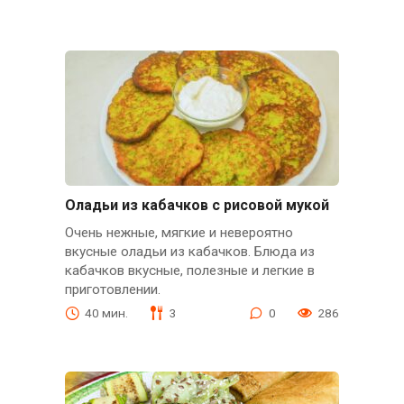
Оладьи из кабачков с рисовой мукой
Очень нежные, мягкие и невероятно
вкусные оладьи из кабачков. Блюда из
кабачков вкусные, полезные и легкие в
приготовлении.
40 мин.
3
0
286