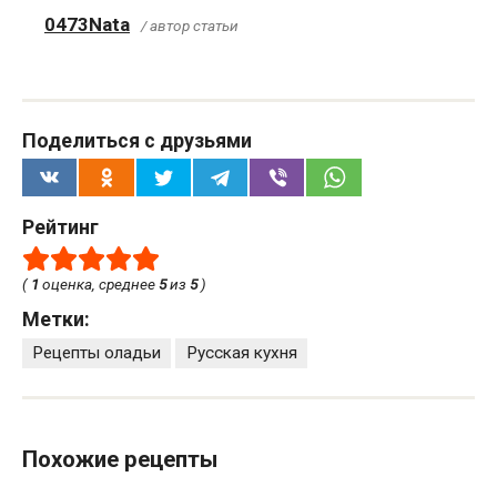
0473Nata
/ автор статьи
Поделиться с друзьями
Рейтинг
(
1
оценка, среднее
5
из
5
)
Метки:
Рецепты оладьи
Русская кухня
Похожие рецепты