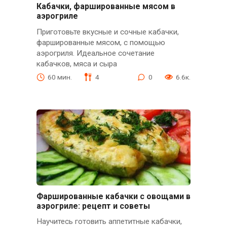
Кабачки, фаршированные мясом в
аэрогриле
Приготовьте вкусные и сочные кабачки,
фаршированные мясом, с помощью
аэрогриля. Идеальное сочетание
кабачков, мяса и сыра
60 мин.
4
0
6.6к.
Фаршированные кабачки с овощами в
аэрогриле: рецепт и советы
Научитесь готовить аппетитные кабачки,