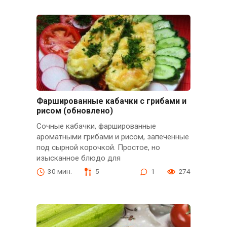
Фаршированные кабачки с грибами и
рисом (обновлено)
Сочные кабачки, фаршированные
ароматными грибами и рисом, запеченные
под сырной корочкой. Простое, но
изысканное блюдо для
30 мин.
5
1
274