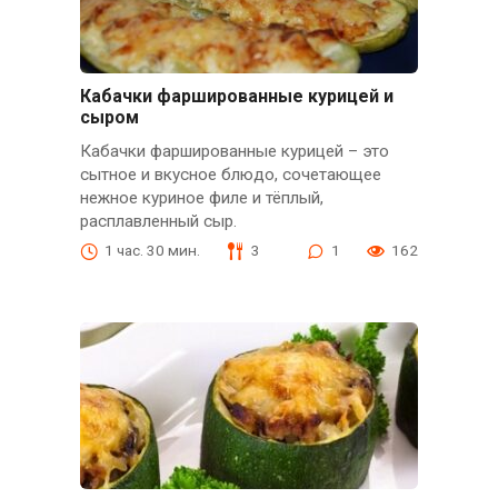
Кабачки фаршированные курицей и
сыром
Кабачки фаршированные курицей – это
сытное и вкусное блюдо, сочетающее
нежное куриное филе и тёплый,
расплавленный сыр.
1 час. 30 мин.
3
1
162