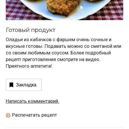
Готовый продукт
Оладьи из кабачков с фаршем очень сочные и
вкусные готовы. Подавать можно со сметаной или
со своим любимым соусом. Более подробный
рецепт приготовления смотрите на видео.
Приятного аппетита!
Закладка
Написать комментарий.
Распечатать рецепт