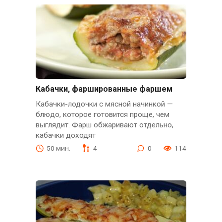
Кабачки, фаршированные фаршем
Кабачки-лодочки с мясной начинкой —
блюдо, которое готовится проще, чем
выглядит. Фарш обжаривают отдельно,
кабачки доходят
50 мин.
4
0
114