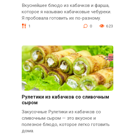
Вкуснейшее блюдо из кабачков и фарша,
которое я называю кабачковые чебуреки.
Я пробовала готовить их по-разному.
1
0
623
Рулетики из кабачков со сливочным
сыром
Закусочные Рулетики из кабачков со
сливочным сыром — это вкусное и
полезное блюдо, которое легко готовить
дома.