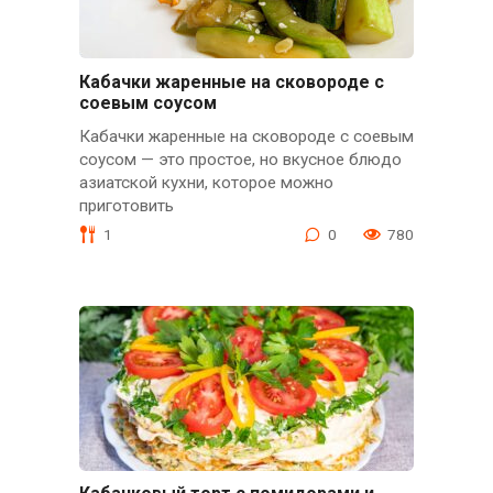
Кабачки жаренные на сковороде с
соевым соусом
Кабачки жаренные на сковороде с соевым
соусом — это простое, но вкусное блюдо
азиатской кухни, которое можно
приготовить
1
0
780